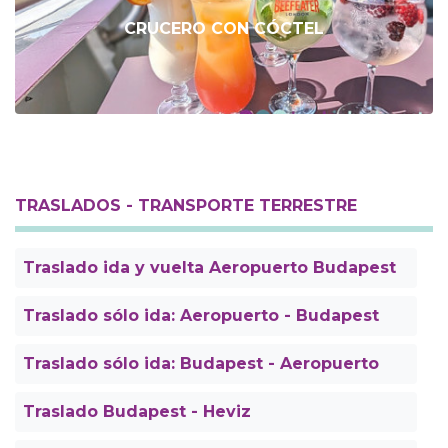
CRUCERO CON CÓCTEL
TRASLADOS - TRANSPORTE TERRESTRE
Traslado ida y vuelta Aeropuerto Budapest
Traslado sólo ida: Aeropuerto - Budapest
Traslado sólo ida: Budapest - Aeropuerto
Traslado Budapest - Heviz