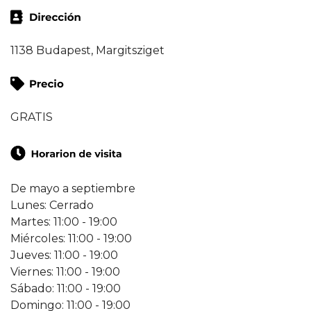
1138 Budapest, Margitsziget
GRATIS
De mayo a septiembre
Lunes: Cerrado
Martes: 11:00 - 19:00
Miércoles: 11:00 - 19:00
Jueves: 11:00 - 19:00
Viernes: 11:00 - 19:00
Sábado: 11:00 - 19:00
Domingo: 11:00 - 19:00