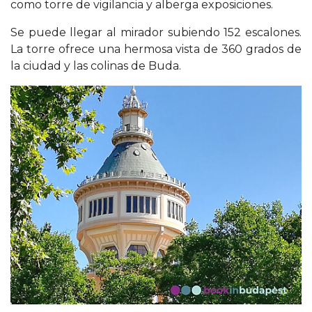
como torre de vigilancia y alberga exposiciones.
Se puede llegar al mirador subiendo 152 escalones.
La torre ofrece una hermosa vista de 360 grados de
la ciudad y las colinas de Buda.