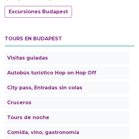
Excursiones Budapest
TOURS EN BUDAPEST
Visitas guiadas
Autobús turístico Hop on Hop Off
City pass, Entradas sin colas
Cruceros
Tours de noche
Comida, vino, gastronomía