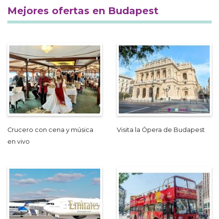
Mejores ofertas en Budapest
Crucero con cena y música
Visita la Ópera de Budapest
en vivo