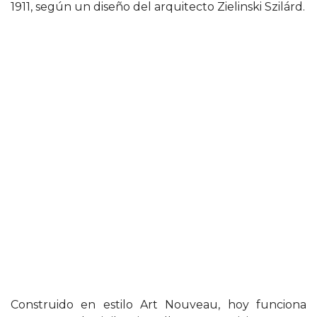
1911, según un diseño del arquitecto Zielinski Szilárd.
Construido en estilo Art Nouveau, hoy funciona