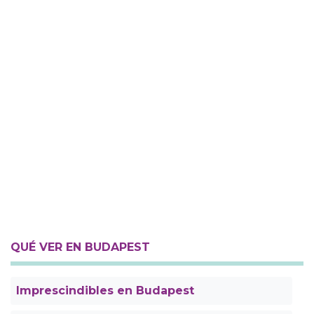
QUÉ VER EN BUDAPEST
Imprescindibles en Budapest