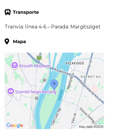
Tranvía: línea 4-6 – Parada: Margitsziget