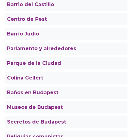
Barrio del Castillo
Centro de Pest
Barrio Judío
Parlamento y alrededores
Parque de la Ciudad
Colina Gellért
Baños en Budapest
Museos de Budapest
Secretos de Budapest
Reliquias comunistas