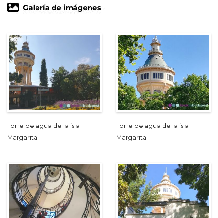
Torre de agua de la isla
Torre de agua de la isla
Margarita
Margarita