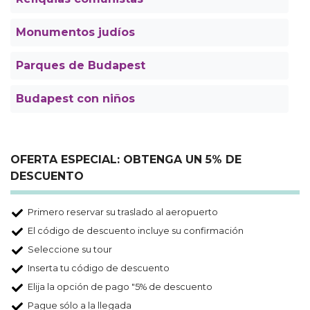
Monumentos judíos
Parques de Budapest
Budapest con niños
OFERTA ESPECIAL: OBTENGA UN 5% DE
DESCUENTO
Primero reservar su traslado al aeropuerto
El código de descuento incluye su confirmación
Seleccione su tour
Inserta tu código de descuento
Elija la opción de pago "5% de descuento
Pague sólo a la llegada