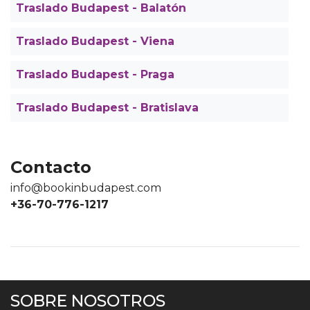
Traslado Budapest - Balatón
Traslado Budapest - Viena
Traslado Budapest - Praga
Traslado Budapest - Bratislava
Contacto
info@bookinbudapest.com
+36-70-776-1217
SOBRE NOSOTROS