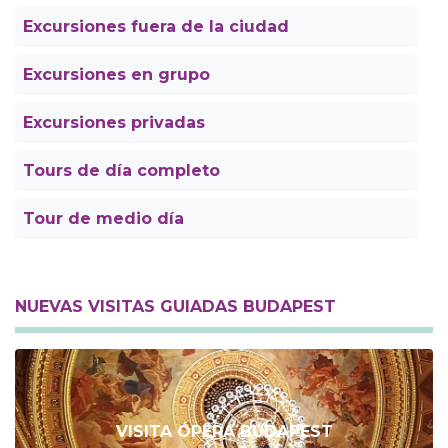
Excursiones fuera de la ciudad
Excursiones en grupo
Excursiones privadas
Tours de día completo
Tour de medio día
NUEVAS VISITAS GUIADAS BUDAPEST
VISITA ÓPERA BUDAPEST