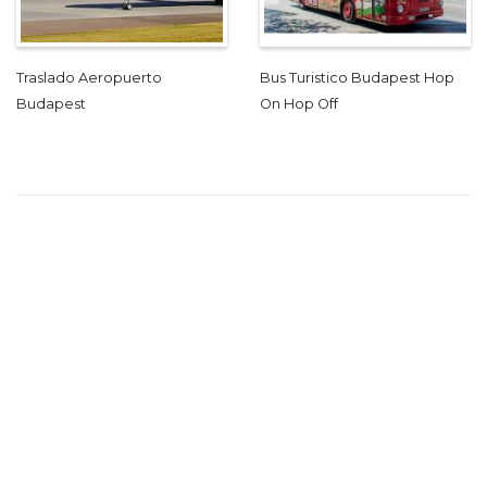
Traslado Aeropuerto
Bus Turistico Budapest Hop
Budapest
On Hop Off