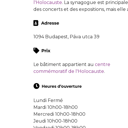
l'Holocauste
. La synagogue est principale
des concerts et des expositions, mais ell
1094 Budapest, Páva utca 39
Le bâtiment appartient au
centre
commémoratif de l'Holocauste
.
Lundi Fermé
Mardi 10h00-18h00
Mercredi 10h00-18h00
Jeudi 10h00-18h00
Vendredi 10h00-18h00