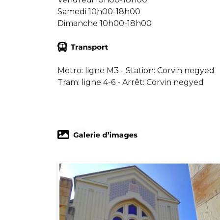
Samedi 10h00-18h00
Dimanche 10h00-18h00
Metro: ligne M3 - Station: Corvin negyed
Tram: ligne 4-6 - Arrêt: Corvin negyed