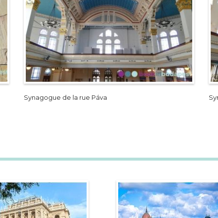
Synagogue de la rue Páva
Sy