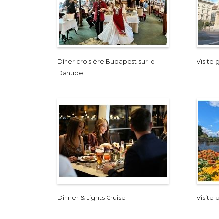
Dîner croisière Budapest sur le
Visite
Danube
Dinner & Lights Cruise
Visite