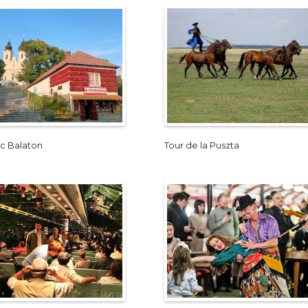
ac Balaton
Tour de la Puszta