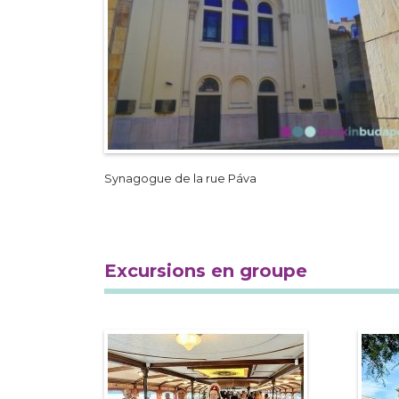
Synagogue de la rue Páva
Excursions en groupe