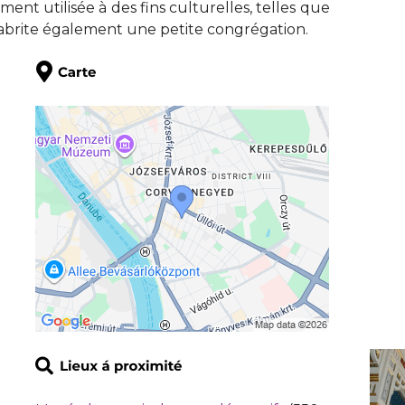
ment utilisée à des fins culturelles, telles que
e abrite également une petite congrégation.