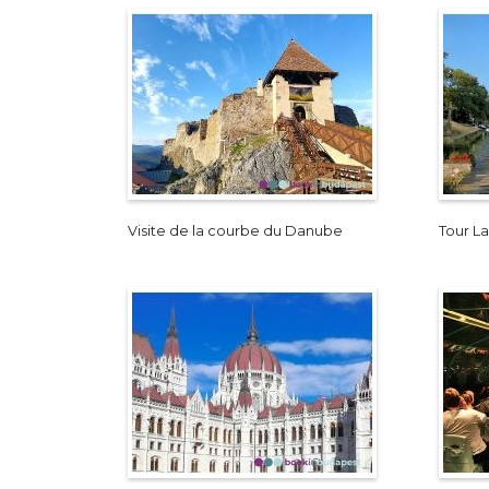
Visite de la courbe du Danube
Tour L