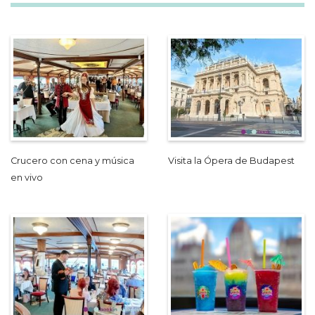
Crucero con cena y música
Visita la Ópera de Budapest
en vivo