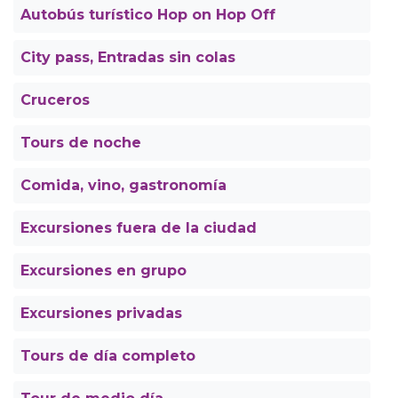
Autobús turístico Hop on Hop Off
City pass, Entradas sin colas
Cruceros
Tours de noche
Comida, vino, gastronomía
Excursiones fuera de la ciudad
Excursiones en grupo
Excursiones privadas
Tours de día completo