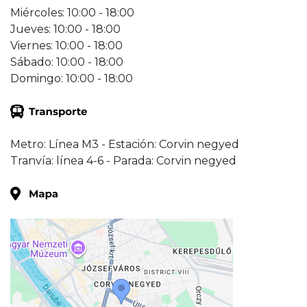
Miércoles: 10:00 - 18:00
Jueves: 10:00 - 18:00
Viernes: 10:00 - 18:00
Sábado: 10:00 - 18:00
Domingo: 10:00 - 18:00
Metro: Línea M3 - Estación: Corvin negyed
Tranvía: línea 4-6 - Parada: Corvin negyed