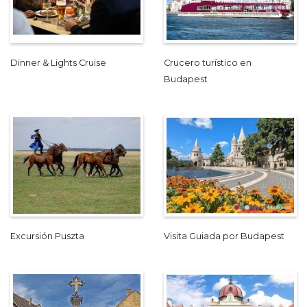
Dinner & Lights Cruise
Crucero turístico en
Budapest
Excursión Puszta
Visita Guiada por Budapest