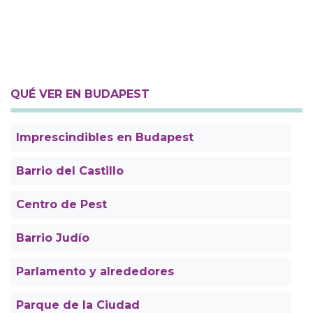
QUÉ VER EN BUDAPEST
Imprescindibles en Budapest
Barrio del Castillo
Centro de Pest
Barrio Judío
Parlamento y alrededores
Parque de la Ciudad