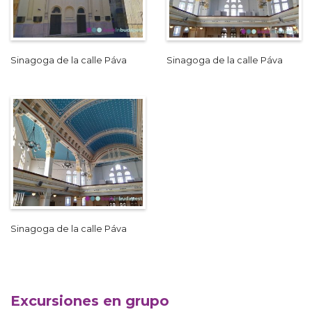
Sinagoga de la calle Páva
Sinagoga de la calle Páva
Sinagoga de la calle Páva
Excursiones en grupo