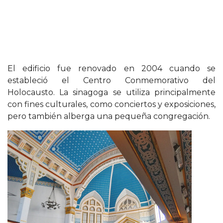
El edificio fue renovado en 2004 cuando se
estableció el Centro Conmemorativo del
Holocausto. La sinagoga se utiliza principalmente
con fines culturales, como conciertos y exposiciones,
pero también alberga una pequeña congregación.