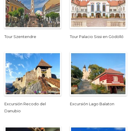
Tour Szentendre
Tour Palacio Sissi en Gödöllő
Excursión Recodo del
Excursión Lago Balaton
Danubio