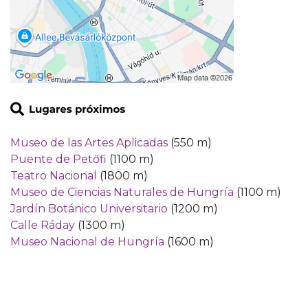
Museo de las Artes Aplicadas
(550 m)
Puente de Petőfi
(1100 m)
Teatro Nacional
(1800 m)
Museo de Ciencias Naturales de Hungría
(1100 m)
Jardín Botánico Universitario
(1200 m)
Calle Ráday
(1300 m)
Museo Nacional de Hungría
(1600 m)