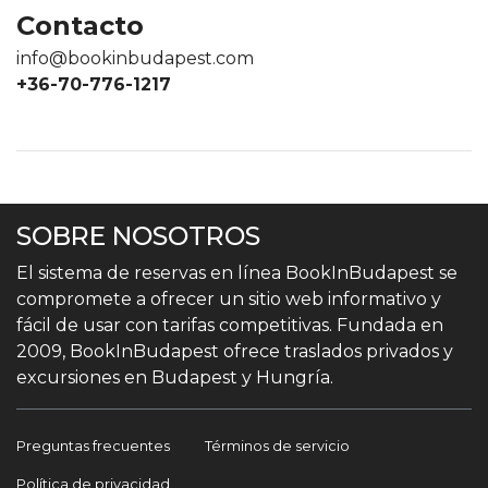
Contacto
info@bookinbudapest.com
+36-70-776-1217
SOBRE NOSOTROS
El sistema de reservas en línea BookInBudapest se
compromete a ofrecer un sitio web informativo y
fácil de usar con tarifas competitivas. Fundada en
2009, BookInBudapest ofrece traslados privados y
excursiones en Budapest y Hungría.
Preguntas frecuentes
Términos de servicio
Política de privacidad