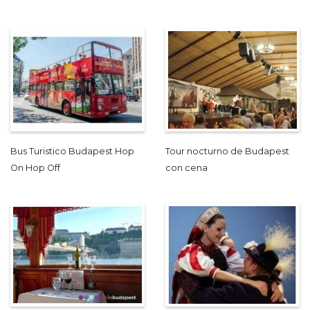
Bus Turistico Budapest Hop
Tour nocturno de Budapest
On Hop Off
con cena