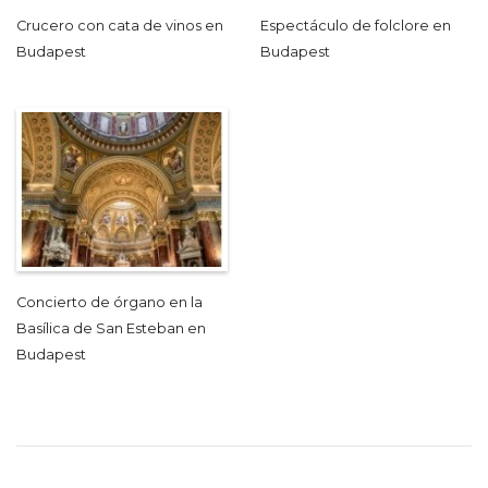
Crucero con cata de vinos en
Espectáculo de folclore en
Budapest
Budapest
Concierto de órgano en la
Basílica de San Esteban en
Budapest