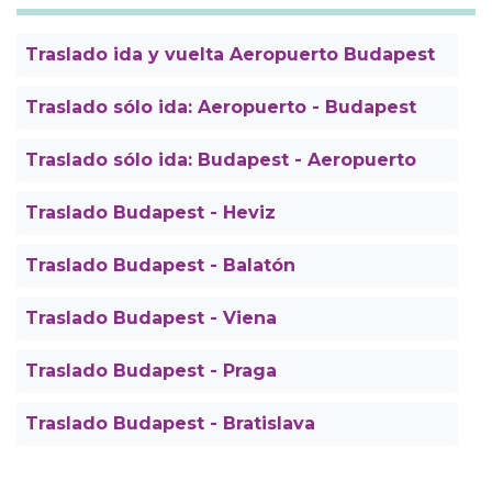
Traslado ida y vuelta Aeropuerto Budapest
Traslado sólo ida: Aeropuerto - Budapest
Traslado sólo ida: Budapest - Aeropuerto
Traslado Budapest - Heviz
Traslado Budapest - Balatón
Traslado Budapest - Viena
Traslado Budapest - Praga
Traslado Budapest - Bratislava