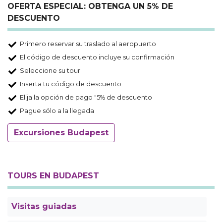
OFERTA ESPECIAL: OBTENGA UN 5% DE
DESCUENTO
Primero reservar su traslado al aeropuerto
El código de descuento incluye su confirmación
Seleccione su tour
Inserta tu código de descuento
Elija la opción de pago "5% de descuento
Pague sólo a la llegada
Excursiones Budapest
TOURS EN BUDAPEST
Visitas guiadas