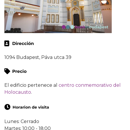
1094 Budapest, Páva utca 39
El edificio pertenece al
centro conmemorativo del
Holocausto
.
Lunes: Cerrado
Martes: 10:00 - 18:00