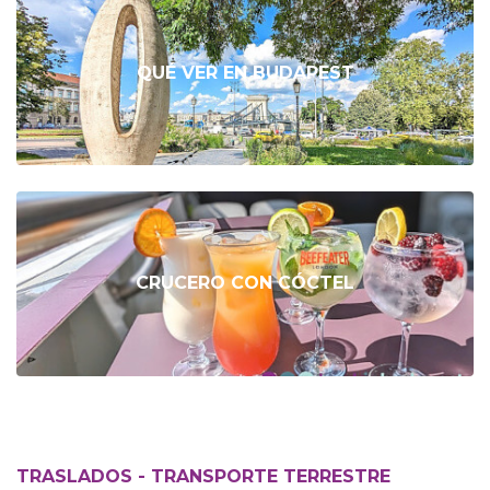
QUÉ VER EN BUDAPEST
CRUCERO CON CÓCTEL
TRASLADOS - TRANSPORTE TERRESTRE