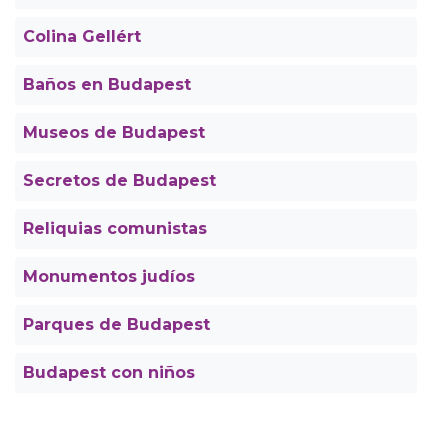
Colina Gellért
Baños en Budapest
Museos de Budapest
Secretos de Budapest
Reliquias comunistas
Monumentos judíos
Parques de Budapest
Budapest con niños