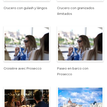
Crucero con gulash y lángos
Crucero con granizados
ilimitados
Croisière avec Prosecco
Paseo en barco con
Prosecco