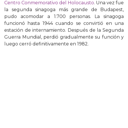
Centro Conmemorativo del Holocausto
. Una vez fue
la segunda sinagoga más grande de Budapest,
pudo acomodar a 1.700 personas. La sinagoga
funcionó hasta 1944 cuando se convirtió en una
estación de internamiento. Después de la Segunda
Guerra Mundial, perdió gradualmente su función y
luego cerró definitivamente en 1982.