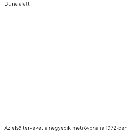
Duna alatt.
Az első terveket a negyedik metróvonalra 1972-ben