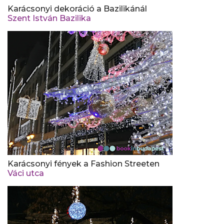
Karácsonyi dekoráció a Bazilikánál
Szent István Bazilika
Karácsonyi fények a Fashion Streeten
Váci utca