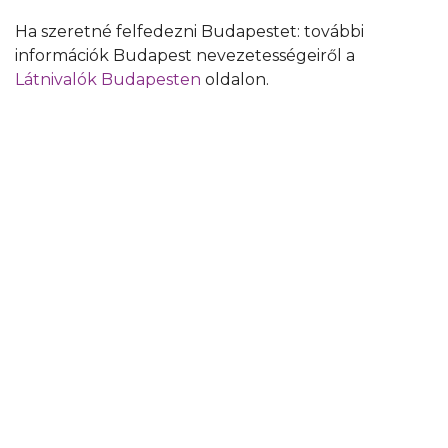
Ha szeretné felfedezni Budapestet: további
információk Budapest nevezetességeiről a
Látnivalók Budapesten
oldalon.