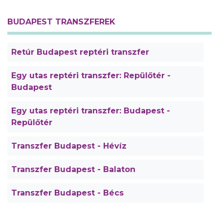
BUDAPEST TRANSZFEREK
Retúr Budapest reptéri transzfer
Egy utas reptéri transzfer: Repülőtér -
Budapest
Egy utas reptéri transzfer: Budapest -
Repülőtér
Transzfer Budapest - Hévíz
Transzfer Budapest - Balaton
Transzfer Budapest - Bécs