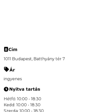
1011 Budapest, Batthyány tér 7
ingyenes
Hétfő: 10:00 - 18:30
Kedd: 10:00 - 18:30
Szerda: 10:00 - 18:30