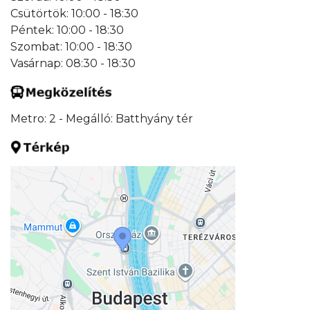
Csütörtök: 10:00 - 18:30
Péntek: 10:00 - 18:30
Szombat: 10:00 - 18:30
Vasárnap: 08:30 - 18:30
Metro: 2 - Megálló: Batthyány tér