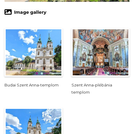
Budai Szent Anna-templom
Szent Anna-plébánia
templom