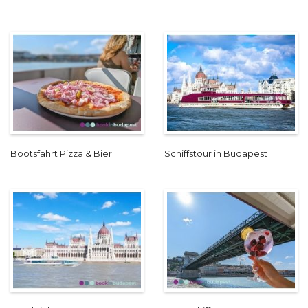
Bootsfahrt Pizza & Bier
Schiffstour in Budapest