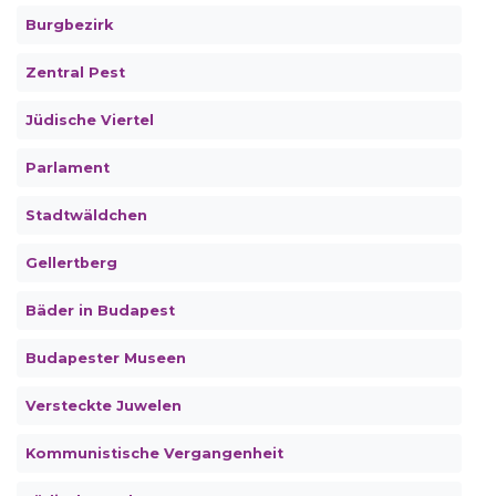
Burgbezirk
Zentral Pest
Jüdische Viertel
Parlament
Stadtwäldchen
Gellertberg
Bäder in Budapest
Budapester Museen
Versteckte Juwelen
Kommunistische Vergangenheit