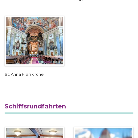
St. Anna Pfarrkirche
Schiffsrundfahrten