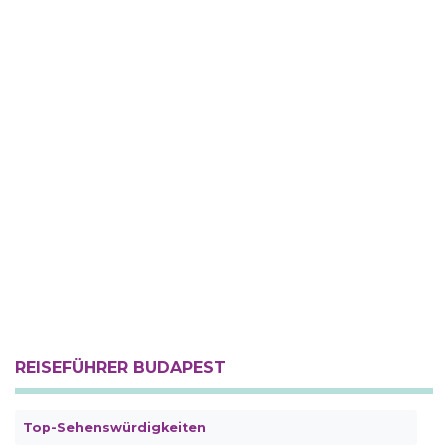
REISEFÜHRER BUDAPEST
Top-Sehenswürdigkeiten