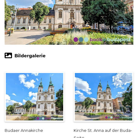
Budaer Annakirche
Kirche St. Anna auf der Buda-
Seite