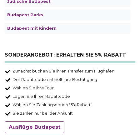
Jüdische Budapest
Budapest Parks
Budapest mit Kindern
SONDERANGEBOT: ERHALTEN SIE 5% RABATT
Zunächst buchen Sie Ihren Transfer zum Flughafen
Der Rabattcode enthielt Ihre Bestätigung
Wählen Sie Ihre Tour
Legen Sie Ihren Rabattcode
Wählen Sie Zahlungsoption "5% Rabatt"
Sie zahlen nur bei der Ankunft
Ausflüge Budapest