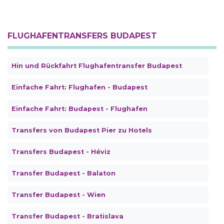
FLUGHAFENTRANSFERS BUDAPEST
Hin und Rückfahrt Flughafentransfer Budapest
Einfache Fahrt: Flughafen - Budapest
Einfache Fahrt: Budapest - Flughafen
Transfers von Budapest Pier zu Hotels
Transfers Budapest - Héviz
Transfer Budapest - Balaton
Transfer Budapest - Wien
Transfer Budapest - Bratislava