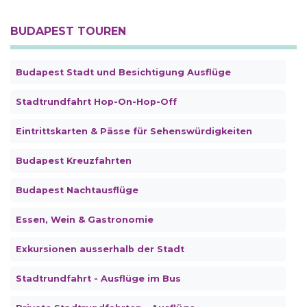
BUDAPEST TOUREN
Budapest Stadt und Besichtigung Ausflüge
Stadtrundfahrt Hop-On-Hop-Off
Eintrittskarten & Pässe für Sehenswürdigkeiten
Budapest Kreuzfahrten
Budapest Nachtausflüge
Essen, Wein & Gastronomie
Exkursionen ausserhalb der Stadt
Stadtrundfahrt - Ausflüge im Bus