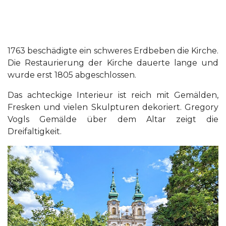
1763 beschädigte ein schweres Erdbeben die Kirche.
Die Restaurierung der Kirche dauerte lange und
wurde erst 1805 abgeschlossen.
Das achteckige Interieur ist reich mit Gemälden,
Fresken und vielen Skulpturen dekoriert. Gregory
Vogls Gemälde über dem Altar zeigt die
Dreifaltigkeit.