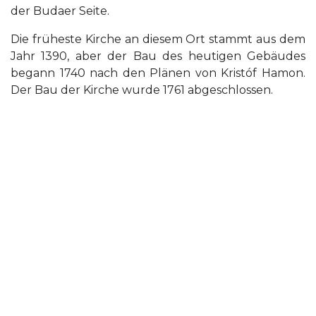
der Budaer Seite.
Die früheste Kirche an diesem Ort stammt aus dem
Jahr 1390, aber der Bau des heutigen Gebäudes
begann 1740 nach den Plänen von Kristóf Hamon.
Der Bau der Kirche wurde 1761 abgeschlossen.