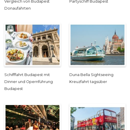
Vergleich von Budapest
Partyschiff Budapest
Donaufahrten
Schifffahrt Budapest mit
Duna Bella Sightseeing
Dinner und Opernführung
Kreuzfahrt tagsüber
Budapest