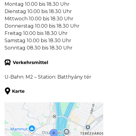
Montag 10.00 bis 18.30 Uhr
Dienstag 10.00 bis 18.30 Uhr
Mittwoch 10.00 bis 18.30 Uhr
Donnerstag 10.00 bis 18.30 Uhr
Freitag 10.00 bis 18.30 Uhr
Samstag 10.00 bis 18.30 Uhr
Sonntag 08.30 bis 18.30 Uhr
U-Bahn: M2 – Station: Batthyány tér