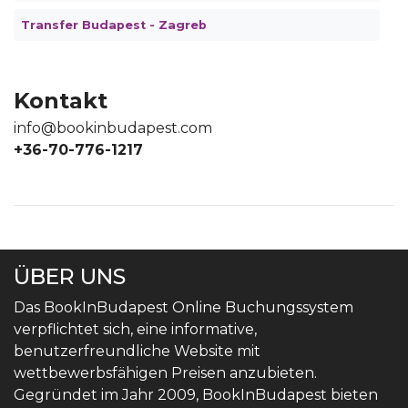
Transfer Budapest - Zagreb
Kontakt
info@bookinbudapest.com
+36-70-776-1217
ÜBER UNS
Das BookInBudapest Online Buchungssystem
verpflichtet sich, eine informative,
benutzerfreundliche Website mit
wettbewerbsfähigen Preisen anzubieten.
Gegründet im Jahr 2009, BookInBudapest bieten