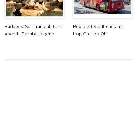
Budapest Schiffrundfahrt am
Budapest Stadtrundfahrt
Abend - Danube Legend
Hop-On-Hop-Off