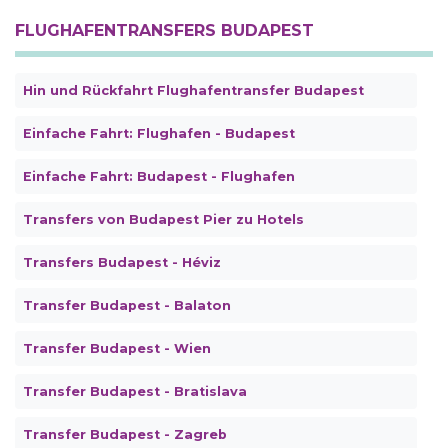
FLUGHAFENTRANSFERS BUDAPEST
Hin und Rückfahrt Flughafentransfer Budapest
Einfache Fahrt: Flughafen - Budapest
Einfache Fahrt: Budapest - Flughafen
Transfers von Budapest Pier zu Hotels
Transfers Budapest - Héviz
Transfer Budapest - Balaton
Transfer Budapest - Wien
Transfer Budapest - Bratislava
Transfer Budapest - Zagreb