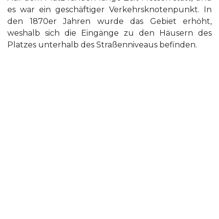
es war ein geschäftiger Verkehrsknotenpunkt. In
den 1870er Jahren wurde das Gebiet erhöht,
weshalb sich die Eingänge zu den Häusern des
Platzes unterhalb des Straßenniveaus befinden.