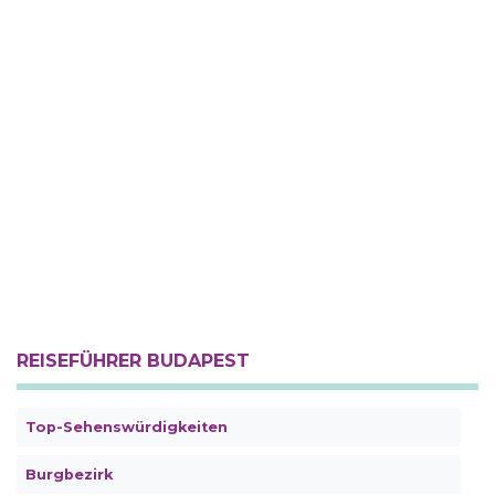
REISEFÜHRER BUDAPEST
Top-Sehenswürdigkeiten
Burgbezirk