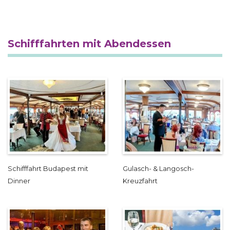
Schifffahrten mit Abendessen
Schifffahrt Budapest mit
Gulasch- & Langosch-
Dinner
Kreuzfahrt