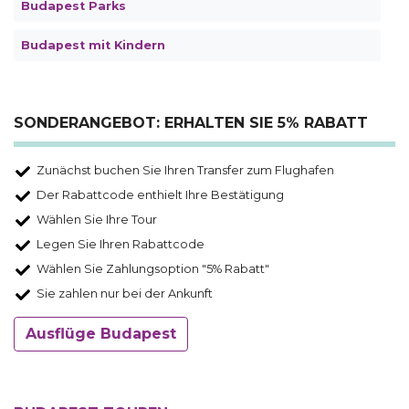
Budapest Parks
Budapest mit Kindern
SONDERANGEBOT: ERHALTEN SIE 5% RABATT
Zunächst buchen Sie Ihren Transfer zum Flughafen
Der Rabattcode enthielt Ihre Bestätigung
Wählen Sie Ihre Tour
Legen Sie Ihren Rabattcode
Wählen Sie Zahlungsoption "5% Rabatt"
Sie zahlen nur bei der Ankunft
Ausflüge Budapest