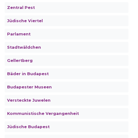
Zentral Pest
Jüdische Viertel
Parlament
Stadtwäldchen
Gellertberg
Bäder in Budapest
Budapester Museen
Versteckte Juwelen
Kommunistische Vergangenheit
Jüdische Budapest