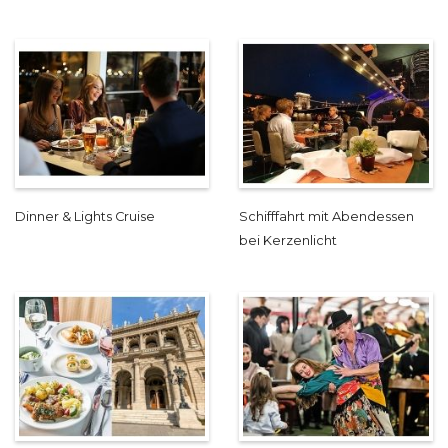
Dinner & Lights Cruise
Schifffahrt mit Abendessen
bei Kerzenlicht