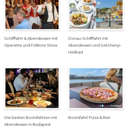
Schifffahrt & Abendessen mit
Donau-Schifffahrt mit
Operette und Folklore Show
Abendessen und Széchenyi-
Heilbad
Die besten Bootsfahrten mit
Bootsfahrt Pizza & Bier
Abendessen in Budapest