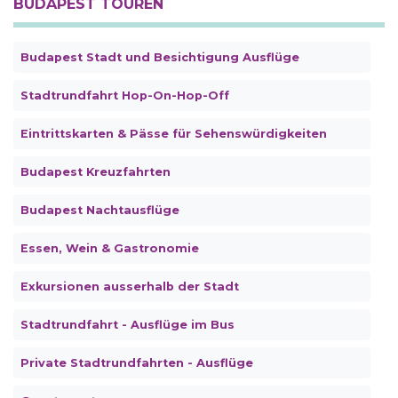
BUDAPEST TOUREN
Budapest Stadt und Besichtigung Ausflüge
Stadtrundfahrt Hop-On-Hop-Off
Eintrittskarten & Pässe für Sehenswürdigkeiten
Budapest Kreuzfahrten
Budapest Nachtausflüge
Essen, Wein & Gastronomie
Exkursionen ausserhalb der Stadt
Stadtrundfahrt - Ausflüge im Bus
Private Stadtrundfahrten - Ausflüge