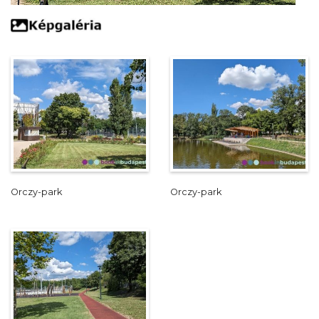
Orczy-park
Orczy-park