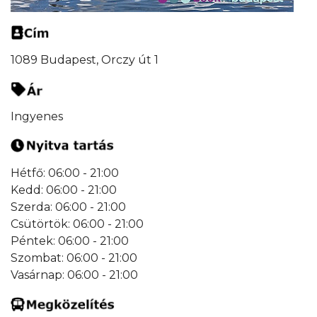
1089 Budapest, Orczy út 1
Ingyenes
Hétfő: 06:00 - 21:00
Kedd: 06:00 - 21:00
Szerda: 06:00 - 21:00
Csütörtök: 06:00 - 21:00
Péntek: 06:00 - 21:00
Szombat: 06:00 - 21:00
Vasárnap: 06:00 - 21:00