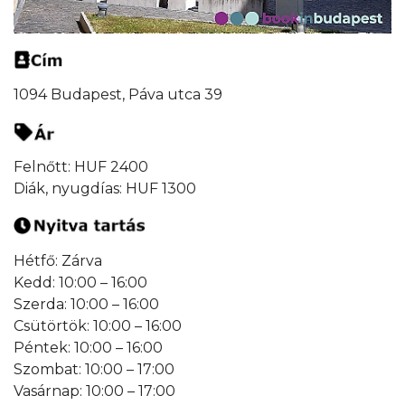
1094 Budapest, Páva utca 39
Felnőtt: HUF 2400
Diák, nyugdías: HUF 1300
Hétfő: Zárva
Kedd: 10:00 – 16:00
Szerda: 10:00 – 16:00
Csütörtök: 10:00 – 16:00
Péntek: 10:00 – 16:00
Szombat: 10:00 – 17:00
Vasárnap: 10:00 – 17:00