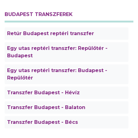
BUDAPEST TRANSZFEREK
Retúr Budapest reptéri transzfer
Egy utas reptéri transzfer: Repülőtér -
Budapest
Egy utas reptéri transzfer: Budapest -
Repülőtér
Transzfer Budapest - Hévíz
Transzfer Budapest - Balaton
Transzfer Budapest - Bécs