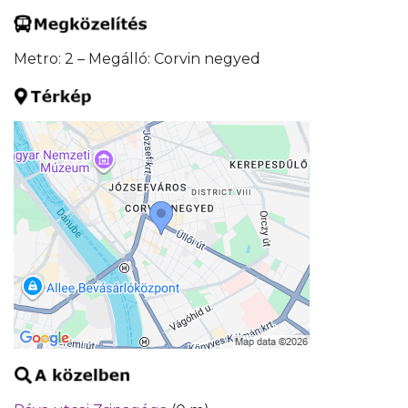
Metro: 2 – Megálló: Corvin negyed