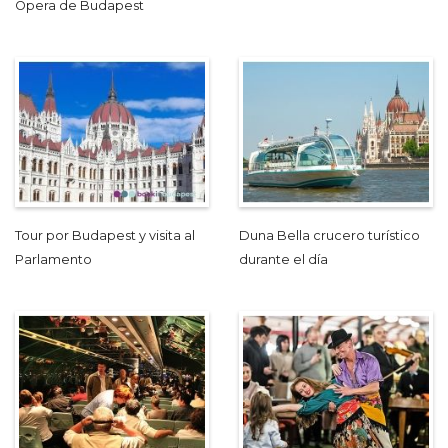
Ópera de Budapest
Tour por Budapest y visita al
Duna Bella crucero turístico
Parlamento
durante el día