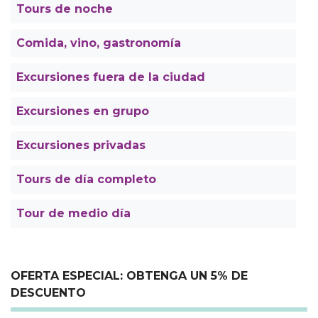
Tours de noche
Comida, vino, gastronomía
Excursiones fuera de la ciudad
Excursiones en grupo
Excursiones privadas
Tours de día completo
Tour de medio día
OFERTA ESPECIAL: OBTENGA UN 5% DE
DESCUENTO