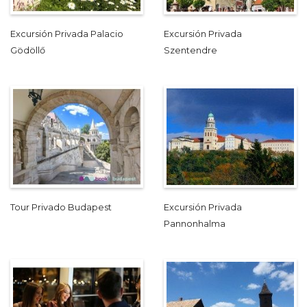
Excursión Privada Palacio
Excursión Privada
Gödöllő
Szentendre
Tour Privado Budapest
Excursión Privada
Pannonhalma