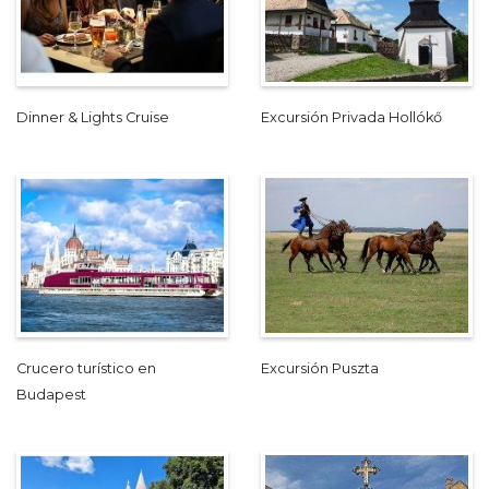
Dinner & Lights Cruise
Excursión Privada Hollókő
Crucero turístico en
Excursión Puszta
Budapest