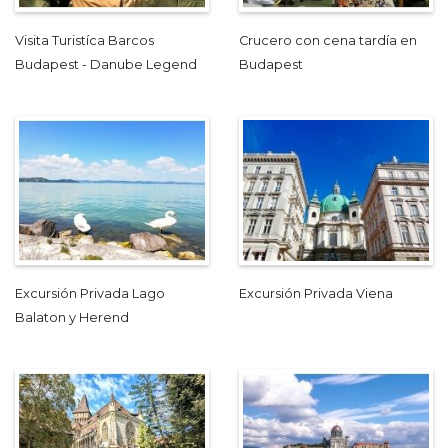
Visita Turistíca Barcos
Crucero con cena tardía en
Budapest - Danube Legend
Budapest
Excursión Privada Lago
Excursión Privada Viena
Balaton y Herend