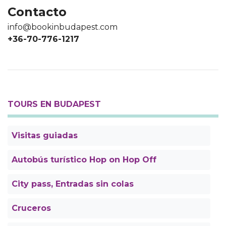
Contacto
info@bookinbudapest.com
+36-70-776-1217
TOURS EN BUDAPEST
Visitas guiadas
Autobús turístico Hop on Hop Off
City pass, Entradas sin colas
Cruceros