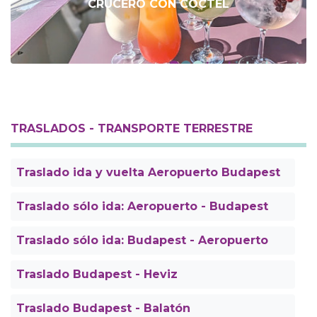
CRUCERO CON CÓCTEL
TRASLADOS - TRANSPORTE TERRESTRE
Traslado ida y vuelta Aeropuerto Budapest
Traslado sólo ida: Aeropuerto - Budapest
Traslado sólo ida: Budapest - Aeropuerto
Traslado Budapest - Heviz
Traslado Budapest - Balatón