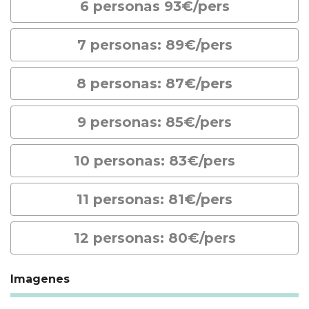
6 personas 93€/pers
7 personas: 89€/pers
8 personas: 87€/pers
9 personas: 85€/pers
10 personas: 83€/pers
11 personas: 81€/pers
12 personas: 80€/pers
Imagenes