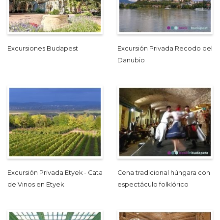
Excursiones Budapest
Excursión Privada Recodo del
Danubio
Excursión Privada Etyek - Cata
Cena tradicional húngara con
de Vinos en Etyek
espectáculo folklórico