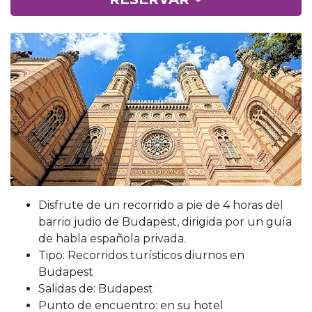
Disfrute de un recorrido a pie de 4 horas del
barrio judio de Budapest, dirigida por un guía
de habla española privada.
Tipo: Recorridos turísticos diurnos en
Budapest
Salidas de: Budapest
Punto de encuentro: en su hotel