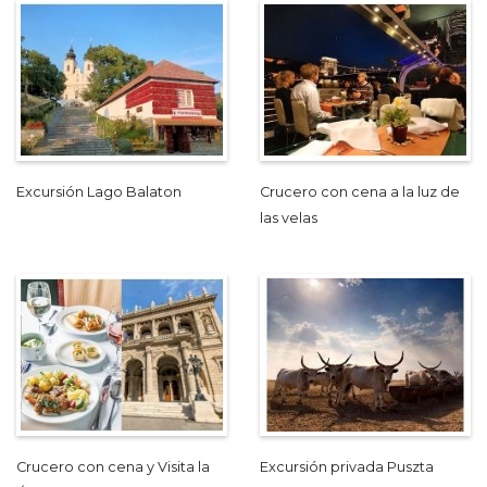
Excursión Lago Balaton
Crucero con cena a la luz de
las velas
Crucero con cena y Visita la
Excursión privada Puszta