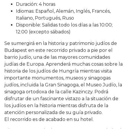
Duración: 4 horas
Idiomas: Español, Alemán, Inglés, Francés,
Italiano, Portugués, Ruso
Disponible: Salidas todo los días a las 10:00;
12:00 (excepto sábados)
Se sumergirá en la historia y patrimonio judíos de
Budapest en este recorrido privado a pie por el
barrio judío, una de las mayores comunidades
judías de Europa. Aprenderá muchas cosas sobre la
historia de los judíos de Hungría mientras visita
importante monumentos, museos y sinagogas
judíos, incluida la Gran Sinagoga, el Museo Judío, la
sinagoga ortodoxa de la calle Kazinczy. Podrá
disfrutar de un fascinante vistazo a la situación de
los judíos en la historia mientras disfruta de la
atención personalizada de su guía privado.
El recorrido es de acabado en su hotel.