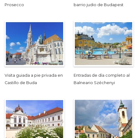
Prosecco
barrio judio de Budapest
Visita guiada a pie privada en
Entradas de día completo al
Castillo de Buda
Balneario Széchenyi