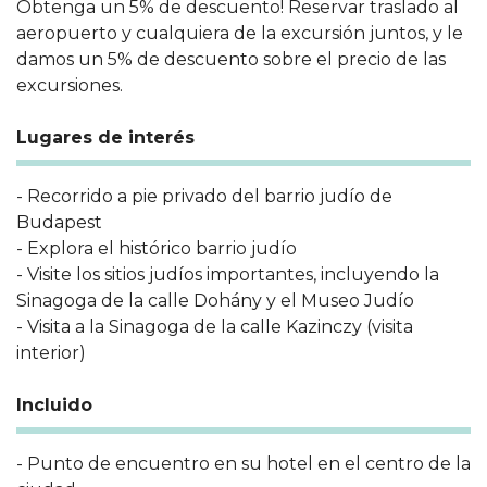
Obtenga un 5% de descuento! Reservar traslado al
aeropuerto y cualquiera de la excursión juntos, y le
damos un 5% de descuento sobre el precio de las
excursiones.
Lugares de interés
- Recorrido a pie privado del barrio judío de
Budapest
- Explora el histórico barrio judío
- Visite los sitios judíos importantes, incluyendo la
Sinagoga de la calle Dohány y el Museo Judío
- Visita a la Sinagoga de la calle Kazinczy (visita
interior)
Incluido
- Punto de encuentro en su hotel en el centro de la