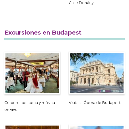
Calle Dohány
Excursiones en Budapest
Crucero con cena y música
Visita la Ópera de Budapest
en vivo