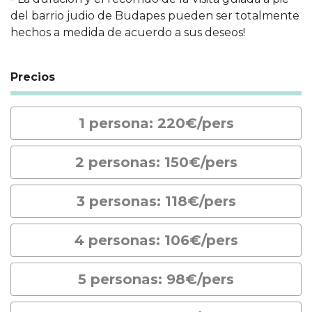
del barrio judio de Budapes pueden ser totalmente
hechos a medida de acuerdo a sus deseos!
Precios
1 persona: 220€/pers
2 personas: 150€/pers
3 personas: 118€/pers
4 personas: 106€/pers
5 personas: 98€/pers