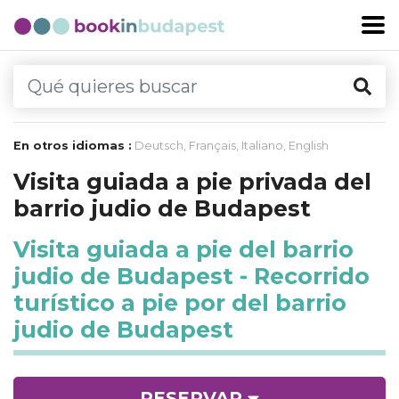
En otros idiomas :
Deutsch
,
Français
,
Italiano
,
English
Visita guiada a pie privada del
barrio judio de Budapest
Visita guiada a pie del barrio
judio de Budapest - Recorrido
turístico a pie por del barrio
judio de Budapest
RESERVAR