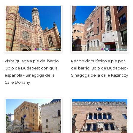
Visita guiada a pie del barrio
Recorrido turístico a pie por
judio de Budapest con guía
del barrio judio de Budapest -
espanola - Sinagoga de la
Sinagoga de la calle Kazinczy
Calle Dohány