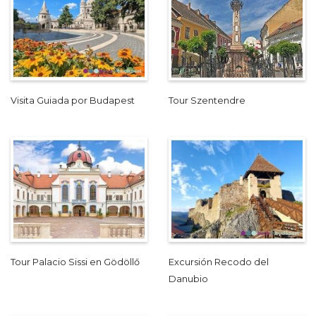
Visita Guiada por Budapest
Tour Szentendre
Tour Palacio Sissi en Gödöllő
Excursión Recodo del
Danubio