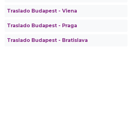
Traslado Budapest - Viena
Traslado Budapest - Praga
Traslado Budapest - Bratislava