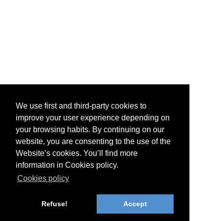
We use first and third-party cookies to
improve your user experience depending on
your browsing habits. By continuing on our
website, you are consenting to the use of the
Website’s cookies. You’ll find more
information in Cookies policy.
Cookies policy
Refuse!
Accept