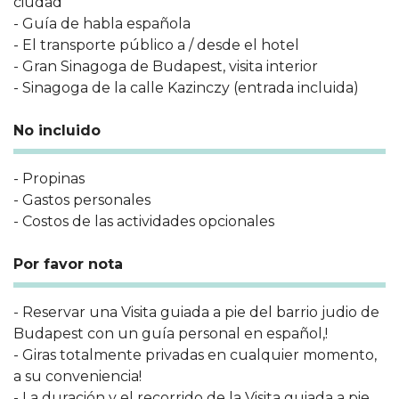
ciudad
- Guía de habla española
- El transporte público a / desde el hotel
- Gran Sinagoga de Budapest, visita interior
- Sinagoga de la calle Kazinczy (entrada incluida)
No incluido
- Propinas
- Gastos personales
- Costos de las actividades opcionales
Por favor nota
- Reservar una Visita guiada a pie del barrio judio de
Budapest con un guía personal en español,!
- Giras totalmente privadas en cualquier momento,
a su conveniencia!
- La duración y el recorrido de la Visita guiada a pie