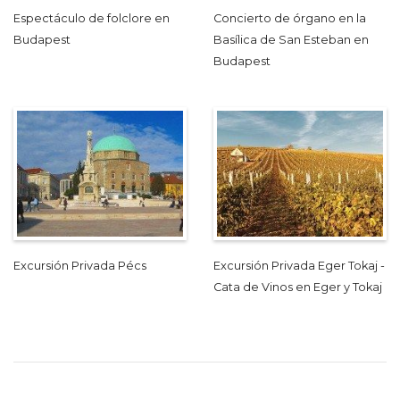
Espectáculo de folclore en
Concierto de órgano en la
Budapest
Basílica de San Esteban en
Budapest
Excursión Privada Pécs
Excursión Privada Eger Tokaj -
Cata de Vinos en Eger y Tokaj