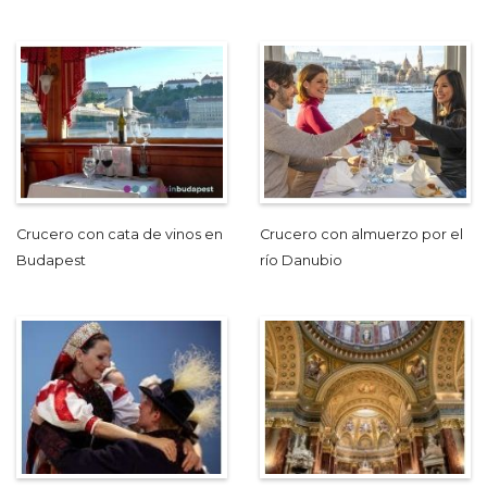
Crucero con cata de vinos en
Crucero con almuerzo por el
Budapest
río Danubio