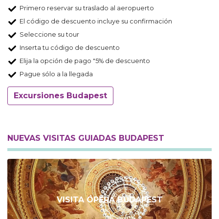
Primero reservar su traslado al aeropuerto
El código de descuento incluye su confirmación
Seleccione su tour
Inserta tu código de descuento
Elija la opción de pago "5% de descuento
Pague sólo a la llegada
Excursiones Budapest
NUEVAS VISITAS GUIADAS BUDAPEST
VISITA ÓPERA BUDAPEST