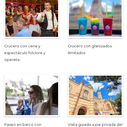
Crucero con cena y
Crucero con granizados
espectáculo folclore y
ilimitados
opereta
Paseo en barco con
Visita guiada a pie privada del