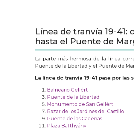
Línea de tranvía 19-41: 
hasta el Puente de Mar
La parte más hermosa de la línea corr
Puente de la Libertad y el Puente de Mar
La línea de tranvía 19-41 pasa por las 
Balneario Gellért
Puente de la Libertad
Monumento de San Gellért
Bazar de los Jardines del Castillo
Puente de las Cadenas
Plaza Batthyány