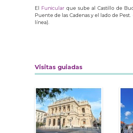
El
Funicular
que sube al Castillo de Bud
Puente de las Cadenas y el lado de Pest.
línea).
Visitas guiadas