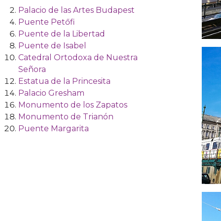
Palacio de las Artes Budapest
Puente Petőfi
Puente de la Libertad
Puente de Isabel
Catedral Ortodoxa de Nuestra
Señora
Estatua de la Princesita
Palacio Gresham
Monumento de los Zapatos
Monumento de Trianón
Puente Margarita