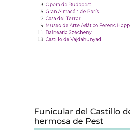
Ópera de Budapest
Gran Almacén de París
Casa del Terror
Museo de Arte Asiático Ferenc Hopp
Balneario Széchenyi
Castillo de Vajdahunyad
Funicular del Castillo d
hermosa de Pest