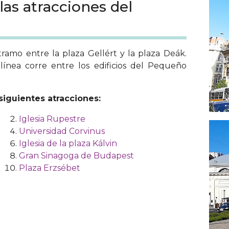
las atracciones del
tramo entre la plaza Gellért y la plaza Deák.
línea corre entre los edificios del Pequeño
 siguientes atracciones:
Iglesia Rupestre
Universidad Corvinus
Iglesia de la plaza Kálvin
Gran Sinagoga de Budapest
Plaza Erzsébet