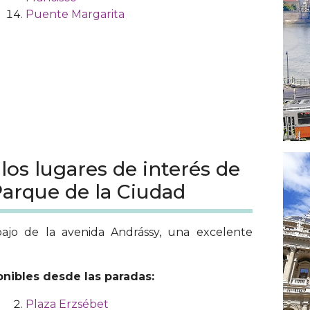
Puente Margarita
los lugares de interés de
Parque de la Ciudad
ajo de la avenida Andrássy, una excelente
onibles desde las paradas:
Plaza Erzsébet