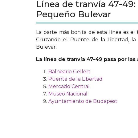
Línea de tranvía 47-49: 
Pequeño Bulevar
La parte más bonita de esta línea es el 
Cruzando el Puente de la Libertad, la 
Bulevar.
La línea de tranvía 47-49 pasa por las
Balneario Gellért
Puente de la Libertad
Mercado Central
Museo Nacional
Ayuntamiento de Budapest