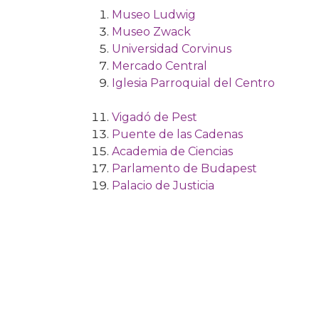
Museo Ludwig
Museo Zwack
Universidad Corvinus
Mercado Central
Iglesia Parroquial del Centro
Vigadó de Pest
Puente de las Cadenas
Academia de Ciencias
Parlamento de Budapest
Palacio de Justicia