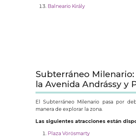
Balneario Király
Subterráneo Milenario: 
la Avenida Andrássy y 
El Subterráneo Milenario pasa por deb
manera de explorar la zona.
Las siguientes atracciones están disp
Plaza Vörösmarty