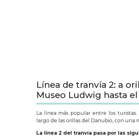
Línea de tranvía 2: a or
Museo Ludwig hasta el
La línea más popular entre los turistas
largo de las orillas del Danubio, con una m
La línea 2 del tranvía pasa por las sig