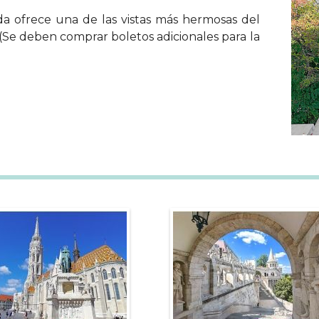
a ofrece una de las vistas más hermosas del
 (Se deben comprar boletos adicionales para la