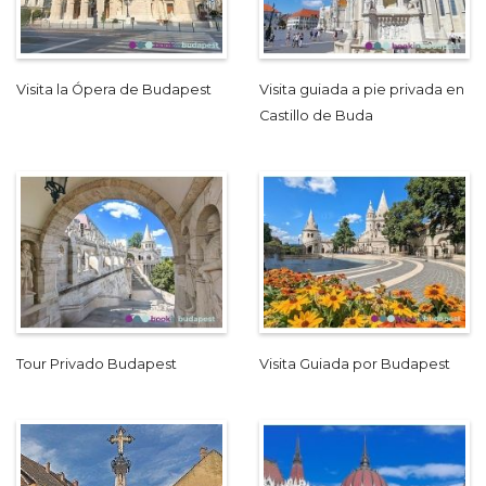
Visita la Ópera de Budapest
Visita guiada a pie privada en
Castillo de Buda
Tour Privado Budapest
Visita Guiada por Budapest