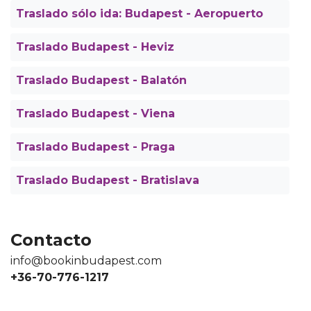
Traslado sólo ida: Budapest - Aeropuerto
Traslado Budapest - Heviz
Traslado Budapest - Balatón
Traslado Budapest - Viena
Traslado Budapest - Praga
Traslado Budapest - Bratislava
Contacto
info@bookinbudapest.com
+36-70-776-1217