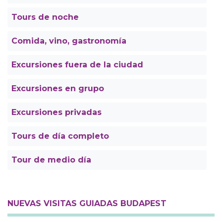
Tours de noche
Comida, vino, gastronomía
Excursiones fuera de la ciudad
Excursiones en grupo
Excursiones privadas
Tours de día completo
Tour de medio día
NUEVAS VISITAS GUIADAS BUDAPEST