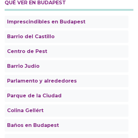
QUÉ VER EN BUDAPEST
Imprescindibles en Budapest
Barrio del Castillo
Centro de Pest
Barrio Judío
Parlamento y alrededores
Parque de la Ciudad
Colina Gellért
Baños en Budapest