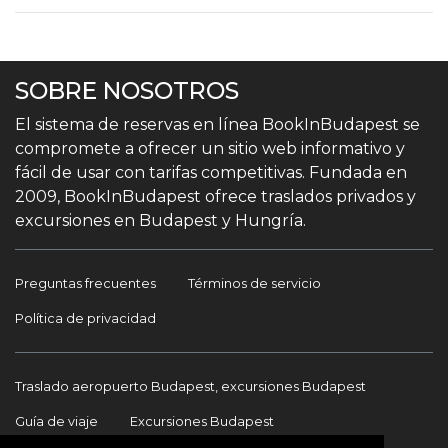
SOBRE NOSOTROS
El sistema de reservas en línea BookInBudapest se
compromete a ofrecer un sitio web informativo y
fácil de usar con tarifas competitivas. Fundada en
2009, BookInBudapest ofrece traslados privados y
excursiones en Budapest y Hungría.
Preguntas frecuentes
Términos de servicio
Política de privacidad
Traslado aeropuerto Budapest, excursiones Budapest
Guía de viaje
Excursiones Budapest