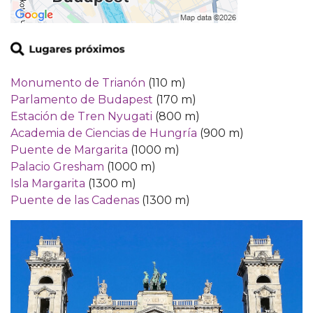
Monumento de Trianón
(110 m)
Parlamento de Budapest
(170 m)
Estación de Tren Nyugati
(800 m)
Academia de Ciencias de Hungría
(900 m)
Puente de Margarita
(1000 m)
Palacio Gresham
(1000 m)
Isla Margarita
(1300 m)
Puente de las Cadenas
(1300 m)