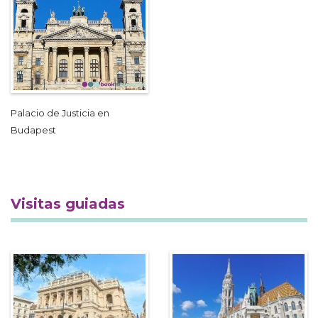
Palacio de Justicia en
Budapest
Visitas guiadas