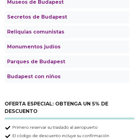
Museos de Budapest
Secretos de Budapest
Reliquias comunistas
Monumentos judíos
Parques de Budapest
Budapest con niños
OFERTA ESPECIAL: OBTENGA UN 5% DE
DESCUENTO
Primero reservar su traslado al aeropuerto
El código de descuento incluye su confirmación