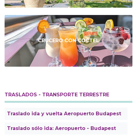
CRUCERO CON CÓCTEL
TRASLADOS - TRANSPORTE TERRESTRE
Traslado ida y vuelta Aeropuerto Budapest
Traslado sólo ida: Aeropuerto - Budapest