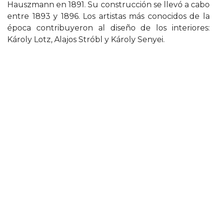
Hauszmann en 1891. Su construcción se llevó a cabo
entre 1893 y 1896. Los artistas más conocidos de la
época contribuyeron al diseño de los interiores:
Károly Lotz, Alajos Stróbl y Károly Senyei.