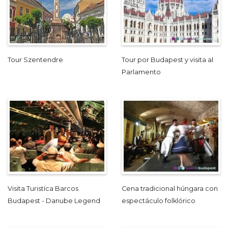
Tour Szentendre
Tour por Budapest y visita al
Parlamento
Visita Turistíca Barcos
Cena tradicional húngara con
Budapest - Danube Legend
espectáculo folklórico