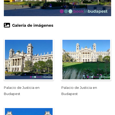
Palacio de Justicia en
Palacio de Justicia en
Budapest
Budapest