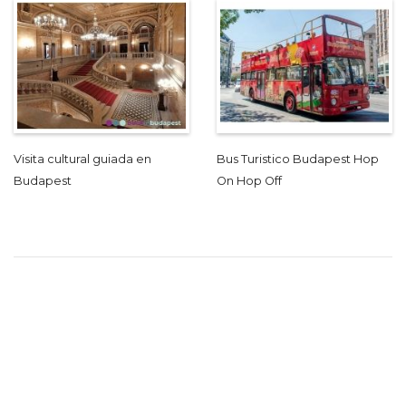
Visita cultural guiada en
Bus Turistico Budapest Hop
Budapest
On Hop Off