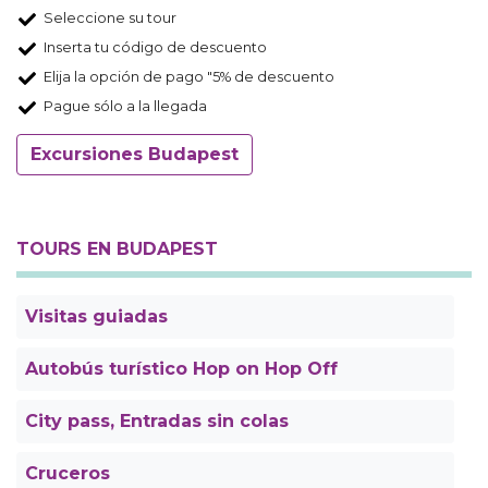
Seleccione su tour
Inserta tu código de descuento
Elija la opción de pago "5% de descuento
Pague sólo a la llegada
Excursiones Budapest
TOURS EN BUDAPEST
Visitas guiadas
Autobús turístico Hop on Hop Off
City pass, Entradas sin colas
Cruceros