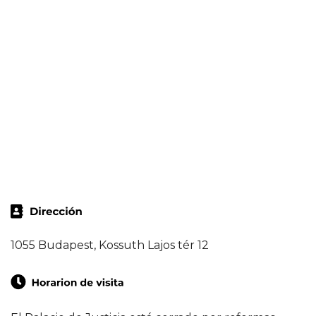
1055 Budapest, Kossuth Lajos tér 12