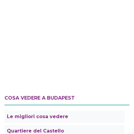
COSA VEDERE A BUDAPEST
Le migliori cosa vedere
Quartiere del Castello