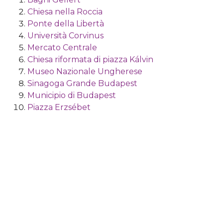
Chiesa nella Roccia
Ponte della Libertà
Università Corvinus
Mercato Centrale
Chiesa riformata di piazza Kálvin
Museo Nazionale Ungherese
Sinagoga Grande Budapest
Municipio di Budapest
Piazza Erzsébet