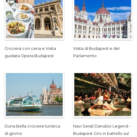
Crociera con cena e Visita
Visita di Budapest e del
guidata Opera Budapest
Parlamento
Duna Bella crociera turistica
Navi Serali Danubio Legend -
di giorno
Budapest Giro in battello sul