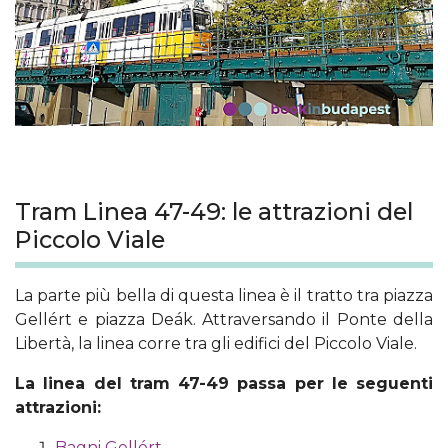
Tram Linea 47-49: le attrazioni del
Piccolo Viale
La parte più bella di questa linea è il tratto tra piazza
Gellért e piazza Deák. Attraversando il Ponte della
Libertà, la linea corre tra gli edifici del Piccolo Viale.
La linea del tram 47-49 passa per le seguenti
attrazioni:
Bagni Gellért