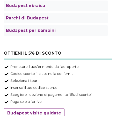
Budapest ebraica
Parchi di Budapest
Budapest per bambini
OTTIENI IL 5% DI SCONTO
Prenotare il trasferimento dall'aeroporto
Codice sconto incluso nella conferma
Seleziona il tour
Inserisci il tuo codice sconto
Scegliere l'opzione di pagamento "5% di sconto"
Paga solo all'arrivo
Budapest visite guidate