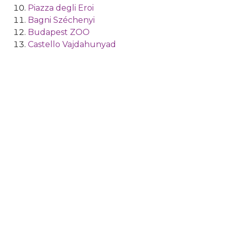
Piazza degli Eroi
Bagni Széchenyi
Budapest ZOO
Castello Vajdahunyad