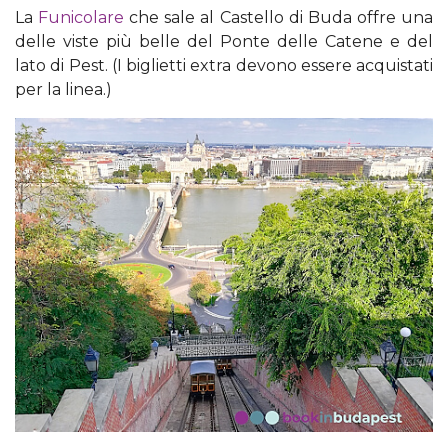
La
Funicolare
che sale al Castello di Buda offre una
delle viste più belle del Ponte delle Catene e del
lato di Pest. (I biglietti extra devono essere acquistati
per la linea.)