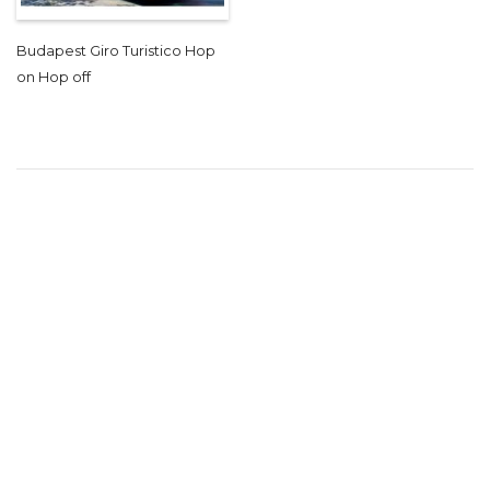
Budapest Giro Turistico Hop
on Hop off