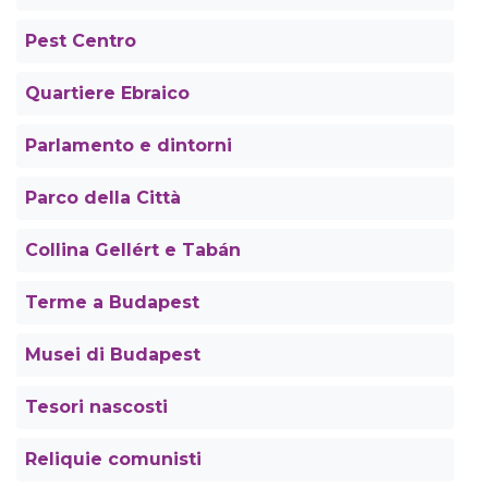
Pest Centro
Quartiere Ebraico
Parlamento e dintorni
Parco della Città
Collina Gellért e Tabán
Terme a Budapest
Musei di Budapest
Tesori nascosti
Reliquie comunisti