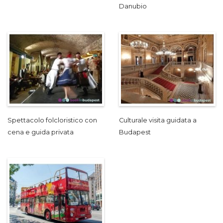
Danubio
Spettacolo folcloristico con
Culturale visita guidata a
cena e guida privata
Budapest