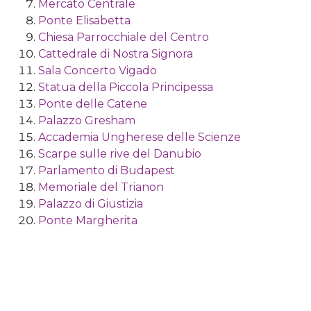
Mercato Centrale
Ponte Elisabetta
Chiesa Parrocchiale del Centro
Cattedrale di Nostra Signora
Sala Concerto Vigado
Statua della Piccola Principessa
Ponte delle Catene
Palazzo Gresham
Accademia Ungherese delle Scienze
Scarpe sulle rive del Danubio
Parlamento di Budapest
Memoriale del Trianon
Palazzo di Giustizia
Ponte Margherita