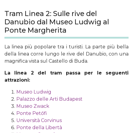
Tram Linea 2: Sulle rive del
Danubio dal Museo Ludwig al
Ponte Margherita
La linea più popolare tra i turisti. La parte più bella
della linea corre lungo le rive del Danubio, con una
magnifica vista sul Castello di Buda.
La linea 2 del tram passa per le seguenti
attrazioni:
Museo Ludwig
Palazzo delle Arti Budapest
Museo Zwack
Ponte Petőfi
Università Corvinus
Ponte della Libertà