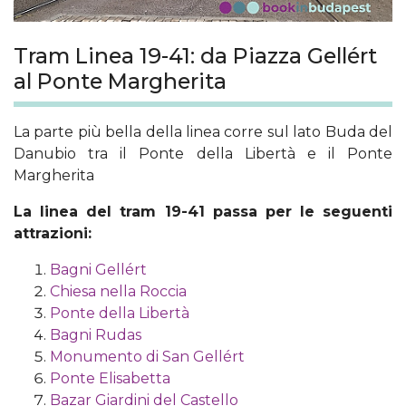
Tram Linea 19-41: da Piazza Gellért
al Ponte Margherita
La parte più bella della linea corre sul lato Buda del
Danubio tra il Ponte della Libertà e il Ponte
Margherita
La linea del tram 19-41 passa per le seguenti
attrazioni:
Bagni Gellért
Chiesa nella Roccia
Ponte della Libertà
Bagni Rudas
Monumento di San Gellért
Ponte Elisabetta
Bazar Giardini del Castello