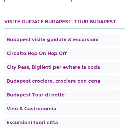
VISITE GUIDATE BUDAPEST, TOUR BUDAPEST
Budapest visite guidate & escursioni
Circuito Hop On Hop Off
City Pass, Biglietti per evitare la coda
Budapest crociere, crociere con cena
Budapest Tour di notte
Vino & Gastronomia
Escursioni fuori città