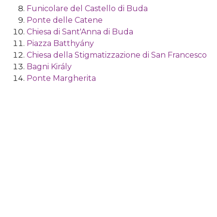
Funicolare del Castello di Buda
Ponte delle Catene
Chiesa di Sant'Anna di Buda
Piazza Batthyány
Chiesa della Stigmatizzazione di San Francesco
Bagni Király
Ponte Margherita