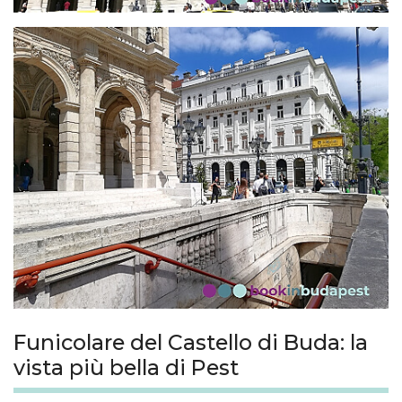
Funicolare del Castello di Buda: la
vista più bella di Pest