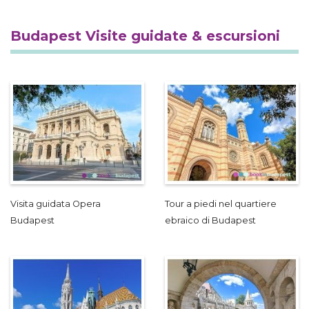
Budapest Visite guidate & escursioni
Visita guidata Opera
Tour a piedi nel quartiere
Budapest
ebraico di Budapest