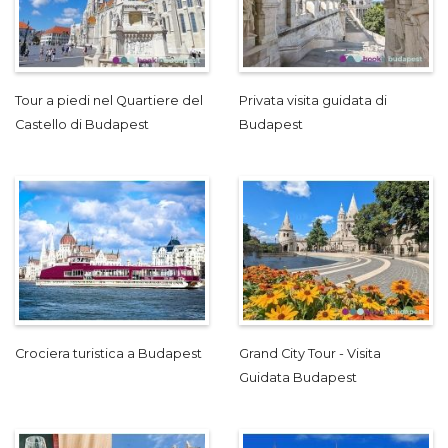
Tour a piedi nel Quartiere del
Privata visita guidata di
Castello di Budapest
Budapest
Crociera turistica a Budapest
Grand City Tour - Visita
Guidata Budapest