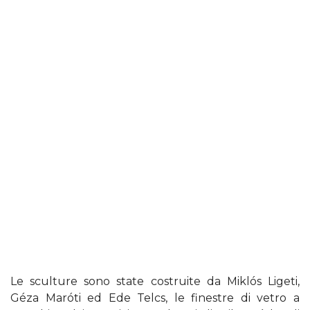
Le sculture sono state costruite da Miklós Ligeti,
Géza Maróti ed Ede Telcs, le finestre di vetro a