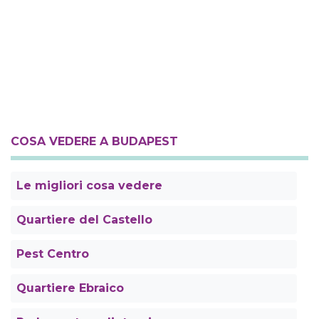
COSA VEDERE A BUDAPEST
Le migliori cosa vedere
Quartiere del Castello
Pest Centro
Quartiere Ebraico