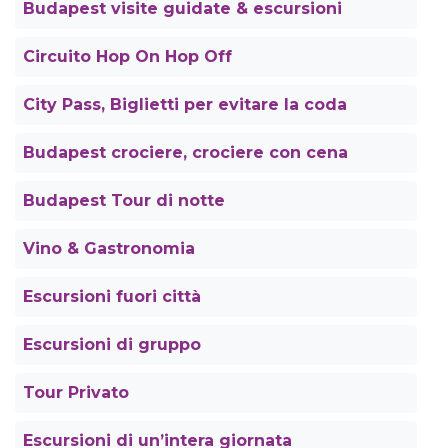
Budapest visite guidate & escursioni
Circuito Hop On Hop Off
City Pass, Biglietti per evitare la coda
Budapest crociere, crociere con cena
Budapest Tour di notte
Vino & Gastronomia
Escursioni fuori città
Escursioni di gruppo
Tour Privato
Escursioni di un’intera giornata