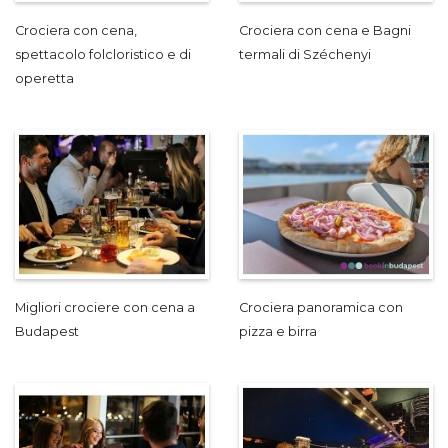
Crociera con cena,
Crociera con cena e Bagni
spettacolo folcloristico e di
termali di Széchenyi
operetta
Migliori crociere con cena a
Crociera panoramica con
Budapest
pizza e birra