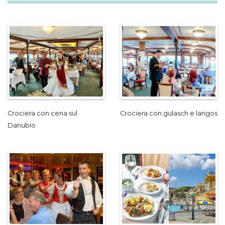
Crociera con cena sul
Crociera con gulasch e langos
Danubio