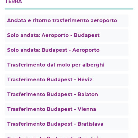
TERRA
Andata e ritorno trasferimento aeroporto
Solo andata: Aeroporto - Budapest
Solo andata: Budapest - Aeroporto
Trasferimento dal molo per alberghi
Trasferimento Budapest - Héviz
Trasferimento Budapest - Balaton
Trasferimento Budapest - Vienna
Trasferimento Budapest - Bratislava