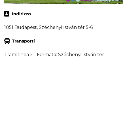
1051 Budapest, Széchenyi István tér 5-6
Tram: linea 2 - Fermata: Széchenyi István tér