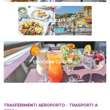
TOP BUDAPEST
CROCIERA COCKTAIL
TRASFERIMENTI AEROPORTO - TRASPORTI A