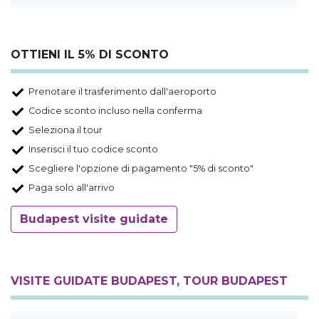
OTTIENI IL 5% DI SCONTO
Prenotare il trasferimento dall'aeroporto
Codice sconto incluso nella conferma
Seleziona il tour
Inserisci il tuo codice sconto
Scegliere l'opzione di pagamento "5% di sconto"
Paga solo all'arrivo
Budapest visite guidate
VISITE GUIDATE BUDAPEST, TOUR BUDAPEST