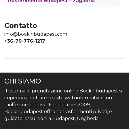
Trasferimento Budapest - Zagabria
Contatto
info@bookinbudapest.com
+36-70-776-1217
CHI SIAMO
Il sistema di prenotazione online Bookinbudapest si
impegna ad offrire un sito web informativo con
tariffe competitive. Fondata nel 2009,
Bookinbudapest offrono trasferimenti privati, e
guidate, escursioni a Budapest, Ungheria.