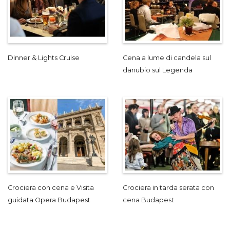
Dinner & Lights Cruise
Cena a lume di candela sul
danubio sul Legenda
Crociera con cena e Visita
Crociera in tarda serata con
guidata Opera Budapest
cena Budapest