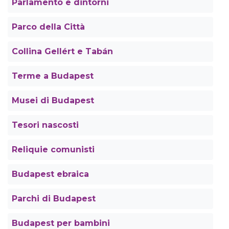
Parlamento e dintorni
Parco della Città
Collina Gellért e Tabán
Terme a Budapest
Musei di Budapest
Tesori nascosti
Reliquie comunisti
Budapest ebraica
Parchi di Budapest
Budapest per bambini