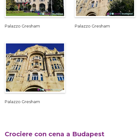
Palazzo Gresham
Palazzo Gresham
Palazzo Gresham
Crociere con cena a Budapest