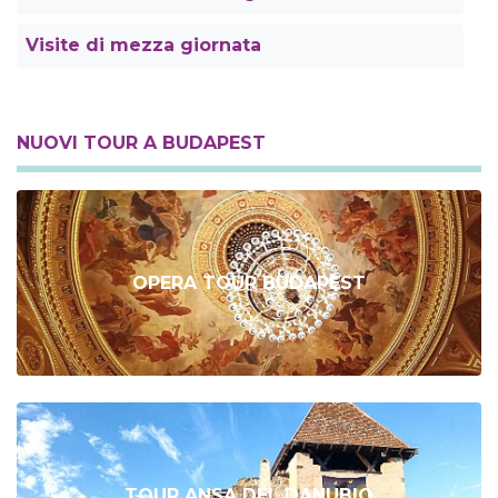
Visite di mezza giornata
NUOVI TOUR A BUDAPEST
OPERA TOUR BUDAPEST
TOUR ANSA DEL DANUBIO