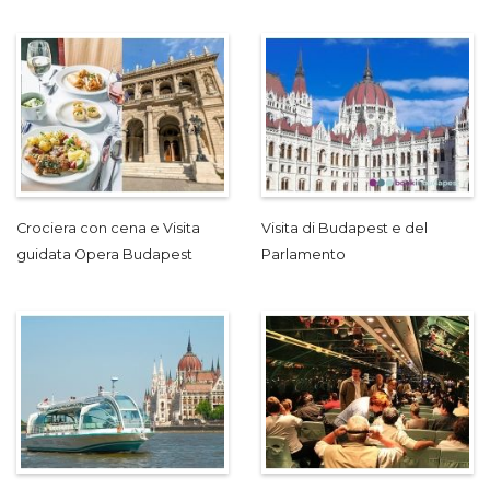
Crociera con cena e Visita
Visita di Budapest e del
guidata Opera Budapest
Parlamento