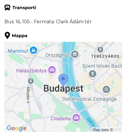
Bus: 16, 105 - Fermata: Clark Ádám tér