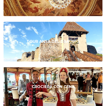
TOUR ANSA DEL DANUBIO
CROCIERA CON CENA