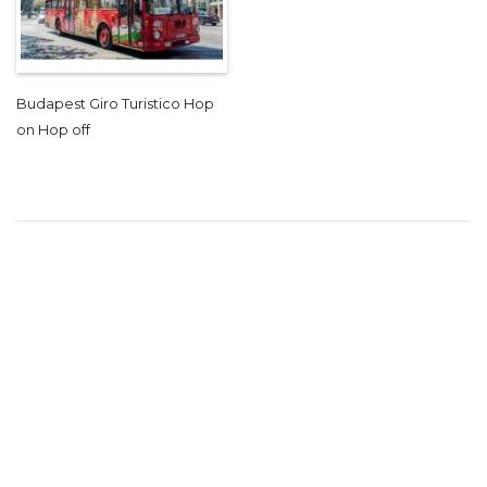
Budapest Giro Turistico Hop
on Hop off