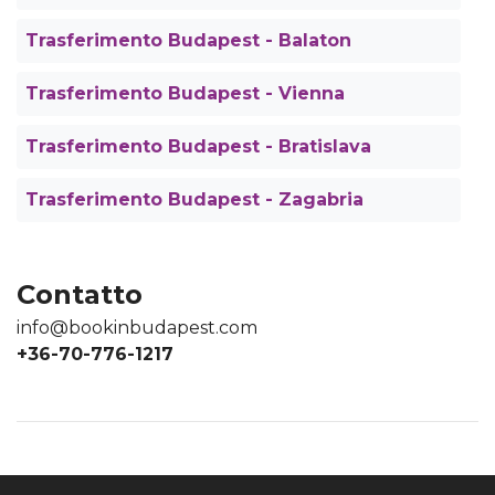
Trasferimento Budapest - Balaton
Trasferimento Budapest - Vienna
Trasferimento Budapest - Bratislava
Trasferimento Budapest - Zagabria
Contatto
info@bookinbudapest.com
+36-70-776-1217