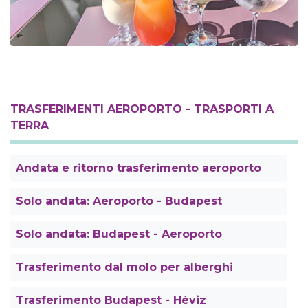
TRASFERIMENTI AEROPORTO - TRASPORTI A
TERRA
Andata e ritorno trasferimento aeroporto
Solo andata: Aeroporto - Budapest
Solo andata: Budapest - Aeroporto
Trasferimento dal molo per alberghi
Trasferimento Budapest - Héviz