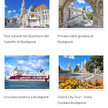
Tour a piedi nel Quartiere del
Privata visita guidata di
Castello di Budapest
Budapest
Crociera turistica a Budapest
Grand City Tour - Visita
Guidata Budapest