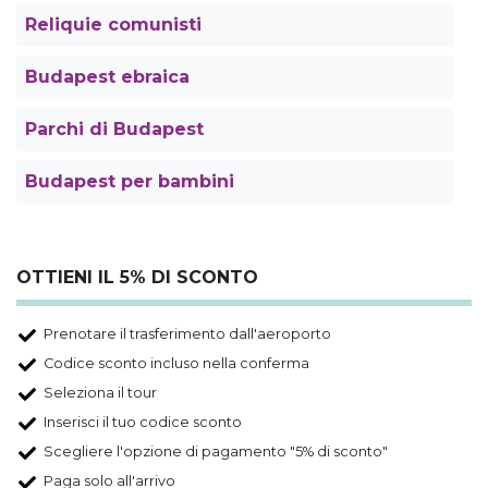
Reliquie comunisti
Budapest ebraica
Parchi di Budapest
Budapest per bambini
OTTIENI IL 5% DI SCONTO
Prenotare il trasferimento dall'aeroporto
Codice sconto incluso nella conferma
Seleziona il tour
Inserisci il tuo codice sconto
Scegliere l'opzione di pagamento "5% di sconto"
Paga solo all'arrivo