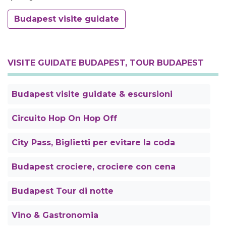
Budapest visite guidate
VISITE GUIDATE BUDAPEST, TOUR BUDAPEST
Budapest visite guidate & escursioni
Circuito Hop On Hop Off
City Pass, Biglietti per evitare la coda
Budapest crociere, crociere con cena
Budapest Tour di notte
Vino & Gastronomia