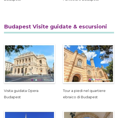
Budapest Visite guidate & escursioni
Visita guidata Opera
Tour a piedi nel quartiere
Budapest
ebraico di Budapest