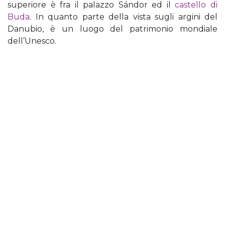
superiore è fra il palazzo Sándor ed il
castello di
Buda
. In quanto parte della vista sugli argini del
Danubio, è un luogo del patrimonio mondiale
dell’Unesco.