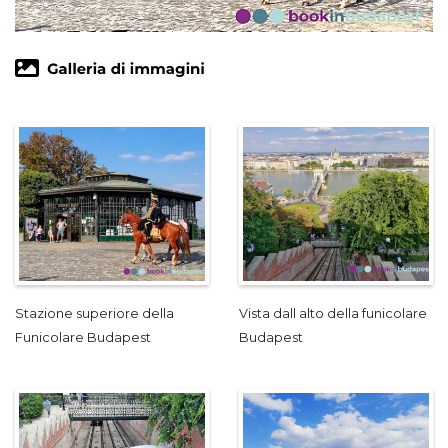
Stazione superiore della
Vista dall alto della funicolare
Funicolare Budapest
Budapest