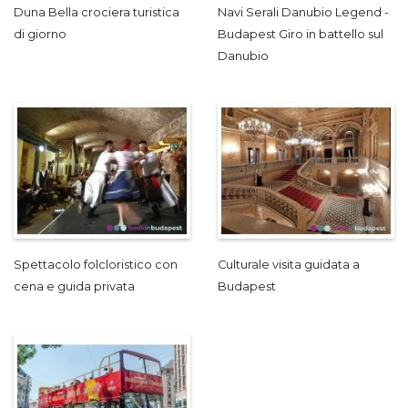
Duna Bella crociera turistica
Navi Serali Danubio Legend -
di giorno
Budapest Giro in battello sul
Danubio
Spettacolo folcloristico con
Culturale visita guidata a
cena e guida privata
Budapest