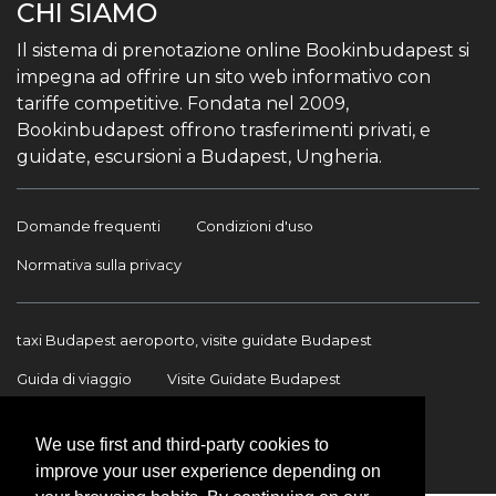
CHI SIAMO
Il sistema di prenotazione online Bookinbudapest si
impegna ad offrire un sito web informativo con
tariffe competitive. Fondata nel 2009,
Bookinbudapest offrono trasferimenti privati, e
guidate, escursioni a Budapest, Ungheria.
Domande frequenti
Condizioni d'uso
Normativa sulla privacy
taxi Budapest aeroporto, visite guidate Budapest
Guida di viaggio
Visite Guidate Budapest
Trasferimento Aeroporto
Trasferimenti internazionali
We use first and third-party cookies to
Contatto
improve your user experience depending on