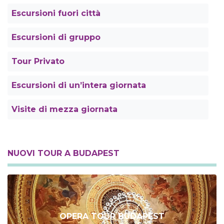
Escursioni fuori città
Escursioni di gruppo
Tour Privato
Escursioni di un’intera giornata
Visite di mezza giornata
NUOVI TOUR A BUDAPEST
OPERA TOUR BUDAPEST