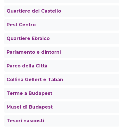
Quartiere del Castello
Pest Centro
Quartiere Ebraico
Parlamento e dintorni
Parco della Città
Collina Gellért e Tabán
Terme a Budapest
Musei di Budapest
Tesori nascosti