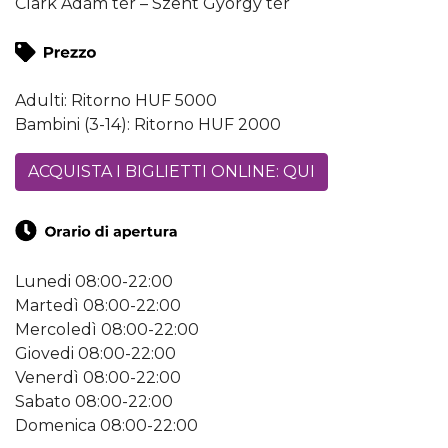
Clark Ádám tér – Szent György tér
Adulti: Ritorno HUF 5000
Bambini (3-14): Ritorno HUF 2000
ACQUISTA I BIGLIETTI ONLINE: QUI
Lunedi 08:00-22:00
Martedì 08:00-22:00
Mercoledì 08:00-22:00
Giovedi 08:00-22:00
Venerdì 08:00-22:00
Sabato 08:00-22:00
Domenica 08:00-22:00