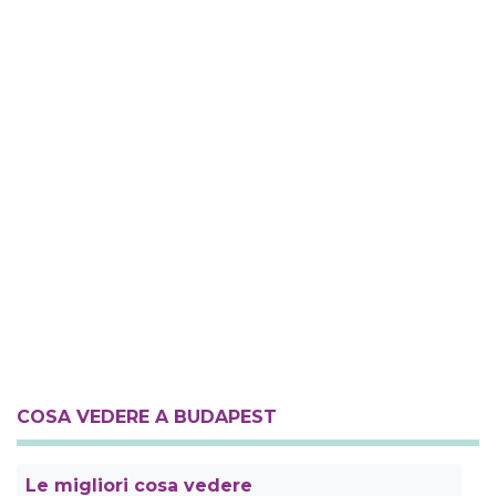
COSA VEDERE A BUDAPEST
Le migliori cosa vedere