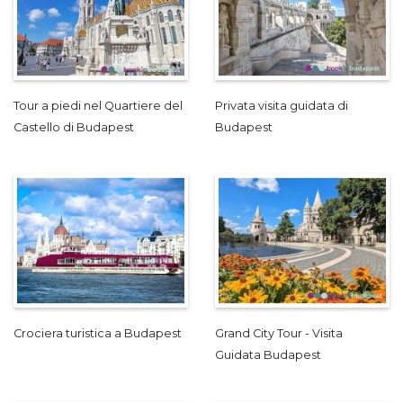
Tour a piedi nel Quartiere del
Privata visita guidata di
Castello di Budapest
Budapest
Crociera turistica a Budapest
Grand City Tour - Visita
Guidata Budapest