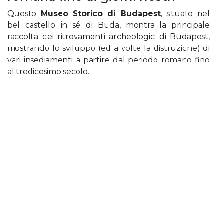
Questo
Museo Storico di Budapest
, situato nel
bel castello in sé di Buda, montra la principale
raccolta dei ritrovamenti archeologici di Budapest,
mostrando lo sviluppo (ed a volte la distruzione) di
vari insediamenti a partire dal periodo romano fino
al tredicesimo secolo.