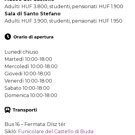
Adulti: HUF 3.800, studenti, pensionati: HUF 1.900
Sala di Santo Stefano
Adulti: HUF 3.900, studenti, pensionati: HUF 1.950
Lunedi chiuso
Martedì 10:00-18:00
Mercoledì 10:00-18:00
Giovedi 10:00-18:00
Venerdì 10:00-18:00
Sabato 10:00-18:00
Domenica 10:00-18:00
Bus 16 – Fermata: Dísz tér
Sikló:
Funicolare del Castello di Buda