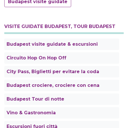
Budapest visite guidate
VISITE GUIDATE BUDAPEST, TOUR BUDAPEST
Budapest visite guidate & escursioni
Circuito Hop On Hop Off
City Pass, Biglietti per evitare la coda
Budapest crociere, crociere con cena
Budapest Tour di notte
Vino & Gastronomia
Escursioni fuori città