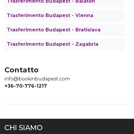
Trasferimento Budapest - Balaton
Trasferimento Budapest - Vienna
Trasferimento Budapest - Bratislava
Trasferimento Budapest - Zagabria
Contatto
info@bookinbudapest.com
+36-70-776-1217
CHI SIAMO