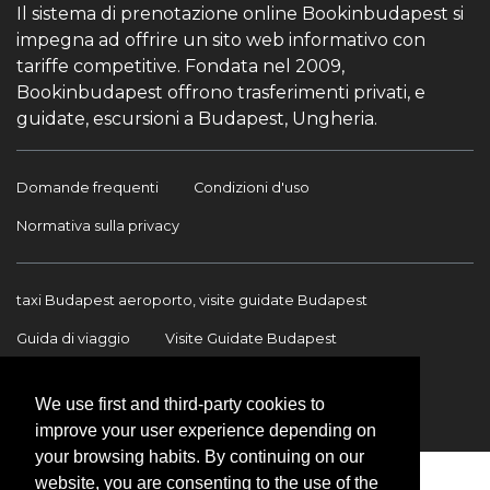
Il sistema di prenotazione online Bookinbudapest si
impegna ad offrire un sito web informativo con
tariffe competitive. Fondata nel 2009,
Bookinbudapest offrono trasferimenti privati, e
guidate, escursioni a Budapest, Ungheria.
Domande frequenti
Condizioni d'uso
Normativa sulla privacy
taxi Budapest aeroporto, visite guidate Budapest
Guida di viaggio
Visite Guidate Budapest
Trasferimento Aeroporto
Trasferimenti internazionali
We use first and third-party cookies to
Contatto
improve your user experience depending on
your browsing habits. By continuing on our
website, you are consenting to the use of the