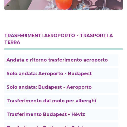
TRASFERIMENTI AEROPORTO - TRASPORTI A
TERRA
Andata e ritorno trasferimento aeroporto
Solo andata: Aeroporto - Budapest
Solo andata: Budapest - Aeroporto
Trasferimento dal molo per alberghi
Trasferimento Budapest - Héviz