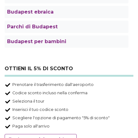
Budapest ebraica
Parchi di Budapest
Budapest per bambini
OTTIENI IL 5% DI SCONTO
Prenotare il trasferimento dall'aeroporto
Codice sconto incluso nella conferma
Seleziona il tour
Inserisci il tuo codice sconto
Scegliere l'opzione di pagamento "5% di sconto"
Paga solo all'arrivo