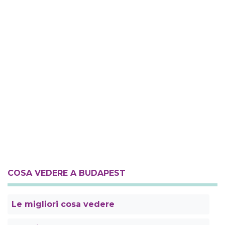
COSA VEDERE A BUDAPEST
Le migliori cosa vedere