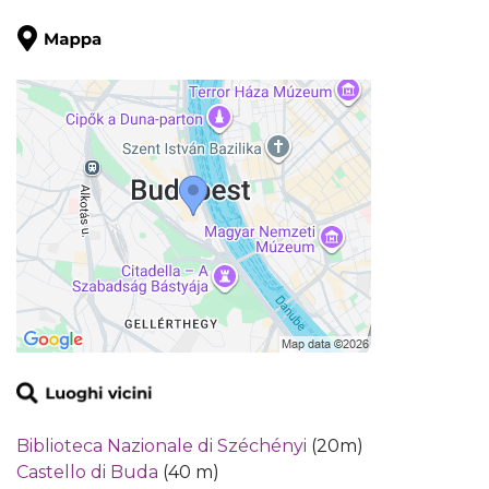
Biblioteca Nazionale di Széchényi
(20m)
Castello di Buda
(40 m)