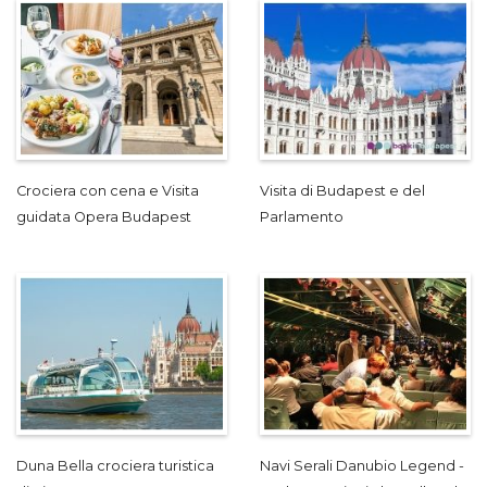
Crociera con cena e Visita
Visita di Budapest e del
guidata Opera Budapest
Parlamento
Duna Bella crociera turistica
Navi Serali Danubio Legend -