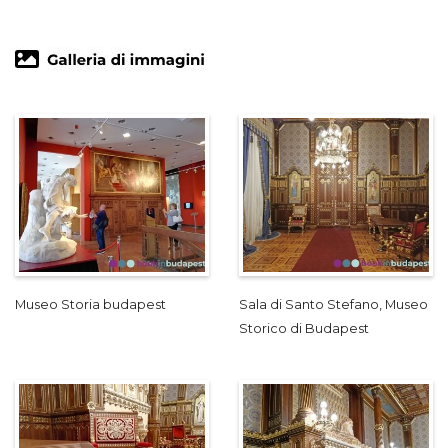
Museo Storia budapest
Sala di Santo Stefano, Museo
Storico di Budapest