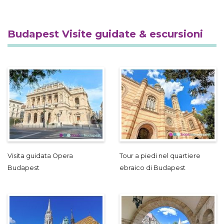
Budapest Visite guidate & escursioni
Visita guidata Opera
Tour a piedi nel quartiere
Budapest
ebraico di Budapest