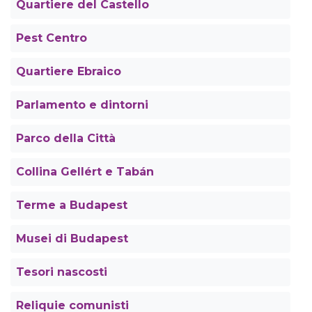
Quartiere del Castello
Pest Centro
Quartiere Ebraico
Parlamento e dintorni
Parco della Città
Collina Gellért e Tabán
Terme a Budapest
Musei di Budapest
Tesori nascosti
Reliquie comunisti