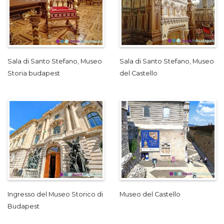
Sala di Santo Stefano, Museo
Sala di Santo Stefano, Museo
Storia budapest
del Castello
Ingresso del Museo Storico di
Museo del Castello
Budapest