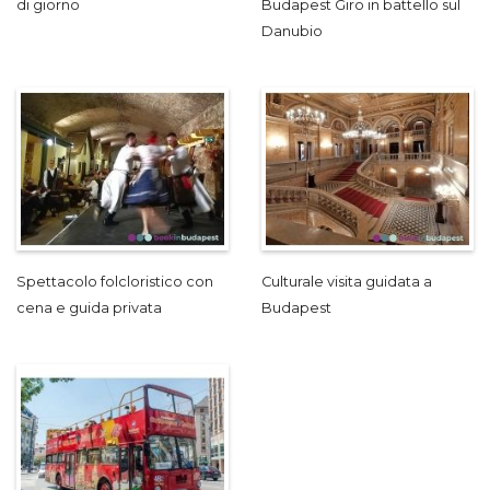
di giorno
Budapest Giro in battello sul
Danubio
Spettacolo folcloristico con
Culturale visita guidata a
cena e guida privata
Budapest