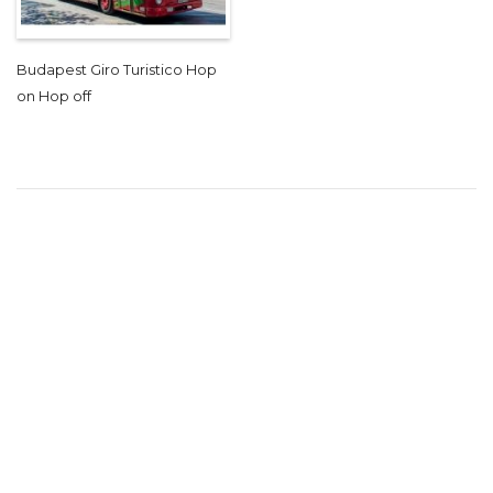
Budapest Giro Turistico Hop
on Hop off