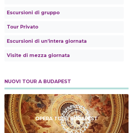
Escursioni di gruppo
Tour Privato
Escursioni di un’intera giornata
Visite di mezza giornata
NUOVI TOUR A BUDAPEST
OPERA TOUR BUDAPEST