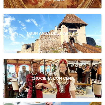
TOUR ANSA DEL DANUBIO
CROCIERA CON CENA