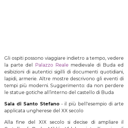
Gli ospiti possono viaggiare indietro a tempo, vedere
la parte del
Palazzo Reale
medievale di Buda ed
esibizioni di autentici sigilli di documenti quotidiani,
lapidi, armerie. Altre mostre descrivono gli eventi di
tempi più moderni. Suggerimento: da non perdere
le statue gotiche all’interno del castello di Buda
Sala di Santo Stefano
- il più bell'esempio di arte
applicata ungherese del XX secolo
Alla fine del XIX secolo si decise di ampliare il