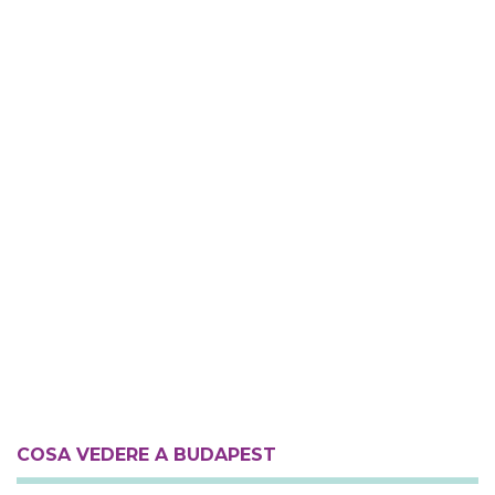
COSA VEDERE A BUDAPEST