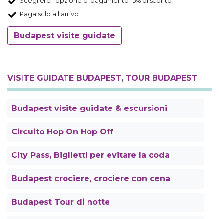
Scegliere l'opzione di pagamento "5% di sconto"
Paga solo all'arrivo
Budapest visite guidate
VISITE GUIDATE BUDAPEST, TOUR BUDAPEST
Budapest visite guidate & escursioni
Circuito Hop On Hop Off
City Pass, Biglietti per evitare la coda
Budapest crociere, crociere con cena
Budapest Tour di notte