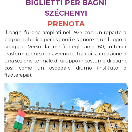
BIGLIETTI PER BAGNI
SZÉCHENYI
PRENOTA
Il bagni furono ampliati nel 1927 con un reparto di
bagno pubblico per i signori e signore e un luogo di
spiaggia. Verso la metà degli anni 60, ulteriori
trasformazioni sono avvenute, tra cui la creazione di
una sezione termale di gruppo in costume di bagno
così come un ospedale diurno (instituto di
fisioterapia).