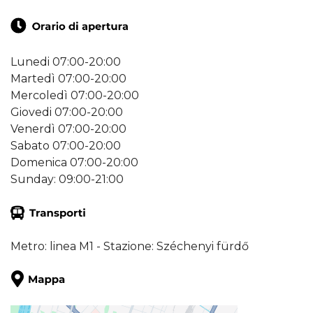
Lunedi 07:00-20:00
Martedì 07:00-20:00
Mercoledì 07:00-20:00
Giovedi 07:00-20:00
Venerdì 07:00-20:00
Sabato 07:00-20:00
Domenica 07:00-20:00
Sunday: 09:00-21:00
Metro: linea M1 - Stazione: Széchenyi fürdő