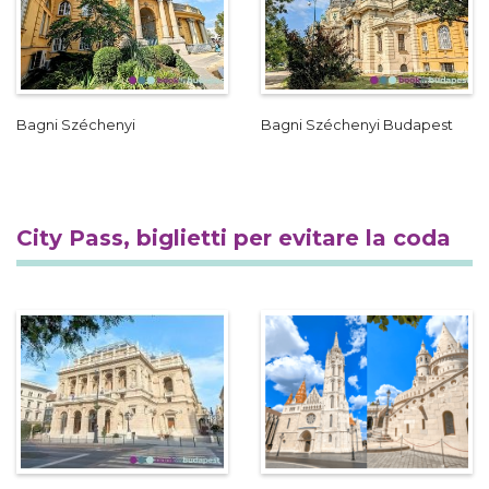
Bagni Széchenyi
Bagni Széchenyi Budapest
City Pass, biglietti per evitare la coda