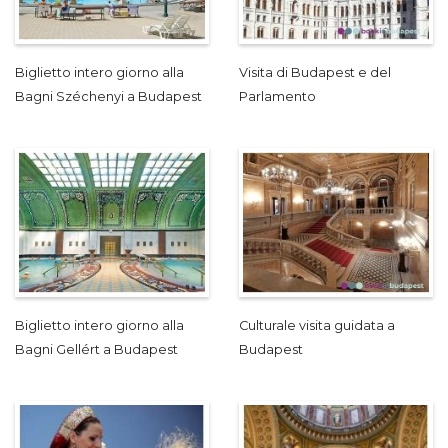
Biglietto intero giorno alla
Visita di Budapest e del
Bagni Széchenyi a Budapest
Parlamento
Biglietto intero giorno alla
Culturale visita guidata a
Bagni Gellért a Budapest
Budapest