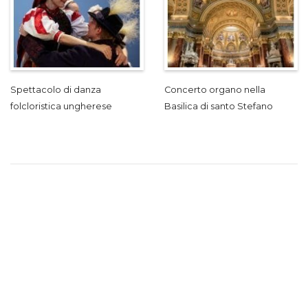
Spettacolo di danza
Concerto organo nella
folcloristica ungherese
Basilica di santo Stefano