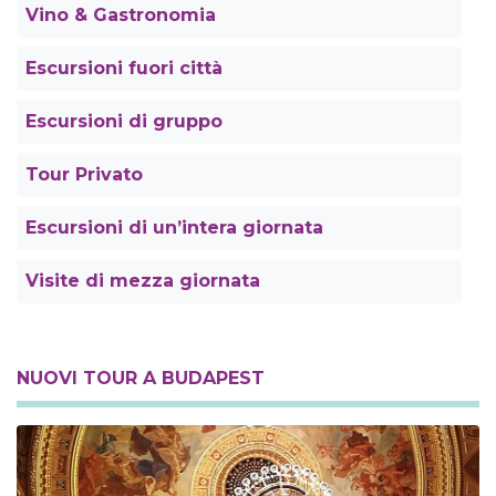
Vino & Gastronomia
Escursioni fuori città
Escursioni di gruppo
Tour Privato
Escursioni di un’intera giornata
Visite di mezza giornata
NUOVI TOUR A BUDAPEST