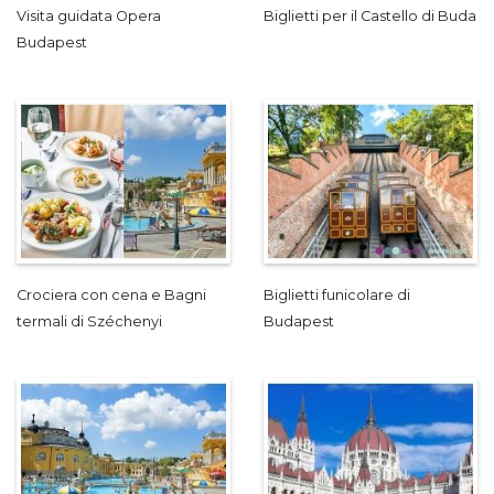
Visita guidata Opera
Biglietti per il Castello di Buda
Budapest
Crociera con cena e Bagni
Biglietti funicolare di
termali di Széchenyi
Budapest