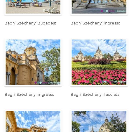
Bagni Széchenyi Budapest
Bagni Széchenyi, ingresso
Bagni Széchenyi, ingresso
Bagni Széchenyi, facciata