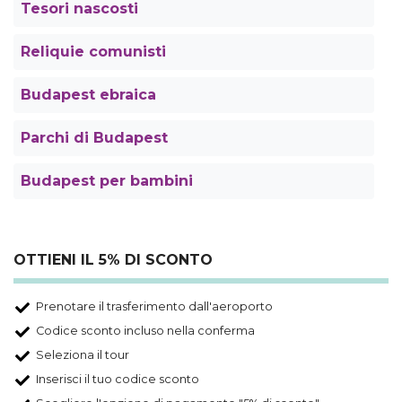
Tesori nascosti
Reliquie comunisti
Budapest ebraica
Parchi di Budapest
Budapest per bambini
OTTIENI IL 5% DI SCONTO
Prenotare il trasferimento dall'aeroporto
Codice sconto incluso nella conferma
Seleziona il tour
Inserisci il tuo codice sconto