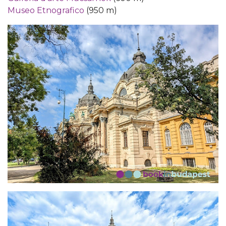
Museo Etnografico
(950 m)