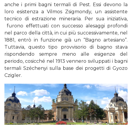
anche i primi bagni termali di Pest. Essi devono la
loro esistenza a Vilmos Zsigmondy, un assistente
tecnico di estrazione mineraria. Per sua iniziativa,
furono effettuati con successo alesaggi profondi
nel parco della città, in cui più successivamente, nel
1881, entrò in funzione già un “Bagno artesiano”.
Tuttavia, questo tipo provvisorio di bagno stava
rispondendo sempre meno alle esigenze del
periodo, cosicché nel 1913 vennero sviluppati i bagni
termali Széchenyi sulla base dei progetti di Gyozo
Czigler.