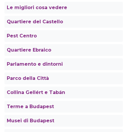
Le migliori cosa vedere
Quartiere del Castello
Pest Centro
Quartiere Ebraico
Parlamento e dintorni
Parco della Città
Collina Gellért e Tabán
Terme a Budapest
Musei di Budapest