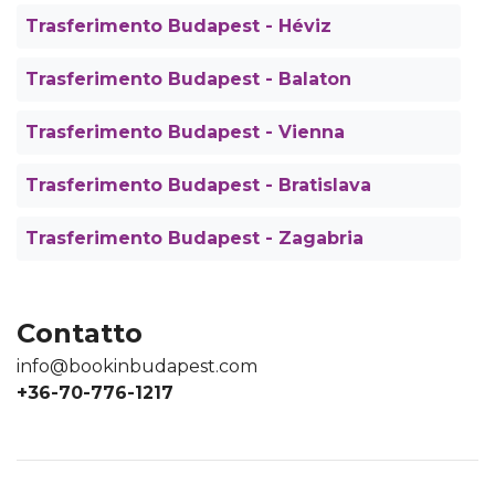
Trasferimento Budapest - Héviz
Trasferimento Budapest - Balaton
Trasferimento Budapest - Vienna
Trasferimento Budapest - Bratislava
Trasferimento Budapest - Zagabria
Contatto
info@bookinbudapest.com
+36-70-776-1217