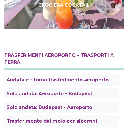
CROCIERA COCKTAIL
TRASFERIMENTI AEROPORTO - TRASPORTI A
TERRA
Andata e ritorno trasferimento aeroporto
Solo andata: Aeroporto - Budapest
Solo andata: Budapest - Aeroporto
Trasferimento dal molo per alberghi