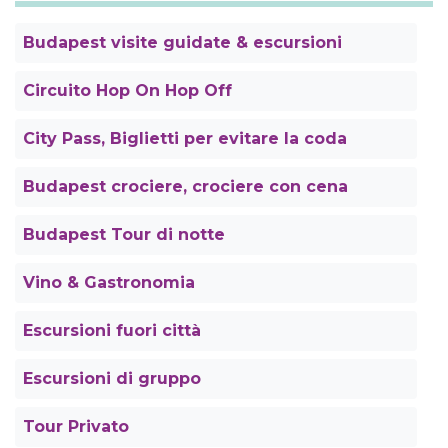
Budapest visite guidate & escursioni
Circuito Hop On Hop Off
City Pass, Biglietti per evitare la coda
Budapest crociere, crociere con cena
Budapest Tour di notte
Vino & Gastronomia
Escursioni fuori città
Escursioni di gruppo
Tour Privato