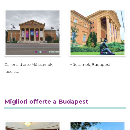
Galleria d arte Műcsarnok,
Műcsarnok, Budapest
facciata
Migliori offerte a Budapest