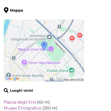
Piazza degli Eroi
(40 m)
Museo Etnografico
(350 m)