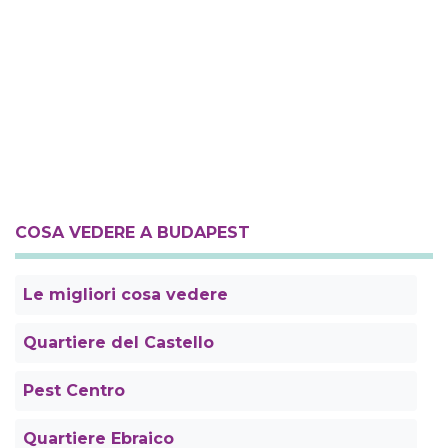
COSA VEDERE A BUDAPEST
Le migliori cosa vedere
Quartiere del Castello
Pest Centro
Quartiere Ebraico