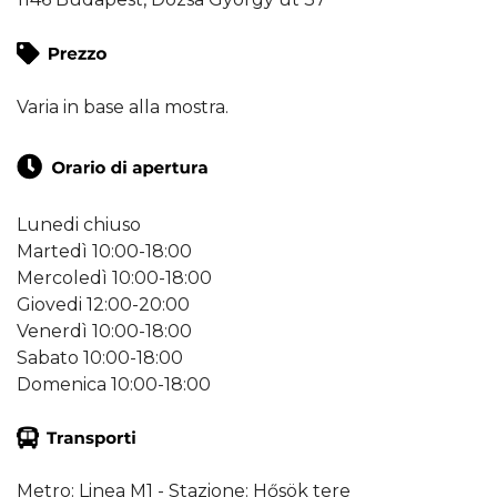
Varia in base alla mostra.
Lunedi chiuso
Martedì 10:00-18:00
Mercoledì 10:00-18:00
Giovedi 12:00-20:00
Venerdì 10:00-18:00
Sabato 10:00-18:00
Domenica 10:00-18:00
Metro: Linea M1 - Stazione: Hősök tere