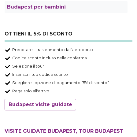
Budapest per bambini
OTTIENI IL 5% DI SCONTO
Prenotare il trasferimento dall'aeroporto
Codice sconto incluso nella conferma
Seleziona il tour
Inserisci il tuo codice sconto
Scegliere l'opzione di pagamento "5% di sconto"
Paga solo all'arrivo
Budapest visite guidate
VISITE GUIDATE BUDAPEST, TOUR BUDAPEST