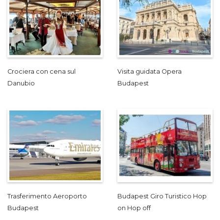
Crociera con cena sul
Visita guidata Opera
Danubio
Budapest
Trasferimento Aeroporto
Budapest Giro Turistico Hop
Budapest
on Hop off