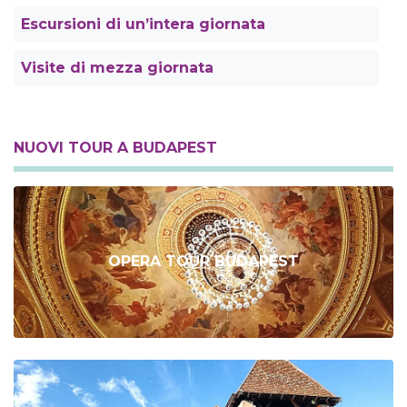
Escursioni di un’intera giornata
Visite di mezza giornata
NUOVI TOUR A BUDAPEST
OPERA TOUR BUDAPEST