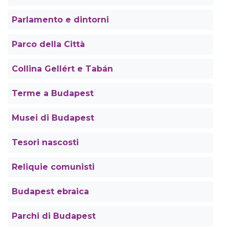
Parlamento e dintorni
Parco della Città
Collina Gellért e Tabán
Terme a Budapest
Musei di Budapest
Tesori nascosti
Reliquie comunisti
Budapest ebraica
Parchi di Budapest