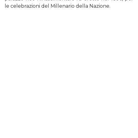
le celebrazioni del Millenario della Nazione.