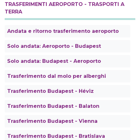
TRASFERIMENTI AEROPORTO - TRASPORTI A
TERRA
Andata e ritorno trasferimento aeroporto
Solo andata: Aeroporto - Budapest
Solo andata: Budapest - Aeroporto
Trasferimento dal molo per alberghi
Trasferimento Budapest - Héviz
Trasferimento Budapest - Balaton
Trasferimento Budapest - Vienna
Trasferimento Budapest - Bratislava