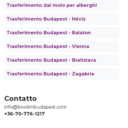
Trasferimento dal molo per alberghi
Trasferimento Budapest - Héviz
Trasferimento Budapest - Balaton
Trasferimento Budapest - Vienna
Trasferimento Budapest - Bratislava
Trasferimento Budapest - Zagabria
Contatto
info@bookinbudapest.com
+36-70-776-1217