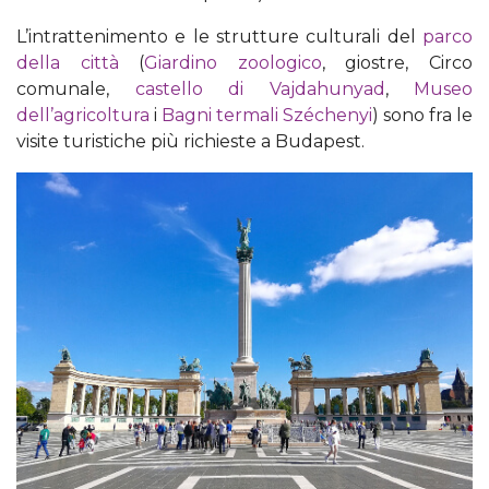
L’intrattenimento e le strutture culturali del
parco
della città
(
Giardino zoologico
, giostre, Circo
comunale,
castello di Vajdahunyad
,
Museo
dell’agricoltura
i
Bagni termali Széchenyi
) sono fra le
visite turistiche più richieste a Budapest.