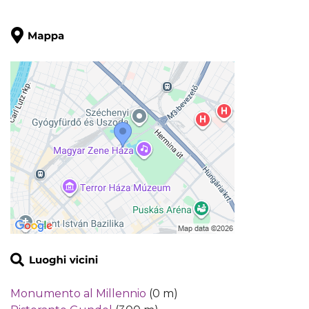
Monumento al Millennio
(0 m)