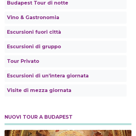
Budapest Tour di notte
Vino & Gastronomia
Escursioni fuori città
Escursioni di gruppo
Tour Privato
Escursioni di un’intera giornata
Visite di mezza giornata
NUOVI TOUR A BUDAPEST