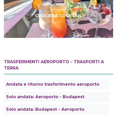
CROCIERA COCKTAIL
TRASFERIMENTI AEROPORTO - TRASPORTI A
TERRA
Andata e ritorno trasferimento aeroporto
Solo andata: Aeroporto - Budapest
Solo andata: Budapest - Aeroporto