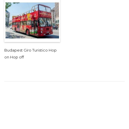
Budapest Giro Turistico Hop
on Hop off