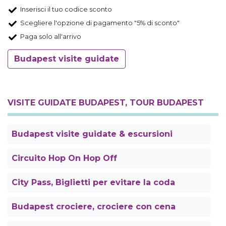
Inserisci il tuo codice sconto
Scegliere l'opzione di pagamento "5% di sconto"
Paga solo all'arrivo
Budapest visite guidate
VISITE GUIDATE BUDAPEST, TOUR BUDAPEST
Budapest visite guidate & escursioni
Circuito Hop On Hop Off
City Pass, Biglietti per evitare la coda
Budapest crociere, crociere con cena