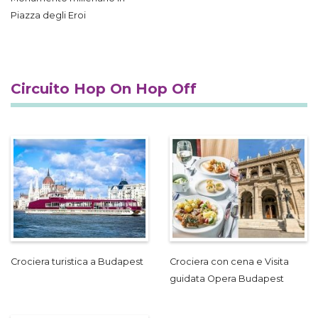
Piazza degli Eroi
Circuito Hop On Hop Off
Crociera turistica a Budapest
Crociera con cena e Visita
guidata Opera Budapest