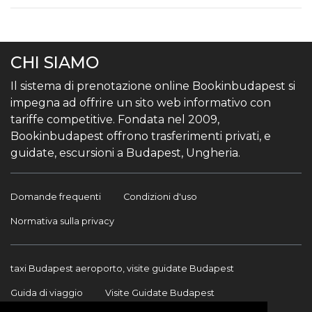
CHI SIAMO
Il sistema di prenotazione online Bookinbudapest si
impegna ad offrire un sito web informativo con
tariffe competitive. Fondata nel 2009,
Bookinbudapest offrono trasferimenti privati, e
guidate, escursioni a Budapest, Ungheria.
Domande frequenti
Condizioni d'uso
Normativa sulla privacy
taxi Budapest aeroporto, visite guidate Budapest
Guida di viaggio
Visite Guidate Budapest