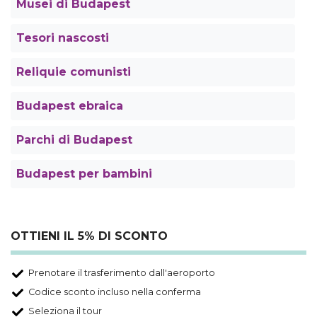
Musei di Budapest
Tesori nascosti
Reliquie comunisti
Budapest ebraica
Parchi di Budapest
Budapest per bambini
OTTIENI IL 5% DI SCONTO
Prenotare il trasferimento dall'aeroporto
Codice sconto incluso nella conferma
Seleziona il tour