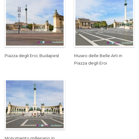
Piazza degli Eroi, Budapest
Museo delle Belle Arti in
Piazza degli Eroi
Monumento millenario in