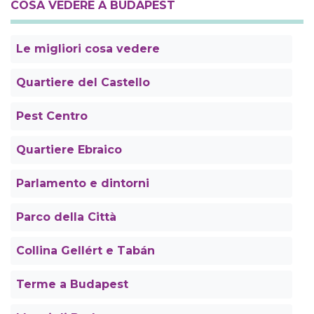
COSA VEDERE A BUDAPEST
Le migliori cosa vedere
Quartiere del Castello
Pest Centro
Quartiere Ebraico
Parlamento e dintorni
Parco della Città
Collina Gellért e Tabán
Terme a Budapest