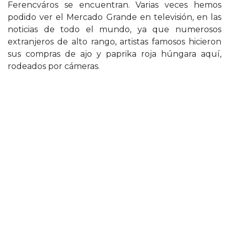
Ferencváros se encuentran. Varias veces hemos
podido ver el Mercado Grande en televisión, en las
noticias de todo el mundo, ya que numerosos
extranjeros de alto rango, artistas famosos hicieron
sus compras de ajo y paprika roja húngara aquí,
rodeados por cámeras.