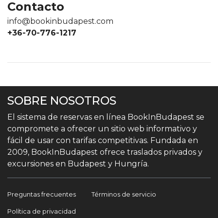
Contacto
info@bookinbudapest.com
+36-70-776-1217
SOBRE NOSOTROS
El sistema de reservas en línea BookInBudapest se
compromete a ofrecer un sitio web informativo y
fácil de usar con tarifas competitivas. Fundada en
2009, BookInBudapest ofrece traslados privados y
excursiones en Budapest y Hungría.
Preguntas frecuentes
Términos de servicio
Política de privacidad