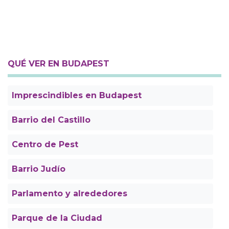
QUÉ VER EN BUDAPEST
Imprescindibles en Budapest
Barrio del Castillo
Centro de Pest
Barrio Judío
Parlamento y alrededores
Parque de la Ciudad