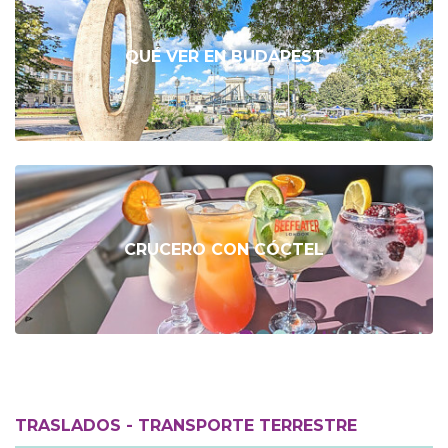
QUÉ VER EN BUDAPEST
CRUCERO CON CÓCTEL
TRASLADOS - TRANSPORTE TERRESTRE