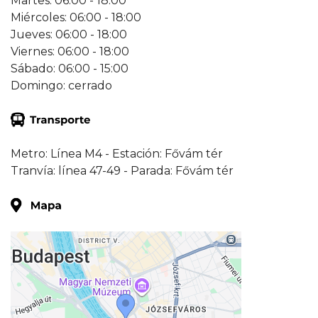
Martes: 06:00 - 18:00
Miércoles: 06:00 - 18:00
Jueves: 06:00 - 18:00
Viernes: 06:00 - 18:00
Sábado: 06:00 - 15:00
Domingo: cerrado
Metro: Línea M4 - Estación: Fővám tér
Tranvía: línea 47-49 - Parada: Fővám tér