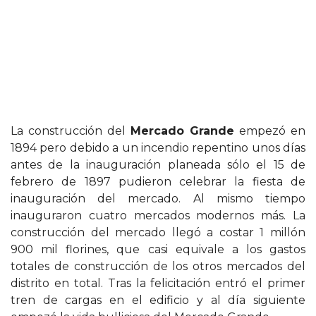
La construcción del
Mercado Grande
empezó en
1894 pero debido a un incendio repentino unos días
antes de la inauguración planeada sólo el 15 de
febrero de 1897 pudieron celebrar la fiesta de
inauguración del mercado. Al mismo tiempo
inauguraron cuatro mercados modernos más. La
construcción del mercado llegó a costar 1 millón
900 mil florines, que casi equivale a los gastos
totales de construcción de los otros mercados del
distrito en total. Tras la felicitación entró el primer
tren de cargas en el edificio y al día siguiente