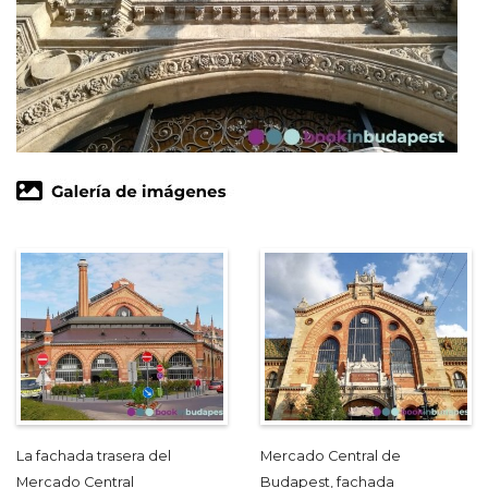
La fachada trasera del
Mercado Central de
Mercado Central
Budapest, fachada