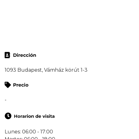
1093 Budapest, Vámház körút 1-3
-
Lunes: 06:00 - 17:00