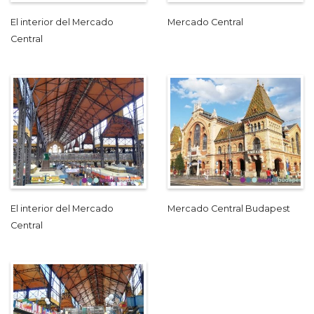
El interior del Mercado
Mercado Central
Central
El interior del Mercado
Mercado Central Budapest
Central