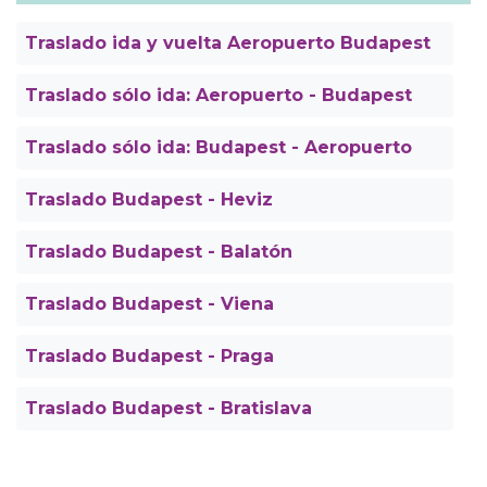
Traslado ida y vuelta Aeropuerto Budapest
Traslado sólo ida: Aeropuerto - Budapest
Traslado sólo ida: Budapest - Aeropuerto
Traslado Budapest - Heviz
Traslado Budapest - Balatón
Traslado Budapest - Viena
Traslado Budapest - Praga
Traslado Budapest - Bratislava