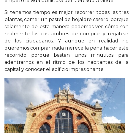
empezó la vida bulliciosa del Mercado Grande.
Si tenemos tiempo es mejor recorrer todas las tres
plantas, comer un pastel de hojaldre casero, porque
solamente de esta manera podemos ver cómo son
realmente las costumbres de comprar y regatear
de los ciudadanos. Y aunque en realidad no
queremos comprar nada merece la pena hacer este
recorrido porque bastan unos minutitos para
adentrarnos en el ritmo de los habitantes de la
capital y conocer el edificio impresionante.