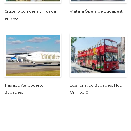
Crucero con cena y música
Visita la Ópera de Budapest
en vivo
Traslado Aeropuerto
Bus Turistico Budapest Hop
Budapest
On Hop Off