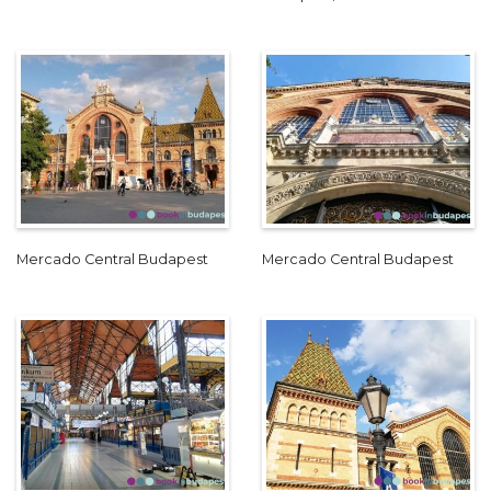
Mercado Central Budapest
Mercado Central Budapest