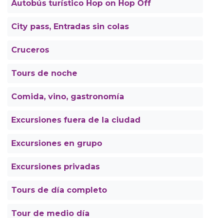
Autobús turístico Hop on Hop Off
City pass, Entradas sin colas
Cruceros
Tours de noche
Comida, vino, gastronomía
Excursiones fuera de la ciudad
Excursiones en grupo
Excursiones privadas
Tours de día completo
Tour de medio día