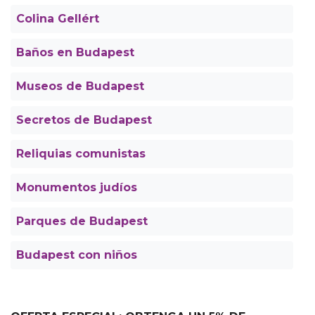
Colina Gellért
Baños en Budapest
Museos de Budapest
Secretos de Budapest
Reliquias comunistas
Monumentos judíos
Parques de Budapest
Budapest con niños