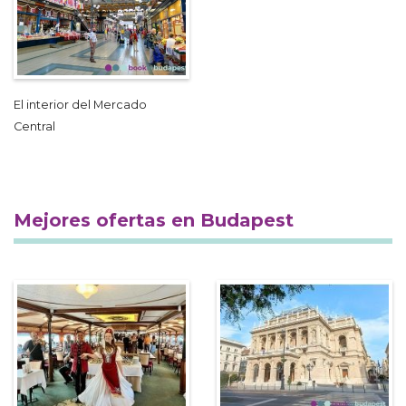
El interior del Mercado
Central
Mejores ofertas en Budapest