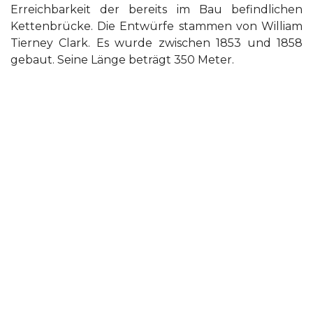
Erreichbarkeit der bereits im Bau befindlichen
Kettenbrücke. Die Entwürfe stammen von William
Tierney Clark. Es wurde zwischen 1853 und 1858
gebaut. Seine Länge beträgt 350 Meter.