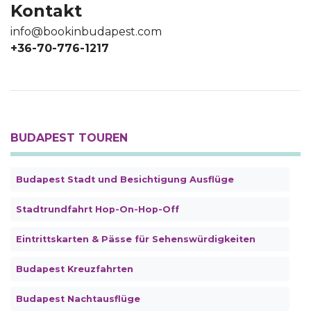
Kontakt
info@bookinbudapest.com
+36-70-776-1217
BUDAPEST TOUREN
Budapest Stadt und Besichtigung Ausflüge
Stadtrundfahrt Hop-On-Hop-Off
Eintrittskarten & Pässe für Sehenswürdigkeiten
Budapest Kreuzfahrten
Budapest Nachtausflüge