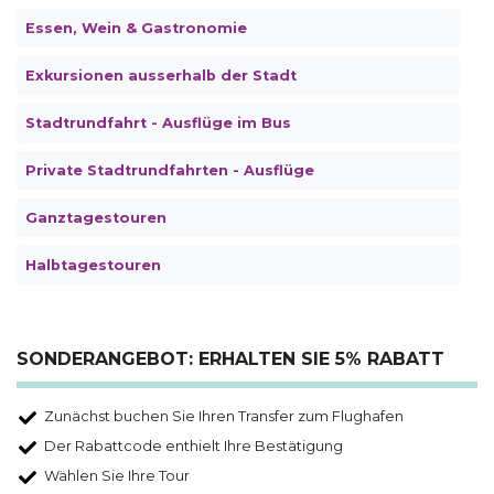
Essen, Wein & Gastronomie
Exkursionen ausserhalb der Stadt
Stadtrundfahrt - Ausflüge im Bus
Private Stadtrundfahrten - Ausflüge
Ganztagestouren
Halbtagestouren
SONDERANGEBOT: ERHALTEN SIE 5% RABATT
Zunächst buchen Sie Ihren Transfer zum Flughafen
Der Rabattcode enthielt Ihre Bestätigung
Wählen Sie Ihre Tour