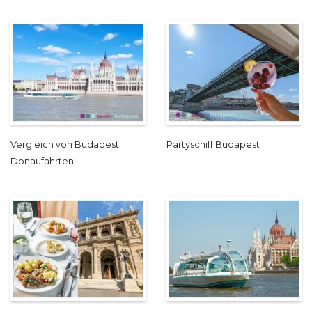
Vergleich von Budapest
Partyschiff Budapest
Donaufahrten