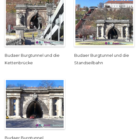
Budaer Burgtunnel und die
Budaer Burgtunnel und die
Kettenbrücke
Standseilbahn
Budaer Burgtunnel