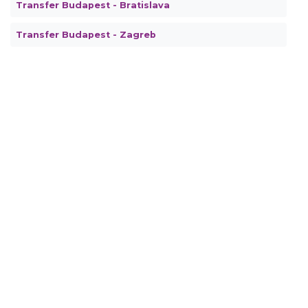
Transfer Budapest - Bratislava
Transfer Budapest - Zagreb