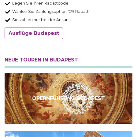
Legen Sie Ihren Rabattcode
Wählen Sie Zahlungsoption "5% Rabatt"
Sie zahlen nur bei der Ankunft
Ausflüge Budapest
NEUE TOUREN IN BUDAPEST
OPERNFÜHRUNG BUDAPEST