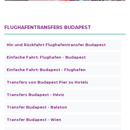
FLUGHAFENTRANSFERS BUDAPEST
Hin und Rückfahrt Flughafentransfer Budapest
Einfache Fahrt: Flughafen - Budapest
Einfache Fahrt: Budapest - Flughafen
Transfers von Budapest Pier zu Hotels
Transfers Budapest - Héviz
Transfer Budapest - Balaton
Transfer Budapest - Wien