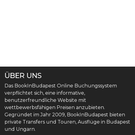
ÜBER UNS
Das BookInBudapest Online Buchungssystem
verpflichtet sich, eine informative,
benutzerfreundliche Website mit
wettbewerbsfähigen Preisen anzubieten.
Gegründet im Jahr 2009, BookInBudapest bieten
private Transfers und Touren, Ausflüge in Budapest
und Ungarn.