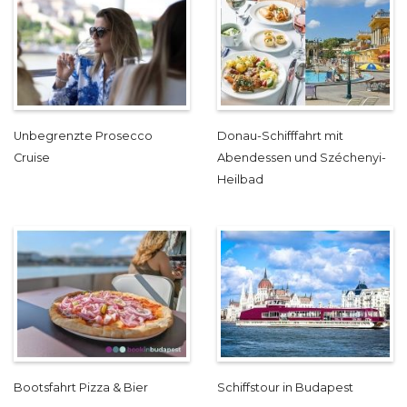
Unbegrenzte Prosecco
Donau-Schifffahrt mit
Cruise
Abendessen und Széchenyi-
Heilbad
Bootsfahrt Pizza & Bier
Schiffstour in Budapest