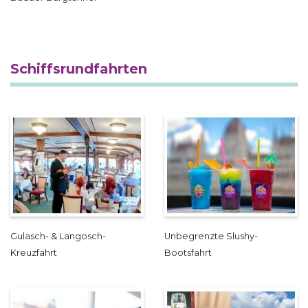
Schiffsrundfahrten
Gulasch- & Langosch-
Unbegrenzte Slushy-
Kreuzfahrt
Bootsfahrt