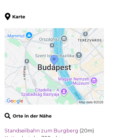
Standseilbahn zum Burgberg
(20m)