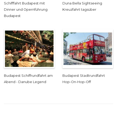
Schifffahrt Budapest mit
Duna Bella Sightseeing
Dinner und Opernführung
Kreuzfahrt tagsüber
Budapest
Budapest Schiffrundfahrt am
Budapest Stadtrundfahrt
Abend - Danube Legend
Hop-On-Hop-Off