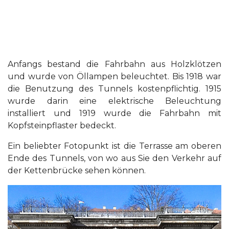
Anfangs bestand die Fahrbahn aus Holzklötzen
und wurde von Öllampen beleuchtet. Bis 1918 war
die Benutzung des Tunnels kostenpflichtig. 1915
wurde darin eine elektrische Beleuchtung
installiert und 1919 wurde die Fahrbahn mit
Kopfsteinpflaster bedeckt.
Ein beliebter Fotopunkt ist die Terrasse am oberen
Ende des Tunnels, von wo aus Sie den Verkehr auf
der Kettenbrücke sehen können.