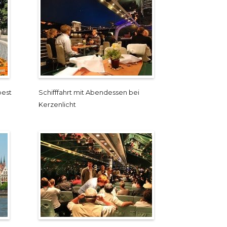
pest
Schifffahrt mit Abendessen bei
Kerzenlicht