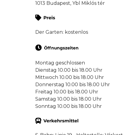
1013 Budapest, Ybl Miklós tér
Der Garten: kostenlos
Montag geschlossen
Dienstag 10.00 bis 18.00 Uhr
Mittwoch 10.00 bis 18.00 Uhr
Donnerstag 10.00 bis 18.00 Uhr
Freitag 10.00 bis 18.00 Uhr
Samstag 10.00 bis 18.00 Uhr
Sonntag 10.00 bis 18.00 Uhr