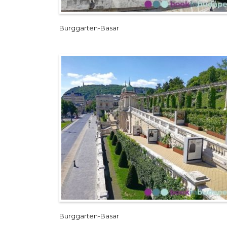
Burggarten-Basar
Burggarten-Basar