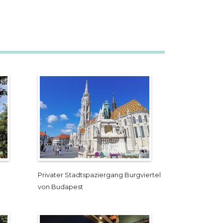
Privater Stadtspaziergang Burgviertel
von Budapest