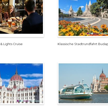
& Lights Cruise
Klassische Stadtrundfahrt Buda