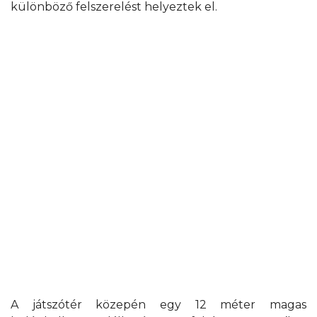
különböző felszerelést helyeztek el.
A játszótér közepén egy 12 méter magas