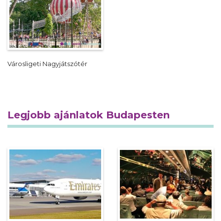
Városligeti Nagyjátszótér
Legjobb ajánlatok Budapesten