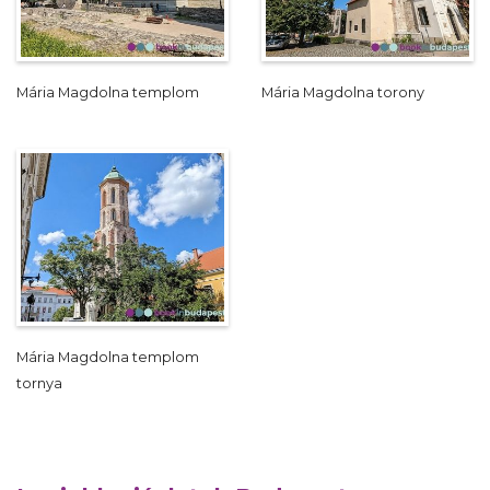
Mária Magdolna templom
Mária Magdolna torony
Mária Magdolna templom
tornya