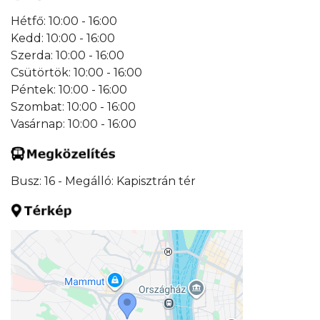
Hétfő: 10:00 - 16:00
Kedd: 10:00 - 16:00
Szerda: 10:00 - 16:00
Csütörtök: 10:00 - 16:00
Péntek: 10:00 - 16:00
Szombat: 10:00 - 16:00
Vasárnap: 10:00 - 16:00
Busz: 16 - Megálló: Kapisztrán tér