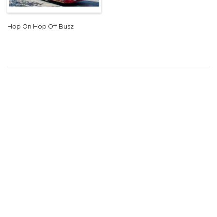
Hop On Hop Off Busz