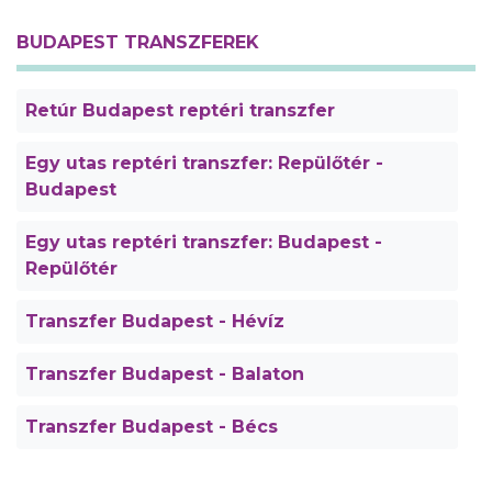
BUDAPEST TRANSZFEREK
Retúr Budapest reptéri transzfer
Egy utas reptéri transzfer: Repülőtér -
Budapest
Egy utas reptéri transzfer: Budapest -
Repülőtér
Transzfer Budapest - Hévíz
Transzfer Budapest - Balaton
Transzfer Budapest - Bécs