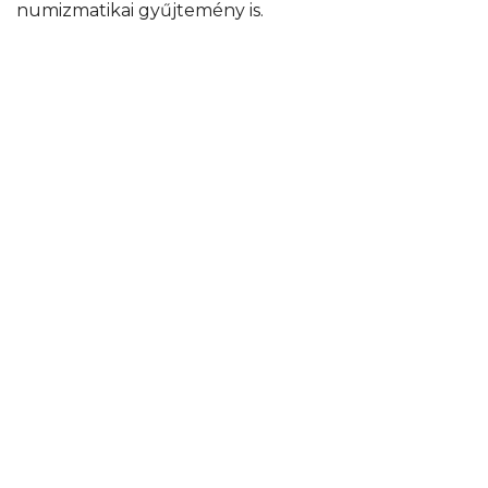
numizmatikai gyűjtemény is.