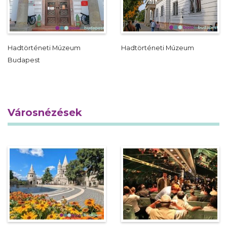
Hadtörténeti Múzeum
Hadtörténeti Múzeum
Budapest
Városnézések