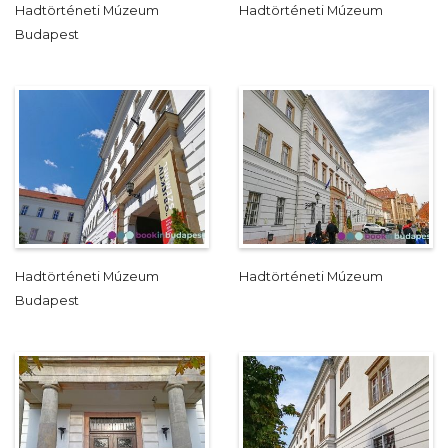
Hadtörténeti Múzeum
Hadtörténeti Múzeum
Budapest
Hadtörténeti Múzeum
Hadtörténeti Múzeum
Budapest