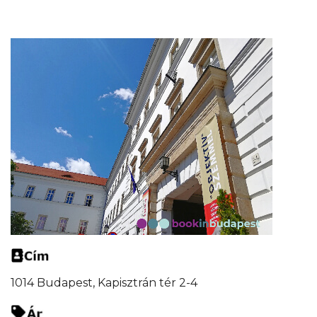
1014 Budapest, Kapisztrán tér 2-4