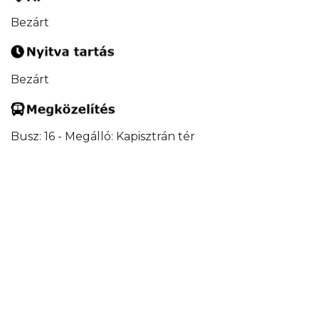
Bezárt
Bezárt
Busz: 16 - Megálló: Kapisztrán tér