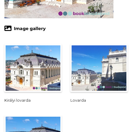
Királyi lovarda
Lovarda