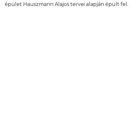
épület Hauszmann Alajos tervei alapján épült fel.