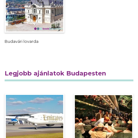
Budavári lovarda
Legjobb ajánlatok Budapesten