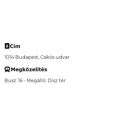
1014 Budapest, Csikós udvar
Busz: 16 - Megálló: Dísz tér