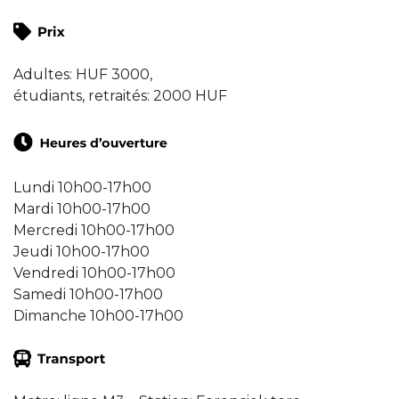
Adultes: HUF 3000,
étudiants, retraités: 2000 HUF
Lundi 10h00-17h00
Mardi 10h00-17h00
Mercredi 10h00-17h00
Jeudi 10h00-17h00
Vendredi 10h00-17h00
Samedi 10h00-17h00
Dimanche 10h00-17h00