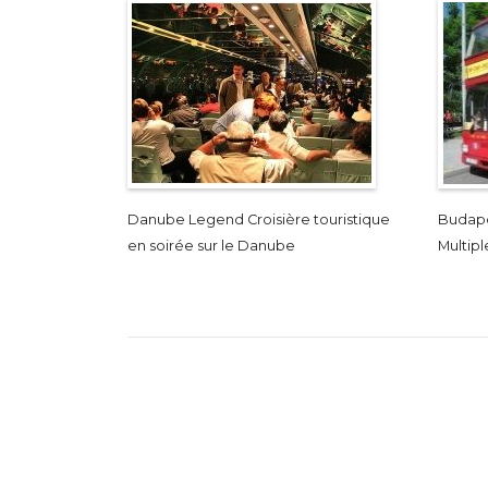
Danube Legend Croisière touristique
Budape
en soirée sur le Danube
Multipl