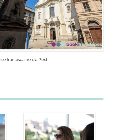
ise franciscaine de Pest