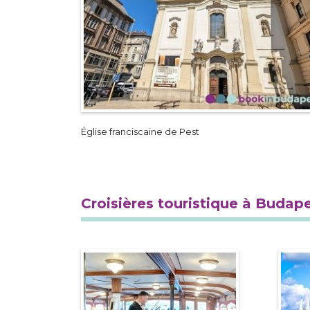
Église franciscaine de Pest
Croisières touristique à Budap