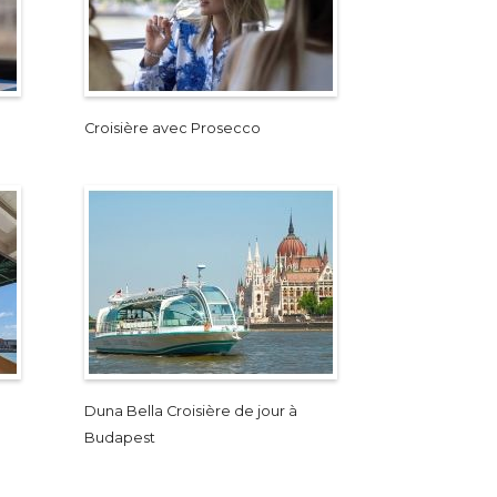
Croisière avec Prosecco
Duna Bella Croisière de jour à
Budapest