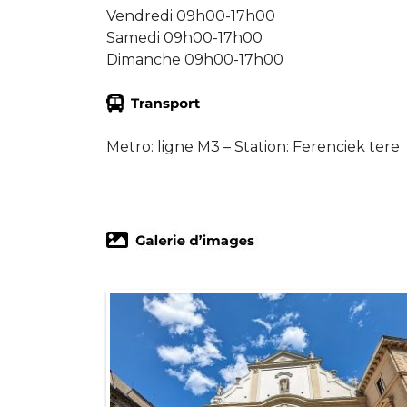
Vendredi 09h00-17h00
Samedi 09h00-17h00
Dimanche 09h00-17h00
Metro: ligne M3 – Station: Ferenciek tere