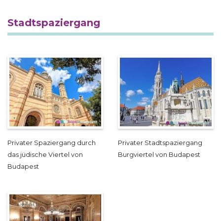
Stadtspaziergang
Privater Spaziergang durch
Privater Stadtspaziergang
das jüdische Viertel von
Burgviertel von Budapest
Budapest