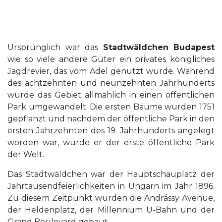
Ursprünglich war das
Stadtwäldchen Budapest
wie so viele andere Güter ein privates königliches
Jagdrevier, das vom Adel genutzt wurde. Während
des achtzehnten und neunzehnten Jahrhunderts
wurde das Gebiet allmählich in einen öffentlichen
Park umgewandelt. Die ersten Bäume wurden 1751
gepflanzt und nachdem der öffentliche Park in den
ersten Jahrzehnten des 19. Jahrhunderts angelegt
worden war, wurde er der erste öffentliche Park
der Welt.
Das Stadtwäldchen war der Hauptschauplatz der
Jahrtausendfeierlichkeiten in Ungarn im Jahr 1896.
Zu diesem Zeitpunkt wurden die Andrássy Avenue,
der Heldenplatz, der Millennium U-Bahn und der
Grand Boulevard gebaut.