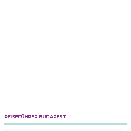
REISEFÜHRER BUDAPEST