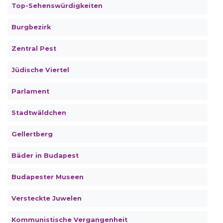
Top-Sehenswürdigkeiten
Burgbezirk
Zentral Pest
Jüdische Viertel
Parlament
Stadtwäldchen
Gellertberg
Bäder in Budapest
Budapester Museen
Versteckte Juwelen
Kommunistische Vergangenheit