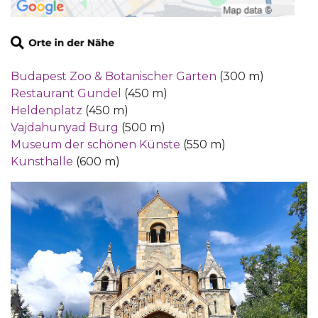
Budapest Zoo & Botanischer Garten
(300 m)
Restaurant Gundel
(450 m)
Heldenplatz
(450 m)
Vajdahunyad Burg
(500 m)
Museum der schönen Künste
(550 m)
Kunsthalle
(600 m)