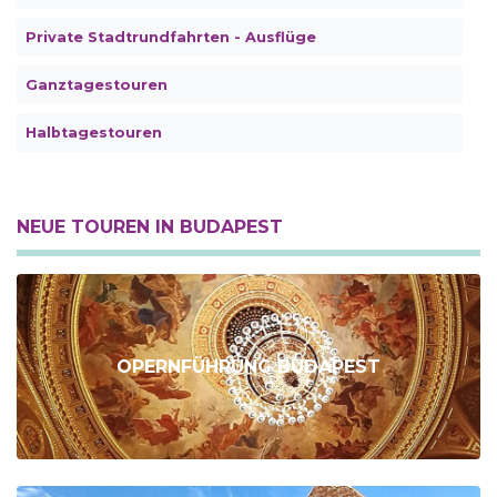
Private Stadtrundfahrten - Ausflüge
Ganztagestouren
Halbtagestouren
NEUE TOUREN IN BUDAPEST
OPERNFÜHRUNG BUDAPEST