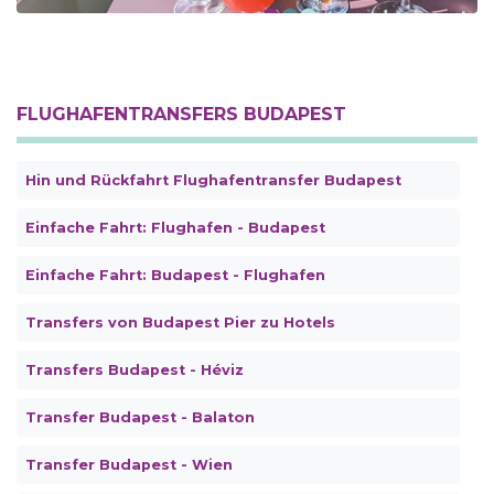
FLUGHAFENTRANSFERS BUDAPEST
Hin und Rückfahrt Flughafentransfer Budapest
Einfache Fahrt: Flughafen - Budapest
Einfache Fahrt: Budapest - Flughafen
Transfers von Budapest Pier zu Hotels
Transfers Budapest - Héviz
Transfer Budapest - Balaton
Transfer Budapest - Wien