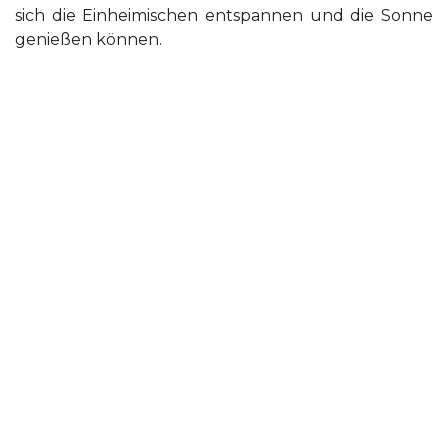
sich die Einheimischen entspannen und die Sonne
genießen können.