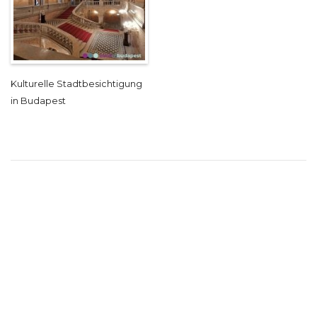
Kulturelle Stadtbesichtigung
in Budapest