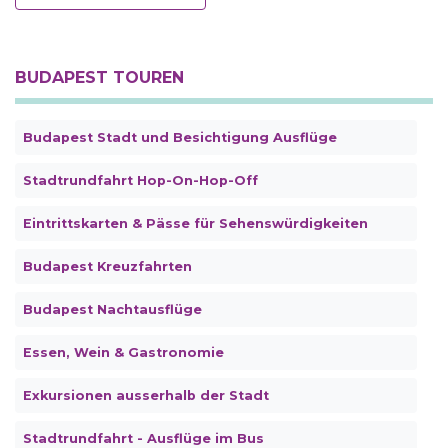
BUDAPEST TOUREN
Budapest Stadt und Besichtigung Ausflüge
Stadtrundfahrt Hop-On-Hop-Off
Eintrittskarten & Pässe für Sehenswürdigkeiten
Budapest Kreuzfahrten
Budapest Nachtausflüge
Essen, Wein & Gastronomie
Exkursionen ausserhalb der Stadt
Stadtrundfahrt - Ausflüge im Bus