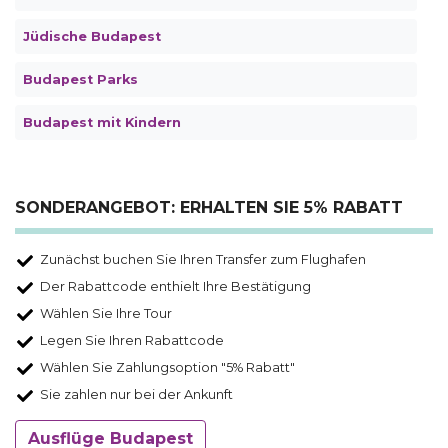
Jüdische Budapest
Budapest Parks
Budapest mit Kindern
SONDERANGEBOT: ERHALTEN SIE 5% RABATT
Zunächst buchen Sie Ihren Transfer zum Flughafen
Der Rabattcode enthielt Ihre Bestätigung
Wählen Sie Ihre Tour
Legen Sie Ihren Rabattcode
Wählen Sie Zahlungsoption "5% Rabatt"
Sie zahlen nur bei der Ankunft
Ausflüge Budapest