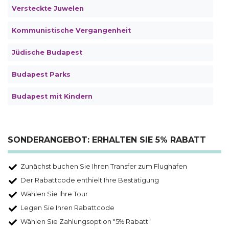
Versteckte Juwelen
Kommunistische Vergangenheit
Jüdische Budapest
Budapest Parks
Budapest mit Kindern
SONDERANGEBOT: ERHALTEN SIE 5% RABATT
Zunächst buchen Sie Ihren Transfer zum Flughafen
Der Rabattcode enthielt Ihre Bestätigung
Wählen Sie Ihre Tour
Legen Sie Ihren Rabattcode
Wählen Sie Zahlungsoption "5% Rabatt"