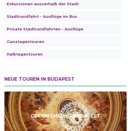
Exkursionen ausserhalb der Stadt
Stadtrundfahrt - Ausflüge im Bus
Private Stadtrundfahrten - Ausflüge
Ganztagestouren
Halbtagestouren
NEUE TOUREN IN BUDAPEST
OPERNFÜHRUNG BUDAPEST