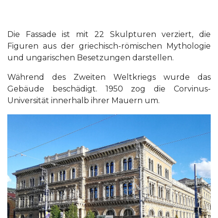
Die Fassade ist mit 22 Skulpturen verziert, die
Figuren aus der griechisch-römischen Mythologie
und ungarischen Besetzungen darstellen.
Während des Zweiten Weltkriegs wurde das
Gebäude beschädigt. 1950 zog die Corvinus-
Universität innerhalb ihrer Mauern um.