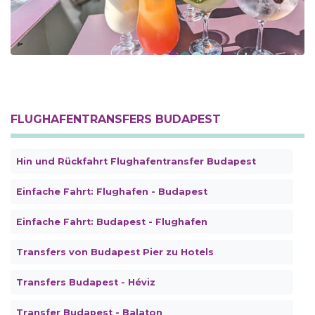
FLUGHAFENTRANSFERS BUDAPEST
Hin und Rückfahrt Flughafentransfer Budapest
Einfache Fahrt: Flughafen - Budapest
Einfache Fahrt: Budapest - Flughafen
Transfers von Budapest Pier zu Hotels
Transfers Budapest - Héviz
Transfer Budapest - Balaton