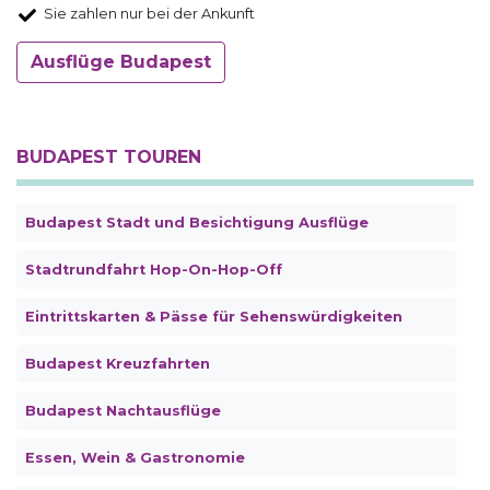
Sie zahlen nur bei der Ankunft
Ausflüge Budapest
BUDAPEST TOUREN
Budapest Stadt und Besichtigung Ausflüge
Stadtrundfahrt Hop-On-Hop-Off
Eintrittskarten & Pässe für Sehenswürdigkeiten
Budapest Kreuzfahrten
Budapest Nachtausflüge
Essen, Wein & Gastronomie