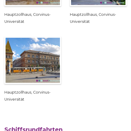
Hauptzollhaus, Corvinus-
Hauptzollhaus, Corvinus-
Universität
Universität
Hauptzollhaus, Corvinus-
Universität
Schiffsrundfahrten