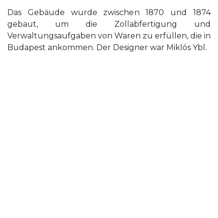
Das Gebäude wurde zwischen 1870 und 1874
gebaut, um die Zollabfertigung und
Verwaltungsaufgaben von Waren zu erfüllen, die in
Budapest ankommen. Der Designer war Miklós Ybl.