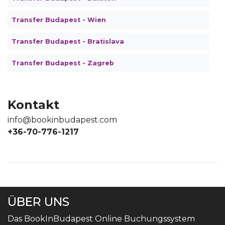
Transfer Budapest - Wien
Transfer Budapest - Bratislava
Transfer Budapest - Zagreb
Kontakt
info@bookinbudapest.com
+36-70-776-1217
ÜBER UNS
Das BookInBudapest Online Buchungssystem