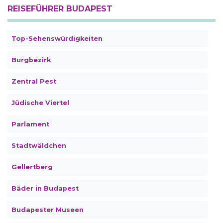
REISEFÜHRER BUDAPEST
Top-Sehenswürdigkeiten
Burgbezirk
Zentral Pest
Jüdische Viertel
Parlament
Stadtwäldchen
Gellertberg
Bäder in Budapest
Budapester Museen