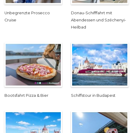
Unbegrenzte Prosecco
Donau-Schifffahrt mit
Cruise
Abendessen und Széchenyi-
Heilbad
Bootsfahrt Pizza & Bier
Schiffstour in Budapest