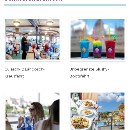
Gulasch- & Langosch-
Unbegrenzte Slushy-
Kreuzfahrt
Bootsfahrt