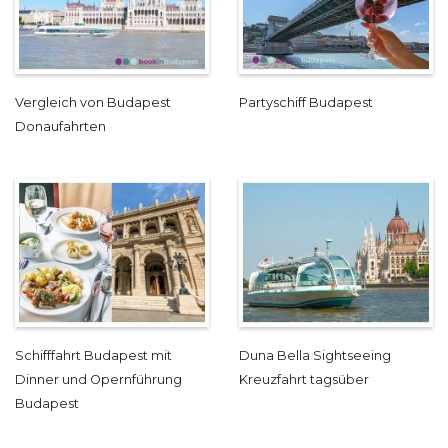
Vergleich von Budapest
Partyschiff Budapest
Donaufahrten
Schifffahrt Budapest mit
Duna Bella Sightseeing
Dinner und Opernführung
Kreuzfahrt tagsüber
Budapest