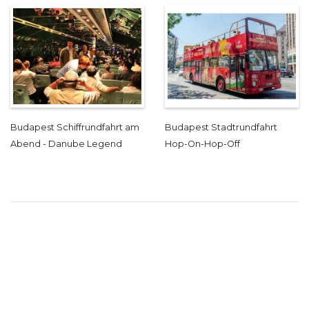
Budapest Schiffrundfahrt am
Budapest Stadtrundfahrt
Abend - Danube Legend
Hop-On-Hop-Off