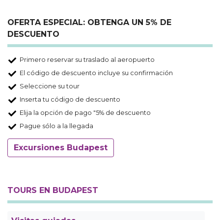
OFERTA ESPECIAL: OBTENGA UN 5% DE
DESCUENTO
Primero reservar su traslado al aeropuerto
El código de descuento incluye su confirmación
Seleccione su tour
Inserta tu código de descuento
Elija la opción de pago "5% de descuento
Pague sólo a la llegada
Excursiones Budapest
TOURS EN BUDAPEST