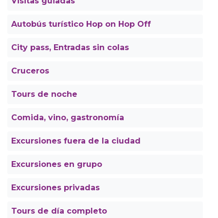
Visitas guiadas
Autobús turístico Hop on Hop Off
City pass, Entradas sin colas
Cruceros
Tours de noche
Comida, vino, gastronomía
Excursiones fuera de la ciudad
Excursiones en grupo
Excursiones privadas
Tours de día completo