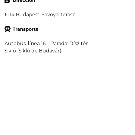
1014 Budapest, Savoyai terasz
Autobús: línea 16 – Parada: Dísz tér
Sikló (Sikló de Budavár)