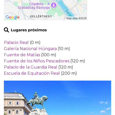
Palacio Real
(0 m)
Galería Nacional Húngara
(10 m)
Fuente de Matías
(100 m)
Fuente de los Niños Pescadores
(120 m)
Palacio de la Guardia Real
(120 m)
Escuela de Equitación Real
(200 m)