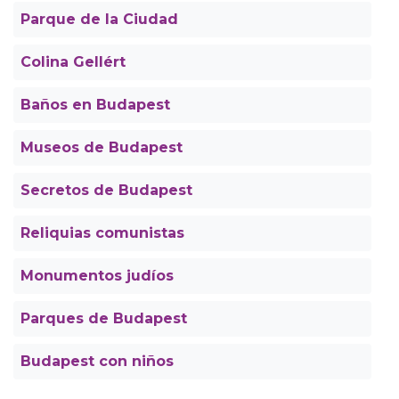
Parque de la Ciudad
Colina Gellért
Baños en Budapest
Museos de Budapest
Secretos de Budapest
Reliquias comunistas
Monumentos judíos
Parques de Budapest
Budapest con niños