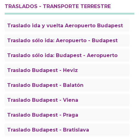
TRASLADOS - TRANSPORTE TERRESTRE
Traslado ida y vuelta Aeropuerto Budapest
Traslado sólo ida: Aeropuerto - Budapest
Traslado sólo ida: Budapest - Aeropuerto
Traslado Budapest - Heviz
Traslado Budapest - Balatón
Traslado Budapest - Viena
Traslado Budapest - Praga
Traslado Budapest - Bratislava