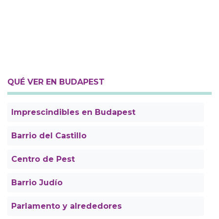
QUÉ VER EN BUDAPEST
Imprescindibles en Budapest
Barrio del Castillo
Centro de Pest
Barrio Judío
Parlamento y alrededores