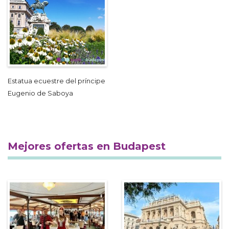
Estatua ecuestre del príncipe
Eugenio de Saboya
Mejores ofertas en Budapest