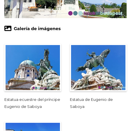
Estatua ecuestre del príncipe
Estatua de Eugenio de
Eugenio de Saboya
Saboya