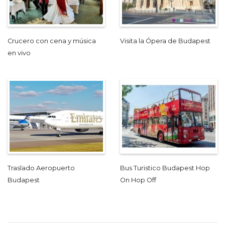
Crucero con cena y música
Visita la Ópera de Budapest
en vivo
Traslado Aeropuerto
Bus Turistico Budapest Hop
Budapest
On Hop Off