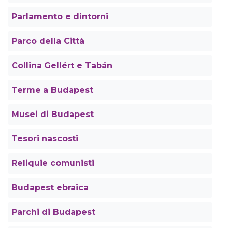
Parlamento e dintorni
Parco della Città
Collina Gellért e Tabán
Terme a Budapest
Musei di Budapest
Tesori nascosti
Reliquie comunisti
Budapest ebraica
Parchi di Budapest