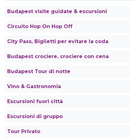
Budapest visite guidate & escursioni
Circuito Hop On Hop Off
City Pass, Biglietti per evitare la coda
Budapest crociere, crociere con cena
Budapest Tour di notte
Vino & Gastronomia
Escursioni fuori città
Escursioni di gruppo
Tour Privato