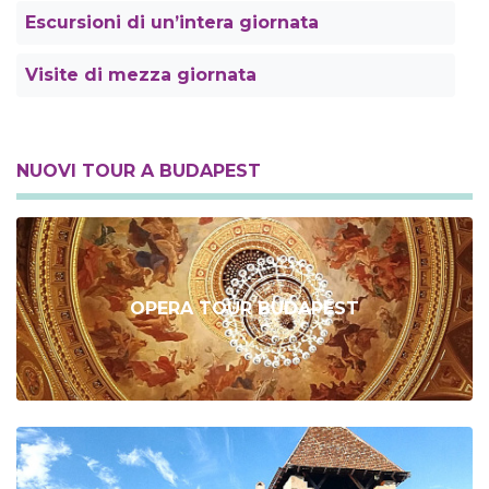
Escursioni di un’intera giornata
Visite di mezza giornata
NUOVI TOUR A BUDAPEST
OPERA TOUR BUDAPEST