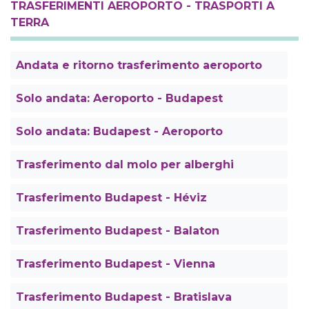
TRASFERIMENTI AEROPORTO - TRASPORTI A
TERRA
Andata e ritorno trasferimento aeroporto
Solo andata: Aeroporto - Budapest
Solo andata: Budapest - Aeroporto
Trasferimento dal molo per alberghi
Trasferimento Budapest - Héviz
Trasferimento Budapest - Balaton
Trasferimento Budapest - Vienna
Trasferimento Budapest - Bratislava