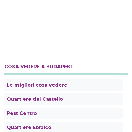
COSA VEDERE A BUDAPEST
Le migliori cosa vedere
Quartiere del Castello
Pest Centro
Quartiere Ebraico