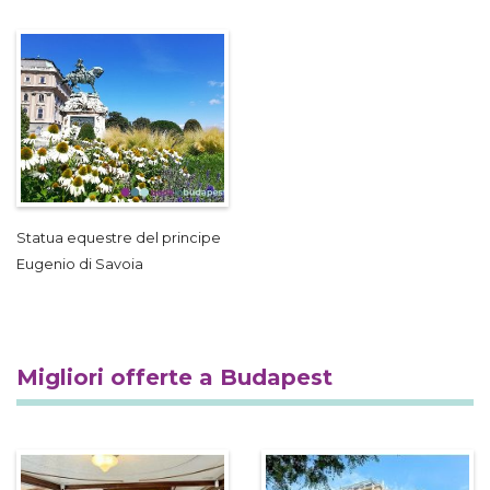
Statua equestre del principe
Eugenio di Savoia
Migliori offerte a Budapest