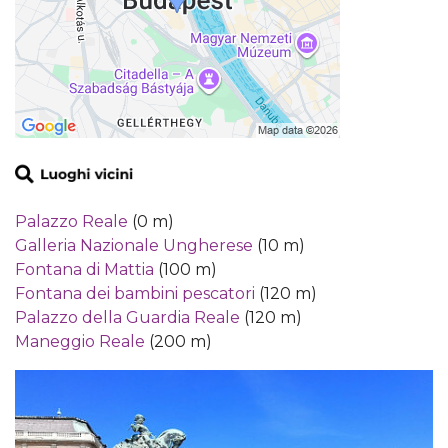
Palazzo Reale
(0 m)
Galleria Nazionale Ungherese
(10 m)
Fontana di Mattia
(100 m)
Fontana dei bambini pescatori
(120 m)
Palazzo della Guardia Reale
(120 m)
Maneggio Reale
(200 m)