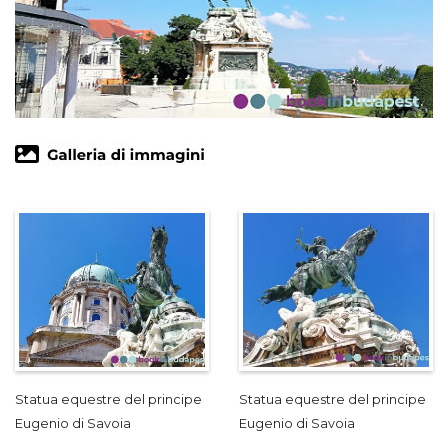
Statua equestre del principe
Statua equestre del principe
Eugenio di Savoia
Eugenio di Savoia