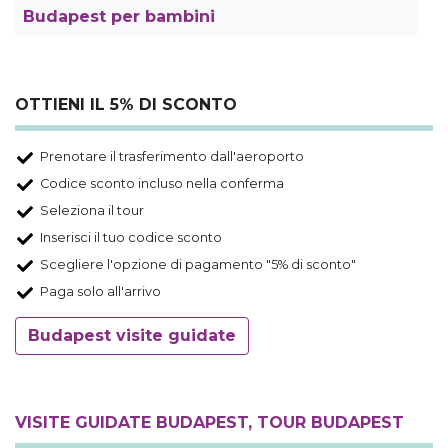
Budapest per bambini
OTTIENI IL 5% DI SCONTO
Prenotare il trasferimento dall'aeroporto
Codice sconto incluso nella conferma
Seleziona il tour
Inserisci il tuo codice sconto
Scegliere l'opzione di pagamento "5% di sconto"
Paga solo all'arrivo
Budapest visite guidate
VISITE GUIDATE BUDAPEST, TOUR BUDAPEST