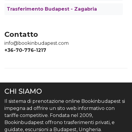
Trasferimento Budapest - Zagabria
Contatto
info@bookinbudapest.com
+36-70-776-1217
CHI SIAMO
Il sistema di prenotazione online Bookinbudapest si
impegna ad offrire un sito web informativo con
tariffe competitive. Fondata nel 2009,
Bookinbudapest offrono trasferimenti privati, e
guidate, escursioni a Budapest, Ungheria.