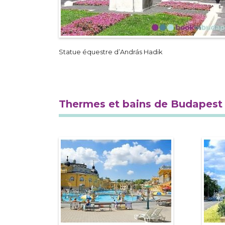
Statue équestre d’András Hadik
Thermes et bains de Budapest