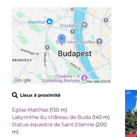
Église Matthias
(130 m)
Labyrinthe du château de Buda
(140 m)
Statue équestre de Saint Etienne
(200
m)