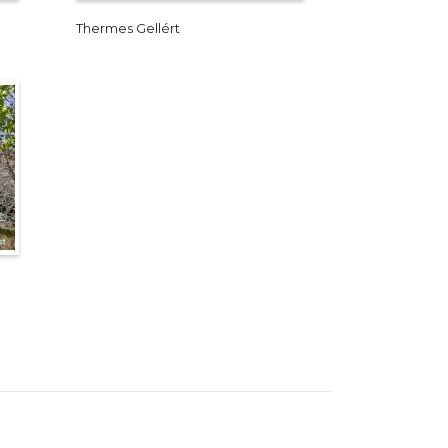
Thermes Gellért