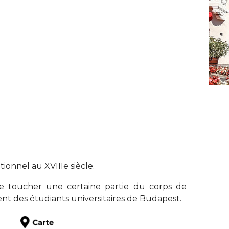
tionnel au XVIIIe siècle.
ue toucher une certaine partie du corps de
ient des étudiants universitaires de Budapest.