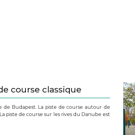
 de course classique
ire de Budapest. La piste de course autour de
La piste de course sur les rives du Danube est