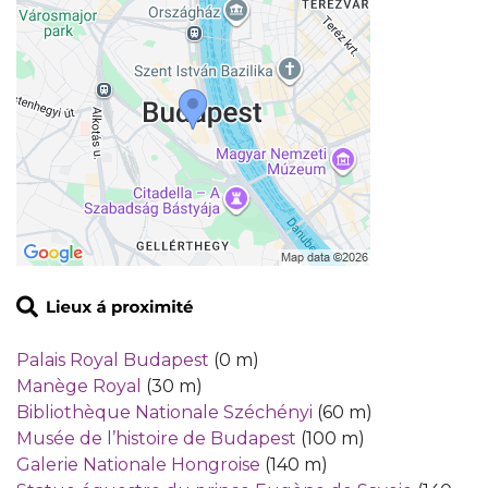
Palais Royal Budapest
(0 m)
Manège Royal
(30 m)
Bibliothèque Nationale Széchényi
(60 m)
Musée de l’histoire de Budapest
(100 m)
Galerie Nationale Hongroise
(140 m)