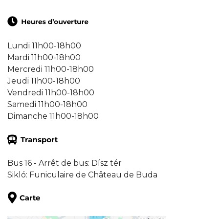
Lundi 11h00-18h00
Mardi 11h00-18h00
Mercredi 11h00-18h00
Jeudi 11h00-18h00
Vendredi 11h00-18h00
Samedi 11h00-18h00
Dimanche 11h00-18h00
Bus 16 - Arrêt de bus: Dísz tér
Sikló: Funiculaire de Château de Buda