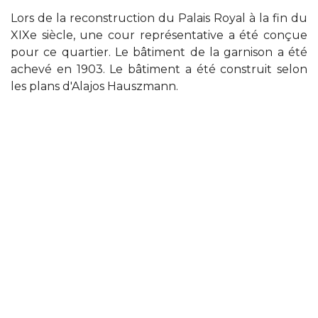
Lors de la reconstruction du Palais Royal à la fin du
XIXe siècle, une cour représentative a été conçue
pour ce quartier. Le bâtiment de la garnison a été
achevé en 1903. Le bâtiment a été construit selon
les plans d'Alajos Hauszmann.