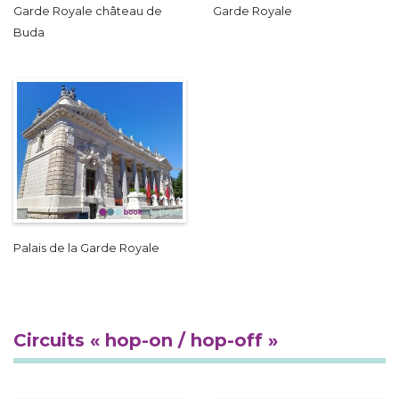
Garde Royale château de
Garde Royale
Buda
Palais de la Garde Royale
Circuits « hop-on / hop-off »