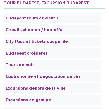
TOUR BUDAPEST, EXCURSION BUDAPEST
Budapest tours et visites
Circuits «hop-on / hop-off»
City Pass et tickets coupe file
Budapest croisières
Tours de nuit
Gastronomie et degustation de vin
Excursions dehors de la ville
Excursions en groupe