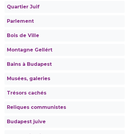
Quartier Juif
Parlement
Bois de Ville
Montagne Gellért
Bains à Budapest
Musées, galeries
Trésors cachés
Reliques communistes
Budapest juive