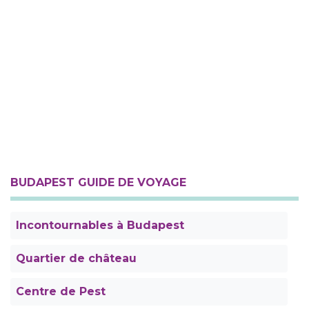
BUDAPEST GUIDE DE VOYAGE
Incontournables à Budapest
Quartier de château
Centre de Pest