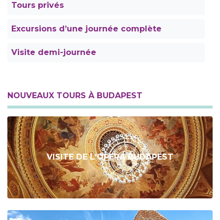
Tours privés
Excursions d’une journée complète
Visite demi-journée
NOUVEAUX TOURS À BUDAPEST
VISITE DE L'OPERA BUDAPEST