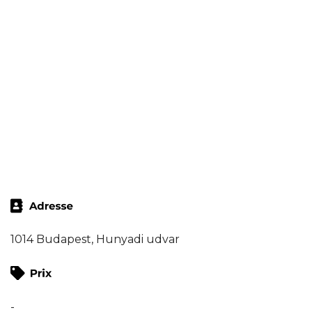
1014 Budapest, Hunyadi udvar
-