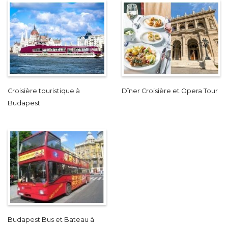
Croisière touristique à
Dîner Croisière et Opera Tour
Budapest
Budapest Bus et Bateau à