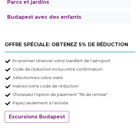
Parcs et jardins
Budapest avec des enfants
OFFRE SPÉCIALE: OBTENEZ 5% DE RÉDUCTION
En premier réserver votre transfert de l'aéroport
Code de réduction inclus votre confirmation
Sélectionnez votre visite
Insérez votre code de réduction
Choisissez l'option de paiement "5% de remise"
Payez seulement à l'arrivée
Excursions Budapest