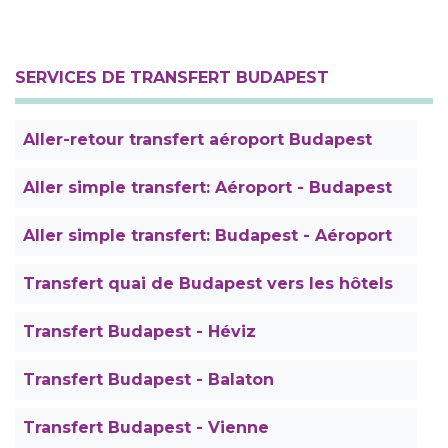
SERVICES DE TRANSFERT BUDAPEST
Aller-retour transfert aéroport Budapest
Aller simple transfert: Aéroport - Budapest
Aller simple transfert: Budapest - Aéroport
Transfert quai de Budapest vers les hôtels
Transfert Budapest - Héviz
Transfert Budapest - Balaton
Transfert Budapest - Vienne