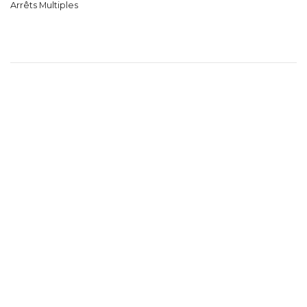
Arrêts Multiples