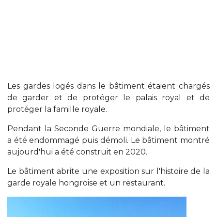
Les gardes logés dans le bâtiment étaient chargés
de garder et de protéger le palais royal et de
protéger la famille royale.
Pendant la Seconde Guerre mondiale, le bâtiment
a été endommagé puis démoli. Le bâtiment montré
aujourd'hui a été construit en 2020.
Le bâtiment abrite une exposition sur l'histoire de la
garde royale hongroise et un restaurant.