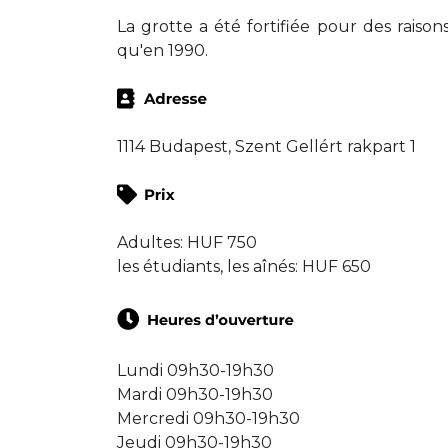
La grotte a été fortifiée pour des raison
qu'en 1990.
1114 Budapest, Szent Gellért rakpart 1
Adultes: HUF 750
les étudiants, les aînés: HUF 650
Lundi 09h30-19h30
Mardi 09h30-19h30
Mercredi 09h30-19h30
Jeudi 09h30-19h30