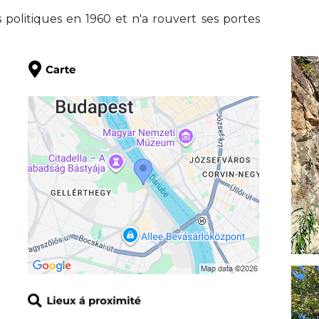
s politiques en 1960 et n'a rouvert ses portes