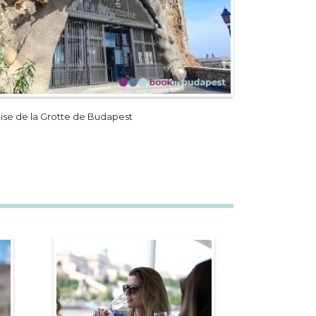
lise de la Grotte de Budapest