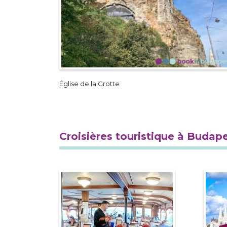
Église de la Grotte
Croisières touristique à Budap