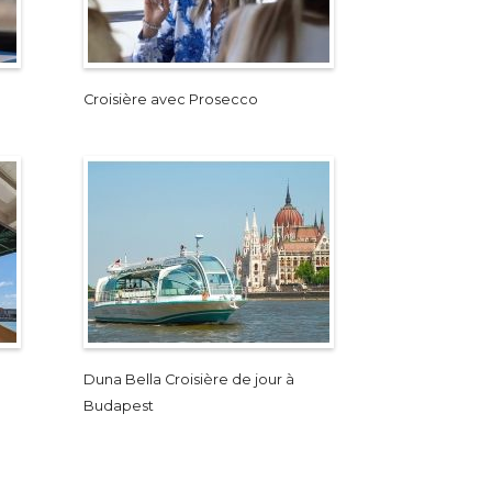
Croisière avec Prosecco
Duna Bella Croisière de jour à
Budapest