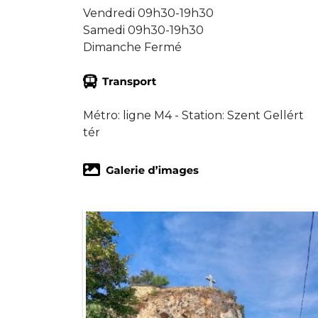
Vendredi 09h30-19h30
Samedi 09h30-19h30
Dimanche Fermé
Métro: ligne M4 - Station: Szent Gellért
tér