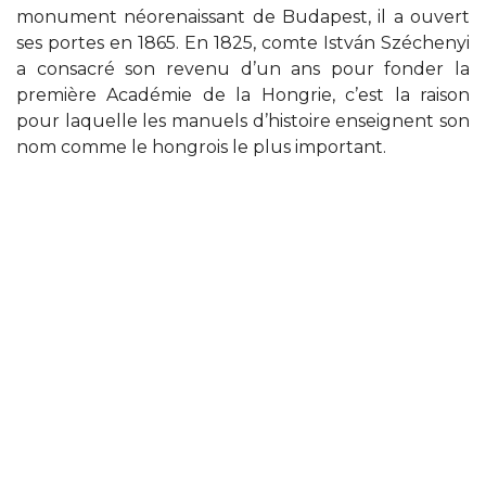
monument néorenaissant de Budapest, il a ouvert
ses portes en 1865. En 1825, comte István Széchenyi
a consacré son revenu d’un ans pour fonder la
première Académie de la Hongrie, c’est la raison
pour laquelle les manuels d’histoire enseignent son
nom comme le hongrois le plus important.