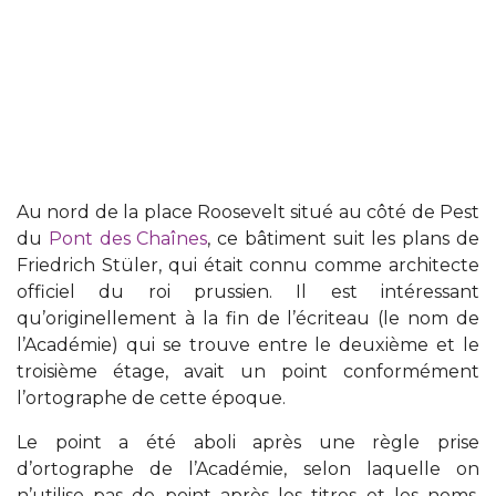
Au nord de la place Roosevelt situé au côté de Pest
du
Pont des Chaînes
, ce bâtiment suit les plans de
Friedrich Stüler, qui était connu comme architecte
officiel du roi prussien. Il est intéressant
qu’originellement à la fin de l’écriteau (le nom de
l’Académie) qui se trouve entre le deuxième et le
troisième étage, avait un point conformément
l’ortographe de cette époque.
Le point a été aboli après une règle prise
d’ortographe de l’Académie, selon laquelle on
n’utilise pas de point après les titres et les noms.