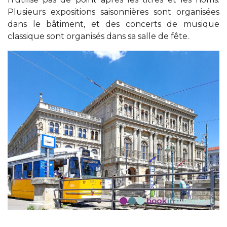
Plusieurs expositions saisonnières sont organisées
dans le bâtiment, et des concerts de musique
classique sont organisés dans sa salle de fête.