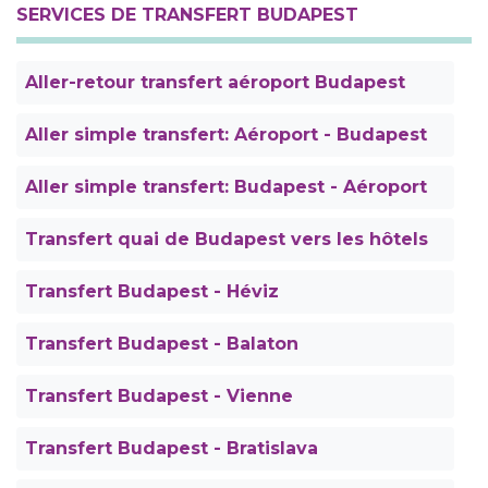
SERVICES DE TRANSFERT BUDAPEST
Aller-retour transfert aéroport Budapest
Aller simple transfert: Aéroport - Budapest
Aller simple transfert: Budapest - Aéroport
Transfert quai de Budapest vers les hôtels
Transfert Budapest - Héviz
Transfert Budapest - Balaton
Transfert Budapest - Vienne
Transfert Budapest - Bratislava