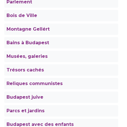
Parlement
Bois de Ville
Montagne Gellért
Bains à Budapest
Musées, galeries
Trésors cachés
Reliques communistes
Budapest juive
Parcs et jardins
Budapest avec des enfants