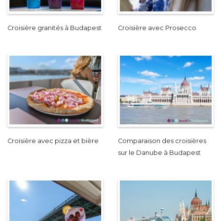
Croisière granités à Budapest
Croisière avec Prosecco
Croisière avec pizza et bière
Comparaison des croisières
sur le Danube à Budapest