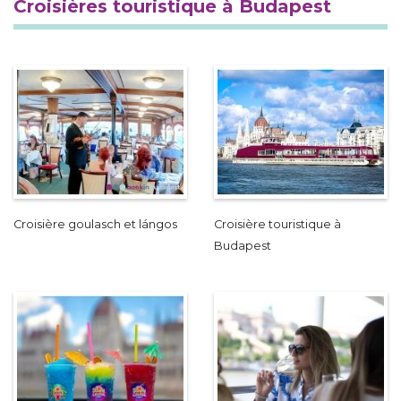
Croisières touristique à Budapest
Croisière goulasch et lángos
Croisière touristique à
Budapest