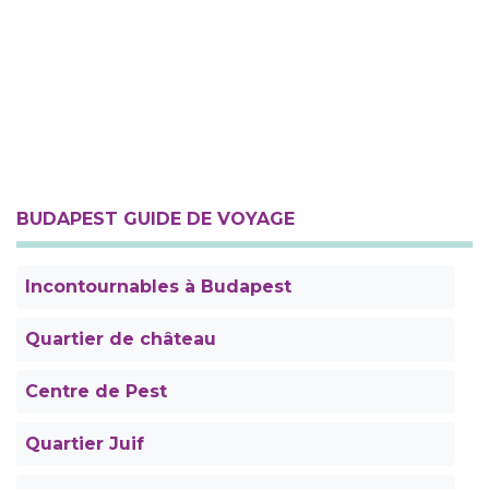
BUDAPEST GUIDE DE VOYAGE
Incontournables à Budapest
Quartier de château
Centre de Pest
Quartier Juif