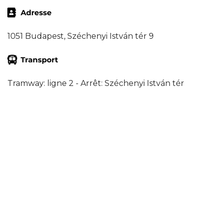
1051 Budapest, Széchenyi István tér 9
Tramway: ligne 2 - Arrêt: Széchenyi István tér