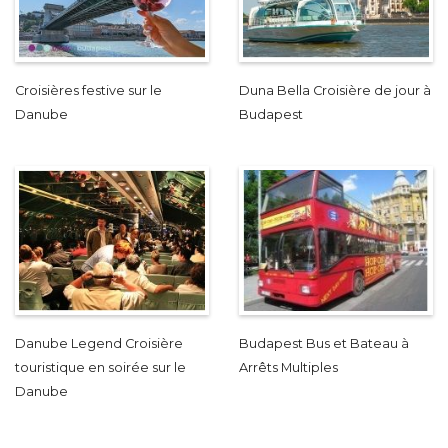
Croisières festive sur le
Duna Bella Croisière de jour à
Danube
Budapest
Danube Legend Croisière
Budapest Bus et Bateau à
touristique en soirée sur le
Arrêts Multiples
Danube