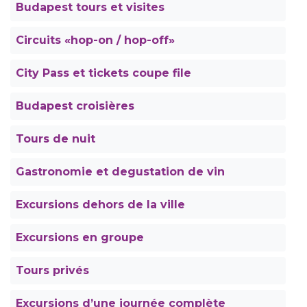
Budapest tours et visites
Circuits «hop-on / hop-off»
City Pass et tickets coupe file
Budapest croisières
Tours de nuit
Gastronomie et degustation de vin
Excursions dehors de la ville
Excursions en groupe
Tours privés
Excursions d’une journée complète