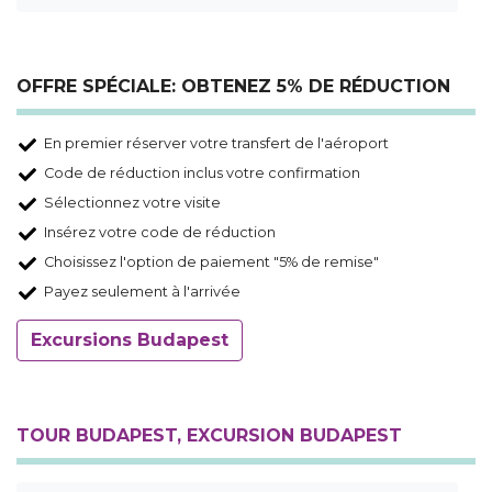
OFFRE SPÉCIALE: OBTENEZ 5% DE RÉDUCTION
En premier réserver votre transfert de l'aéroport
Code de réduction inclus votre confirmation
Sélectionnez votre visite
Insérez votre code de réduction
Choisissez l'option de paiement "5% de remise"
Payez seulement à l'arrivée
Excursions Budapest
TOUR BUDAPEST, EXCURSION BUDAPEST