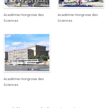
Académie Hongroise des
Académie Hongroise des
Sciences
Sciences
Académie Hongroise des
Sciences