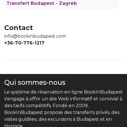
Transfert Budapest - Zagreb
Contact
info@bookinbudapest.com
+36-70-776-1217
Qui sommes-nous
Le système de réservation en ligne BookInBudapest
s'engage à offrir un site Web informatif et convivial à
des tarifs compétitifs. Fondé en 2009,
BookInBudapest propose des transferts privés, des
visites guidées, des excursions à Budapest et en
Hongrie.