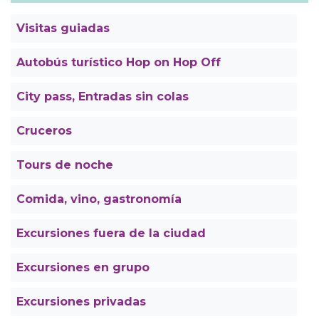
Visitas guiadas
Autobús turístico Hop on Hop Off
City pass, Entradas sin colas
Cruceros
Tours de noche
Comida, vino, gastronomía
Excursiones fuera de la ciudad
Excursiones en grupo
Excursiones privadas