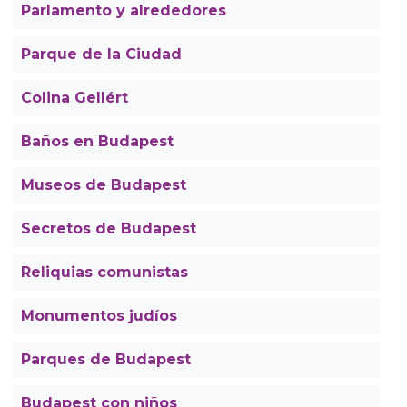
Parlamento y alrededores
Parque de la Ciudad
Colina Gellért
Baños en Budapest
Museos de Budapest
Secretos de Budapest
Reliquias comunistas
Monumentos judíos
Parques de Budapest
Budapest con niños