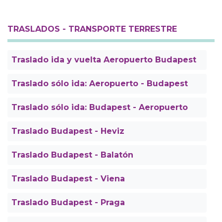
TRASLADOS - TRANSPORTE TERRESTRE
Traslado ida y vuelta Aeropuerto Budapest
Traslado sólo ida: Aeropuerto - Budapest
Traslado sólo ida: Budapest - Aeropuerto
Traslado Budapest - Heviz
Traslado Budapest - Balatón
Traslado Budapest - Viena
Traslado Budapest - Praga