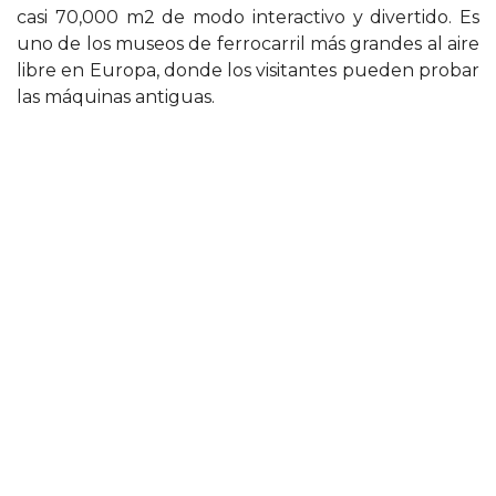
casi 70,000 m2 de modo interactivo y divertido. Es
uno de los museos de ferrocarril más grandes al aire
libre en Europa, donde los visitantes pueden probar
las máquinas antiguas.