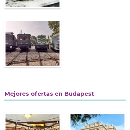
Mejores ofertas en Budapest