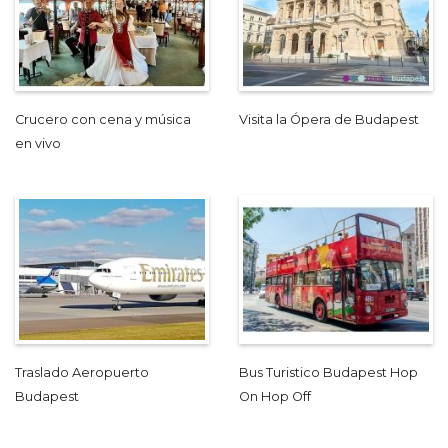
Crucero con cena y música
Visita la Ópera de Budapest
en vivo
Traslado Aeropuerto
Bus Turistico Budapest Hop
Budapest
On Hop Off