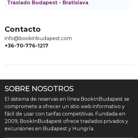
Traslado Budapest - Bratislava
Contacto
info@bookinbudapest.com
+36-70-776-1217
SOBRE NOSOTROS
El sistema de reservas en línea BookInBudapest se
compromete a ofrecer un sitio web informativo y
fácil de usar con tarifas competitivas. Fundada en
2009, BookInBudapest ofrece traslados privados y
excursiones en Budapest y Hungría.