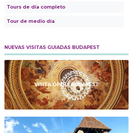
Tours de día completo
Tour de medio día
NUEVAS VISITAS GUIADAS BUDAPEST
VISITA ÓPERA BUDAPEST