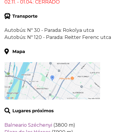
02.11. - 01.04.: CERRADO
Autobús: Nº 30 - Parada: Rokolya utca
Autobús: Nº 120 - Parada: Reitter Ferenc utca
Balneario Széchenyi
(3800 m)