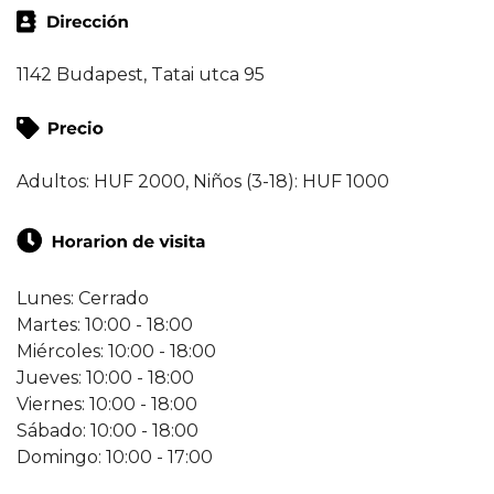
1142 Budapest, Tatai utca 95
Adultos: HUF 2000, Niños (3-18): HUF 1000
Lunes: Cerrado
Martes: 10:00 - 18:00
Miércoles: 10:00 - 18:00
Jueves: 10:00 - 18:00
Viernes: 10:00 - 18:00
Sábado: 10:00 - 18:00
Domingo: 10:00 - 17:00