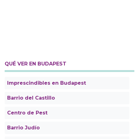
QUÉ VER EN BUDAPEST
Imprescindibles en Budapest
Barrio del Castillo
Centro de Pest
Barrio Judío