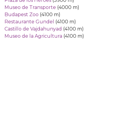
Plaza de los Héroes
(3900 m)
Museo de Transporte
(4000 m)
Budapest Zoo
(4100 m)
Restaurante Gundel
(4100 m)
Castillo de Vajdahunyad
(4100 m)
Museo de la Agricultura
(4100 m)