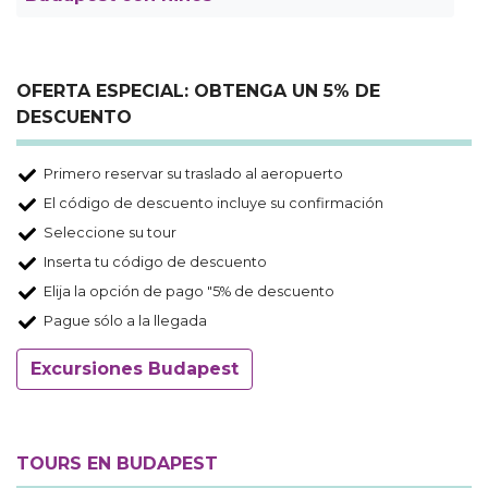
OFERTA ESPECIAL: OBTENGA UN 5% DE
DESCUENTO
Primero reservar su traslado al aeropuerto
El código de descuento incluye su confirmación
Seleccione su tour
Inserta tu código de descuento
Elija la opción de pago "5% de descuento
Pague sólo a la llegada
Excursiones Budapest
TOURS EN BUDAPEST