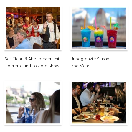
Schifffahrt & Abendessen mit
Unbegrenzte Slushy-
Operette und Folklore Show
Bootsfahrt