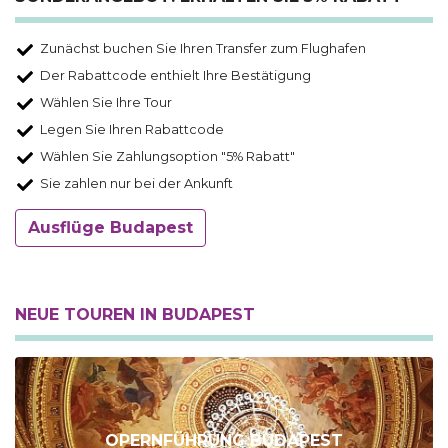
Zunächst buchen Sie Ihren Transfer zum Flughafen
Der Rabattcode enthielt Ihre Bestätigung
Wählen Sie Ihre Tour
Legen Sie Ihren Rabattcode
Wählen Sie Zahlungsoption "5% Rabatt"
Sie zahlen nur bei der Ankunft
Ausflüge Budapest
NEUE TOUREN IN BUDAPEST
OPERNFÜHRUNG BUDAPEST