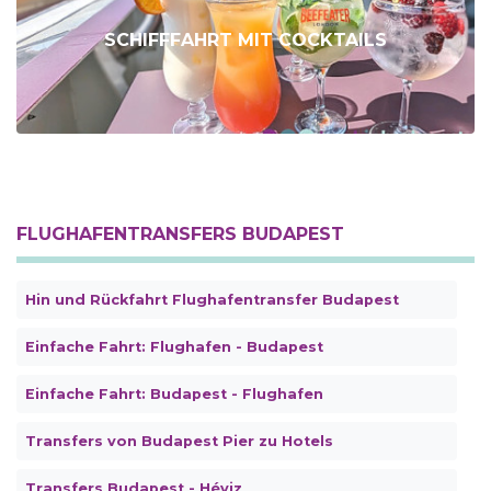
SCHIFFFAHRT MIT COCKTAILS
FLUGHAFENTRANSFERS BUDAPEST
Hin und Rückfahrt Flughafentransfer Budapest
Einfache Fahrt: Flughafen - Budapest
Einfache Fahrt: Budapest - Flughafen
Transfers von Budapest Pier zu Hotels
Transfers Budapest - Héviz