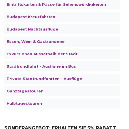
Eintrittskarten & Pässe für Sehenswürdigkeiten
Budapest Kreuzfahrten
Budapest Nachtausflüge
Essen, Wein & Gastronomie
Exkursionen ausserhalb der Stadt
Stadtrundfahrt - Ausflüge im Bus
Private Stadtrundfahrten - Ausflüge
Ganztagestouren
Halbtagestouren
SONDERANGEBOT: ERHALTEN SIE 5% RABATT