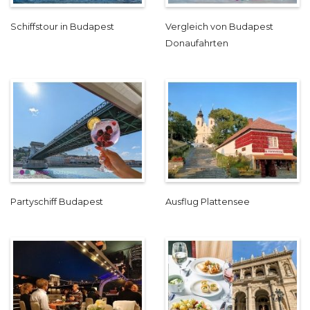
Schiffstour in Budapest
Vergleich von Budapest
Donaufahrten
Partyschiff Budapest
Ausflug Plattensee