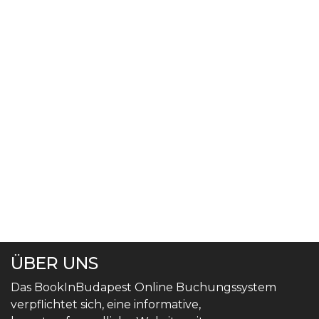
ÜBER UNS
Das BookInBudapest Online Buchungssystem
verpflichtet sich, eine informative,