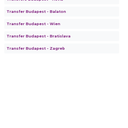
Transfer Budapest - Balaton
Transfer Budapest - Wien
Transfer Budapest - Bratislava
Transfer Budapest - Zagreb