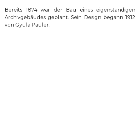
Bereits 1874 war der Bau eines eigenständigen
Archivgebäudes geplant. Sein Design begann 1912
von Gyula Pauler.