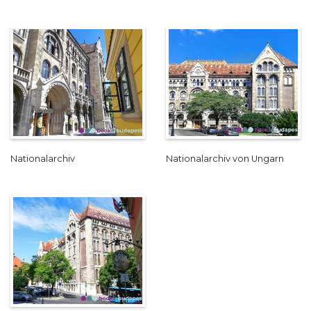
Nationalarchiv
Nationalarchiv von Ungarn