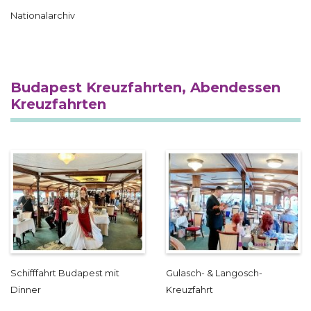
Nationalarchiv
Budapest Kreuzfahrten, Abendessen
Kreuzfahrten
Schifffahrt Budapest mit
Gulasch- & Langosch-
Dinner
Kreuzfahrt