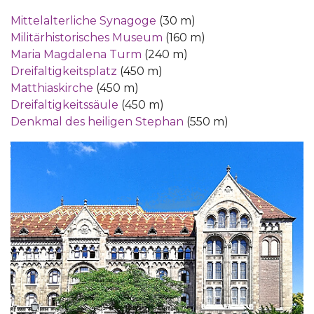
Mittelalterliche Synagoge
(30 m)
Militärhistorisches Museum
(160 m)
Maria Magdalena Turm
(240 m)
Dreifaltigkeitsplatz
(450 m)
Matthiaskirche
(450 m)
Dreifaltigkeitssäule
(450 m)
Denkmal des heiligen Stephan
(550 m)