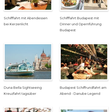
Schifffahrt mit Abendessen
Schifffahrt Budapest mit
bei Kerzenlicht
Dinner und Opernführung
Budapest
Duna Bella Sightseeing
Budapest Schiffrundfahrt am
Kreuzfahrt tagsüber
Abend - Danube Legend