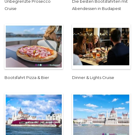
Unbegrenzte Prosecco
Die besten Bootsfahrten mit
Cruise
Abendessen in Budapest
Bootsfahrt Pizza & Bier
Dinner & Lights Cruise