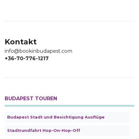
Kontakt
info@bookinbudapest.com
+36-70-776-1217
BUDAPEST TOUREN
Budapest Stadt und Besichtigung Ausflüge
Stadtrundfahrt Hop-On-Hop-Off