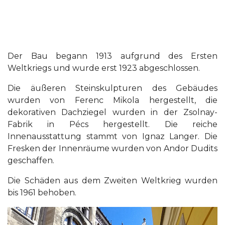
Der Bau begann 1913 aufgrund des Ersten
Weltkriegs und wurde erst 1923 abgeschlossen.
Die äußeren Steinskulpturen des Gebäudes
wurden von Ferenc Mikola hergestellt, die
dekorativen Dachziegel wurden in der Zsolnay-
Fabrik in Pécs hergestellt. Die reiche
Innenausstattung stammt von Ignaz Langer. Die
Fresken der Innenräume wurden von Andor Dudits
geschaffen.
Die Schäden aus dem Zweiten Weltkrieg wurden
bis 1961 behoben.