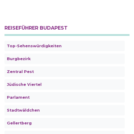
REISEFÜHRER BUDAPEST
Top-Sehenswürdigkeiten
Burgbezirk
Zentral Pest
Jüdische Viertel
Parlament
Stadtwäldchen
Gellertberg