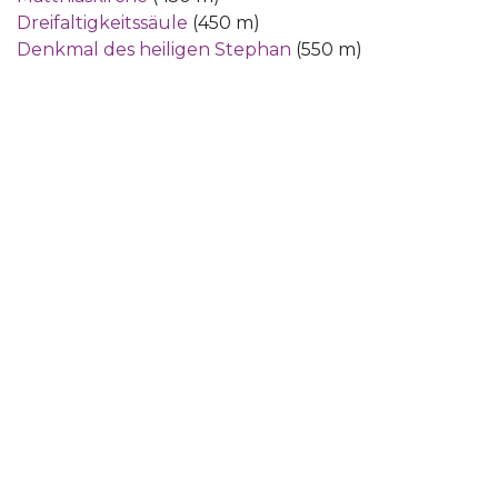
Dreifaltigkeitssäule
(450 m)
Denkmal des heiligen Stephan
(550 m)