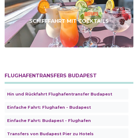
SCHIFFFAHRT MIT COCKTAILS
FLUGHAFENTRANSFERS BUDAPEST
Hin und Rückfahrt Flughafentransfer Budapest
Einfache Fahrt: Flughafen - Budapest
Einfache Fahrt: Budapest - Flughafen
Transfers von Budapest Pier zu Hotels