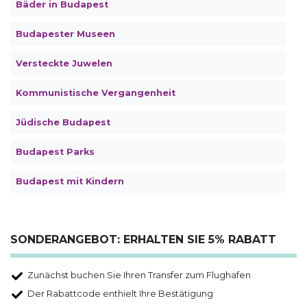
Bäder in Budapest
Budapester Museen
Versteckte Juwelen
Kommunistische Vergangenheit
Jüdische Budapest
Budapest Parks
Budapest mit Kindern
SONDERANGEBOT: ERHALTEN SIE 5% RABATT
Zunächst buchen Sie Ihren Transfer zum Flughafen
Der Rabattcode enthielt Ihre Bestätigung