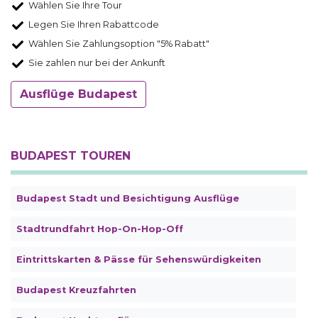
Wählen Sie Ihre Tour
Legen Sie Ihren Rabattcode
Wählen Sie Zahlungsoption "5% Rabatt"
Sie zahlen nur bei der Ankunft
Ausflüge Budapest
BUDAPEST TOUREN
Budapest Stadt und Besichtigung Ausflüge
Stadtrundfahrt Hop-On-Hop-Off
Eintrittskarten & Pässe für Sehenswürdigkeiten
Budapest Kreuzfahrten