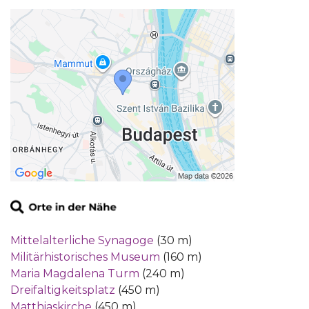
Mittelalterliche Synagoge
(30 m)
Militärhistorisches Museum
(160 m)
Maria Magdalena Turm
(240 m)
Dreifaltigkeitsplatz
(450 m)
Matthiaskirche
(450 m)