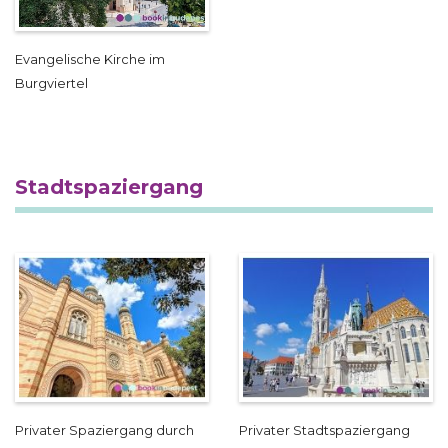
Evangelische Kirche im
Burgviertel
Stadtspaziergang
Privater Spaziergang durch
Privater Stadtspaziergang