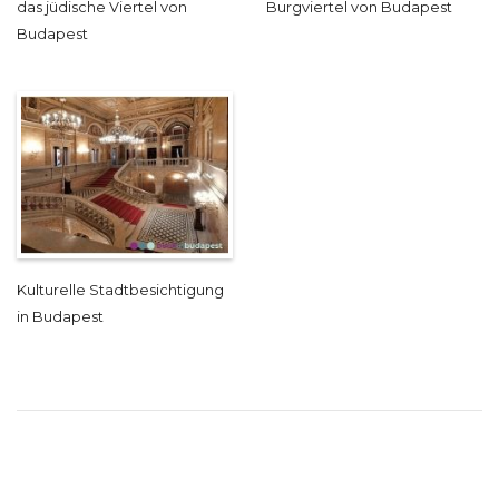
das jüdische Viertel von
Burgviertel von Budapest
Budapest
Kulturelle Stadtbesichtigung
in Budapest