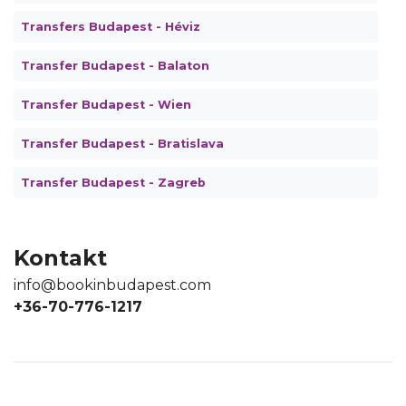
Transfers Budapest - Héviz
Transfer Budapest - Balaton
Transfer Budapest - Wien
Transfer Budapest - Bratislava
Transfer Budapest - Zagreb
Kontakt
info@bookinbudapest.com
+36-70-776-1217