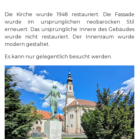
Die Kirche wurde 1948 restauriert. Die Fassade
wurde im ursprünglichen neobarocken Stil
erneuert. Das ursprüngliche Innere des Gebäudes
wurde nicht restauriert. Der Innenraum wurde
modern gestaltet.
Es kann nur gelegentlich besucht werden.