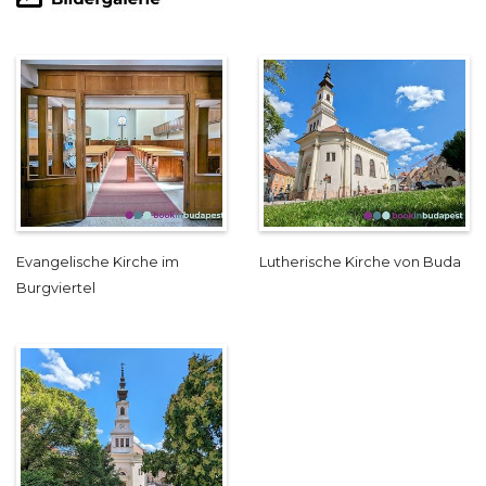
Evangelische Kirche im
Lutherische Kirche von Buda
Burgviertel