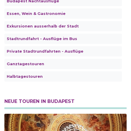
Budapest Nachtausflüge
Essen, Wein & Gastronomie
Exkursionen ausserhalb der Stadt
Stadtrundfahrt - Ausflüge im Bus
Private Stadtrundfahrten - Ausflüge
Ganztagestouren
Halbtagestouren
NEUE TOUREN IN BUDAPEST