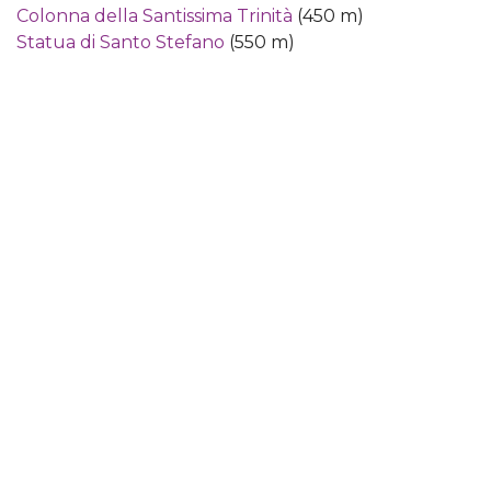
Colonna della Santissima Trinità
(450 m)
Statua di Santo Stefano
(550 m)