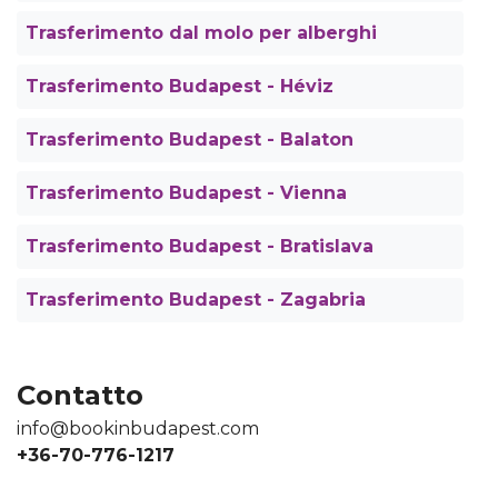
Trasferimento dal molo per alberghi
Trasferimento Budapest - Héviz
Trasferimento Budapest - Balaton
Trasferimento Budapest - Vienna
Trasferimento Budapest - Bratislava
Trasferimento Budapest - Zagabria
Contatto
info@bookinbudapest.com
+36-70-776-1217