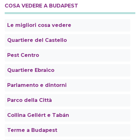
COSA VEDERE A BUDAPEST
Le migliori cosa vedere
Quartiere del Castello
Pest Centro
Quartiere Ebraico
Parlamento e dintorni
Parco della Città
Collina Gellért e Tabán
Terme a Budapest