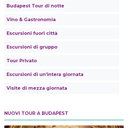
Budapest Tour di notte
Vino & Gastronomia
Escursioni fuori città
Escursioni di gruppo
Tour Privato
Escursioni di un’intera giornata
Visite di mezza giornata
NUOVI TOUR A BUDAPEST