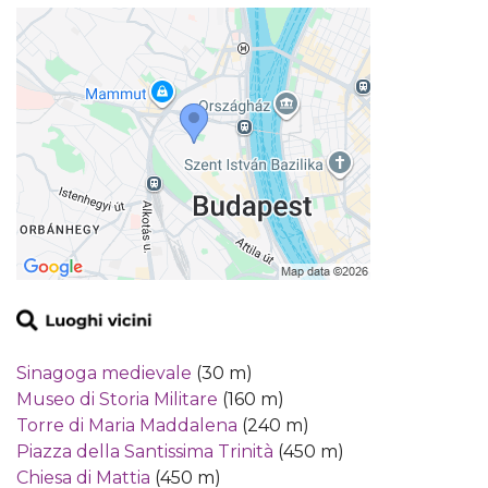
Sinagoga medievale
(30 m)
Museo di Storia Militare
(160 m)
Torre di Maria Maddalena
(240 m)
Piazza della Santissima Trinità
(450 m)
Chiesa di Mattia
(450 m)