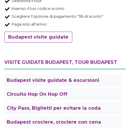
Seleziona il tour
Inserisci il tuo codice sconto
Scegliere l'opzione di pagamento "5% di sconto"
Paga solo all'arrivo
Budapest visite guidate
VISITE GUIDATE BUDAPEST, TOUR BUDAPEST
Budapest visite guidate & escursioni
Circuito Hop On Hop Off
City Pass, Biglietti per evitare la coda
Budapest crociere, crociere con cena