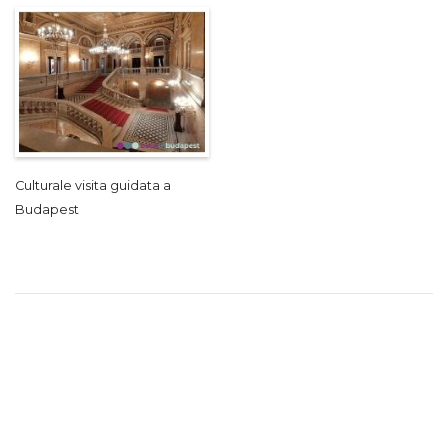
Culturale visita guidata a
Budapest