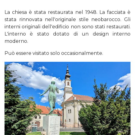
La chiesa è stata restaurata nel 1948. La facciata è
stata rinnovata nell'originale stile neobarocco. Gli
interni originali dell'edificio non sono stati restaurati.
L'interno è stato dotato di un design interno
moderno.
Può essere visitato solo occasionalmente.