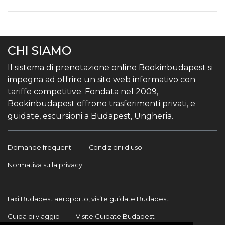
CHI SIAMO
Il sistema di prenotazione online Bookinbudapest si
impegna ad offrire un sito web informativo con
tariffe competitive. Fondata nel 2009,
Bookinbudapest offrono trasferimenti privati, e
guidate, escursioni a Budapest, Ungheria.
Domande frequenti
Condizioni d'uso
Normativa sulla privacy
taxi Budapest aeroporto, visite guidate Budapest
Guida di viaggio
Visite Guidate Budapest