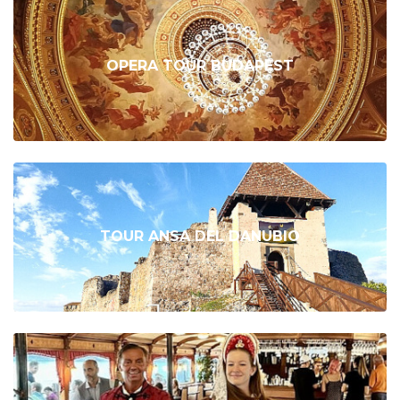
OPERA TOUR BUDAPEST
TOUR ANSA DEL DANUBIO