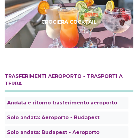
CROCIERA COCKTAIL
TRASFERIMENTI AEROPORTO - TRASPORTI A
TERRA
Andata e ritorno trasferimento aeroporto
Solo andata: Aeroporto - Budapest
Solo andata: Budapest - Aeroporto