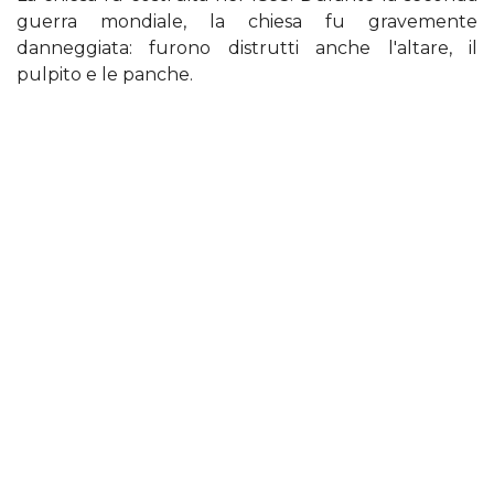
guerra mondiale, la chiesa fu gravemente
danneggiata: furono distrutti anche l'altare, il
pulpito e le panche.