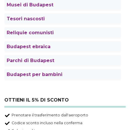
Musei di Budapest
Tesori nascosti
Reliquie comunisti
Budapest ebraica
Parchi di Budapest
Budapest per bambini
OTTIENI IL 5% DI SCONTO
Prenotare il trasferimento dall'aeroporto
Codice sconto incluso nella conferma