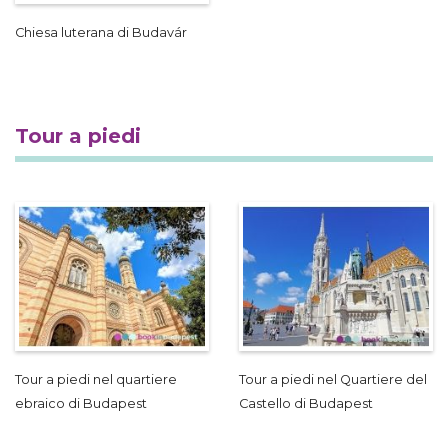
Chiesa luterana di Budavár
Tour a piedi
Tour a piedi nel quartiere
Tour a piedi nel Quartiere del
ebraico di Budapest
Castello di Budapest