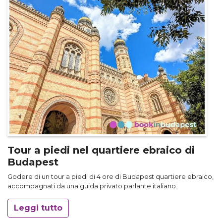
Tour a piedi nel quartiere ebraico di
Budapest
Godere di un tour a piedi di 4 ore di Budapest quartiere ebraico,
accompagnati da una guida privato parlante italiano.
Leggi tutto