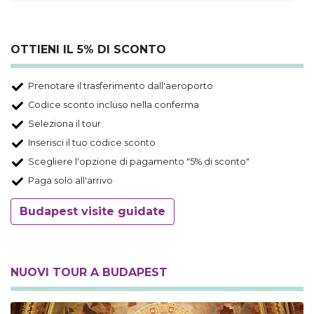
OTTIENI IL 5% DI SCONTO
Prenotare il trasferimento dall'aeroporto
Codice sconto incluso nella conferma
Seleziona il tour
Inserisci il tuo codice sconto
Scegliere l'opzione di pagamento "5% di sconto"
Paga solo all'arrivo
Budapest visite guidate
NUOVI TOUR A BUDAPEST