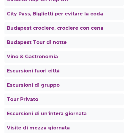
City Pass, Biglietti per evitare la coda
Budapest crociere, crociere con cena
Budapest Tour di notte
Vino & Gastronomia
Escursioni fuori città
Escursioni di gruppo
Tour Privato
Escursioni di un’intera giornata
Visite di mezza giornata