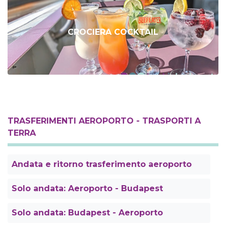
CROCIERA COCKTAIL
TRASFERIMENTI AEROPORTO - TRASPORTI A
TERRA
Andata e ritorno trasferimento aeroporto
Solo andata: Aeroporto - Budapest
Solo andata: Budapest - Aeroporto