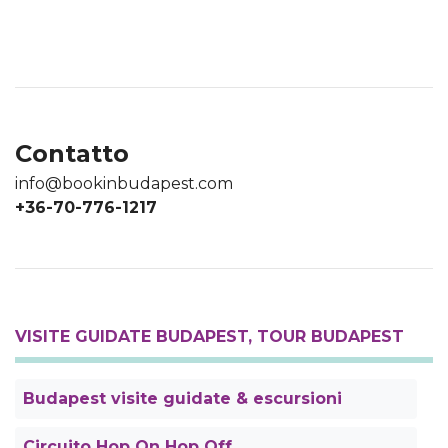
Contatto
info@bookinbudapest.com
+36-70-776-1217
VISITE GUIDATE BUDAPEST, TOUR BUDAPEST
Budapest visite guidate & escursioni
Circuito Hop On Hop Off