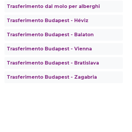
Trasferimento dal molo per alberghi
Trasferimento Budapest - Héviz
Trasferimento Budapest - Balaton
Trasferimento Budapest - Vienna
Trasferimento Budapest - Bratislava
Trasferimento Budapest - Zagabria