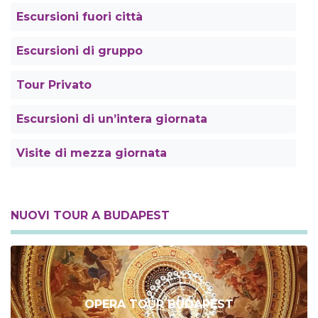
Escursioni fuori città
Escursioni di gruppo
Tour Privato
Escursioni di un’intera giornata
Visite di mezza giornata
NUOVI TOUR A BUDAPEST
OPERA TOUR BUDAPEST