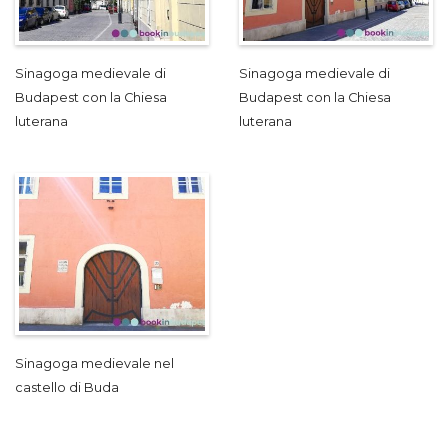
Sinagoga medievale di
Sinagoga medievale di
Budapest con la Chiesa
Budapest con la Chiesa
luterana
luterana
Sinagoga medievale nel
castello di Buda