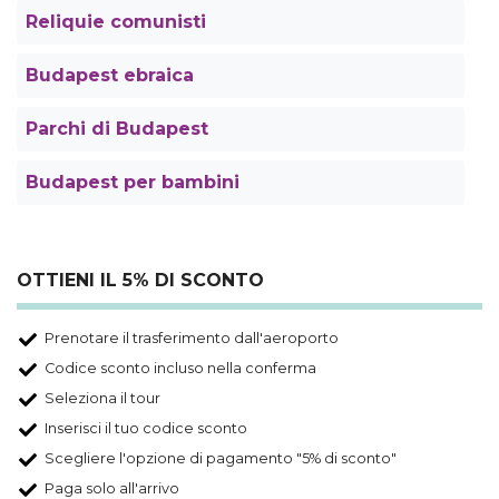
Reliquie comunisti
Budapest ebraica
Parchi di Budapest
Budapest per bambini
OTTIENI IL 5% DI SCONTO
Prenotare il trasferimento dall'aeroporto
Codice sconto incluso nella conferma
Seleziona il tour
Inserisci il tuo codice sconto
Scegliere l'opzione di pagamento "5% di sconto"
Paga solo all'arrivo