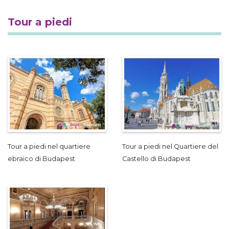
Tour a piedi
Tour a piedi nel quartiere
Tour a piedi nel Quartiere del
ebraico di Budapest
Castello di Budapest