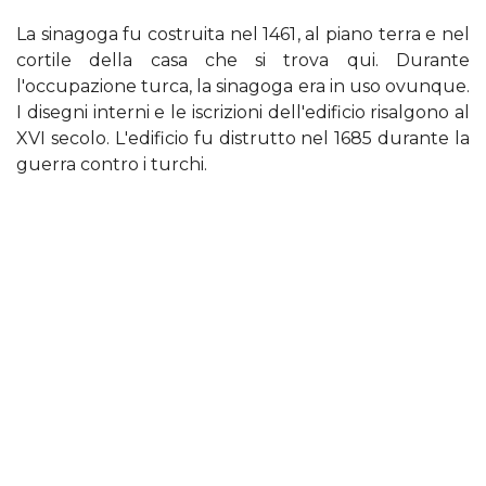
La sinagoga fu costruita nel 1461, al piano terra e nel
cortile della casa che si trova qui. Durante
l'occupazione turca, la sinagoga era in uso ovunque.
I disegni interni e le iscrizioni dell'edificio risalgono al
XVI secolo. L'edificio fu distrutto nel 1685 durante la
guerra contro i turchi.