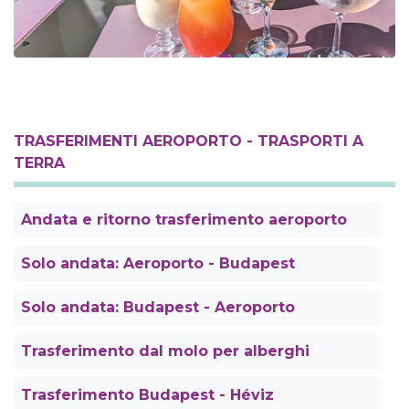
TRASFERIMENTI AEROPORTO - TRASPORTI A
TERRA
Andata e ritorno trasferimento aeroporto
Solo andata: Aeroporto - Budapest
Solo andata: Budapest - Aeroporto
Trasferimento dal molo per alberghi
Trasferimento Budapest - Héviz