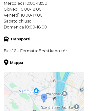
Mercoledì 10:00-18:00
Giovedi 10:00-18:00
Venerdì 10:00-17:00
Sabato chiuso
Domenica 10:00-18:00
Bus 16 – Fermata: Bécsi kapu tér