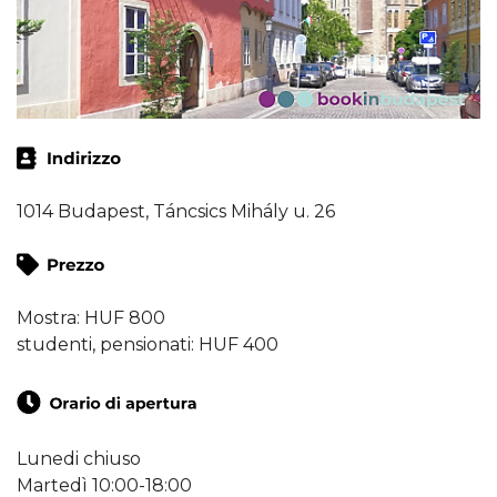
1014 Budapest, Táncsics Mihály u. 26
Mostra: HUF 800
studenti, pensionati: HUF 400
Lunedi chiuso
Martedì 10:00-18:00