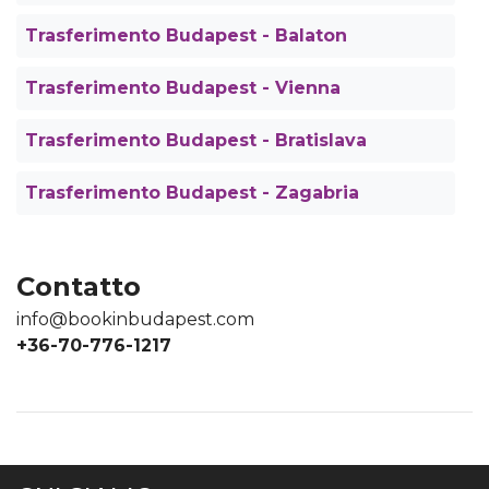
Trasferimento Budapest - Balaton
Trasferimento Budapest - Vienna
Trasferimento Budapest - Bratislava
Trasferimento Budapest - Zagabria
Contatto
info@bookinbudapest.com
+36-70-776-1217