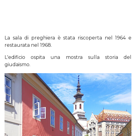
La sala di preghiera è stata riscoperta nel 1964 e
restaurata nel 1968.
L'edificio ospita una mostra sulla storia del
giudaismo.