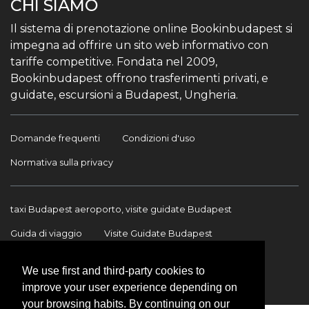
CHI SIAMO
Il sistema di prenotazione online Bookinbudapest si
impegna ad offrire un sito web informativo con
tariffe competitive. Fondata nel 2009,
Bookinbudapest offrono trasferimenti privati, e
guidate, escursioni a Budapest, Ungheria.
Domande frequenti
Condizioni d'uso
Normativa sulla privacy
taxi Budapest aeroporto, visite guidate Budapest
Guida di viaggio
Visite Guidate Budapest
Trasferimento Aeroporto
Trasferimenti internazionali
We use first and third-party cookies to
Contatto
improve your user experience depending on
your browsing habits. By continuing on our