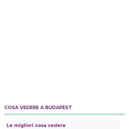
COSA VEDERE A BUDAPEST
Le migliori cosa vedere