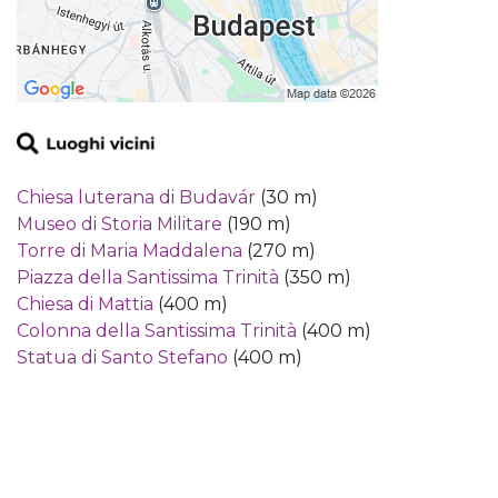
Chiesa luterana di Budavár
(30 m)
Museo di Storia Militare
(190 m)
Torre di Maria Maddalena
(270 m)
Piazza della Santissima Trinità
(350 m)
Chiesa di Mattia
(400 m)
Colonna della Santissima Trinità
(400 m)
Statua di Santo Stefano
(400 m)