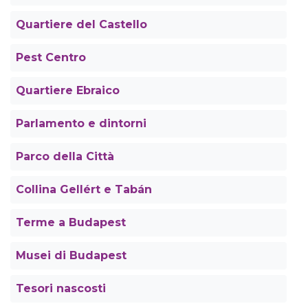
Quartiere del Castello
Pest Centro
Quartiere Ebraico
Parlamento e dintorni
Parco della Città
Collina Gellért e Tabán
Terme a Budapest
Musei di Budapest
Tesori nascosti