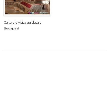
Culturale visita guidata a
Budapest