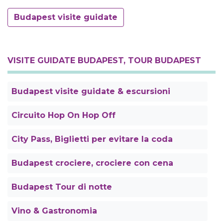
Budapest visite guidate
VISITE GUIDATE BUDAPEST, TOUR BUDAPEST
Budapest visite guidate & escursioni
Circuito Hop On Hop Off
City Pass, Biglietti per evitare la coda
Budapest crociere, crociere con cena
Budapest Tour di notte
Vino & Gastronomia