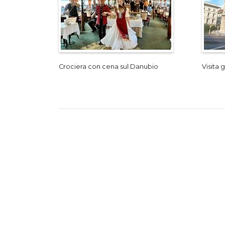
Crociera con cena sul Danubio
Visita