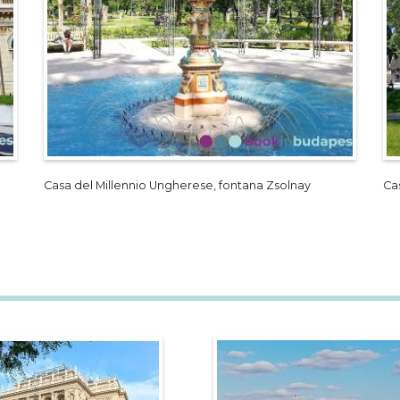
Casa del Millennio Ungherese, fontana Zsolnay
Ca