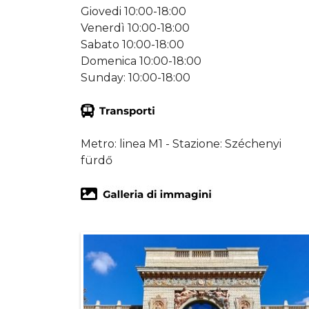
Giovedi 10:00-18:00
Venerdì 10:00-18:00
Sabato 10:00-18:00
Domenica 10:00-18:00
Sunday: 10:00-18:00
Metro: linea M1 - Stazione: Széchenyi
fürdő