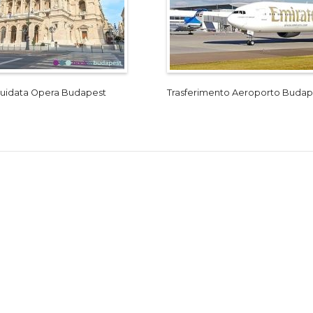
 guidata Opera Budapest
Trasferimento Aeroporto Budap