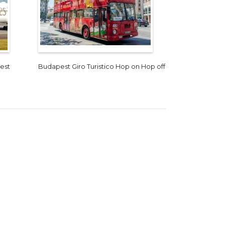
est
Budapest Giro Turistico Hop on Hop off