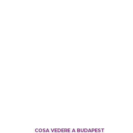
COSA VEDERE A BUDAPEST