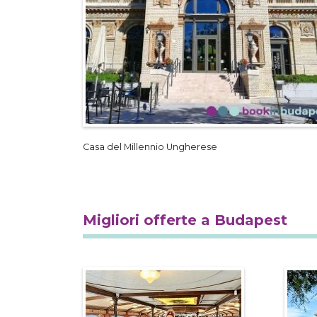
Casa del Millennio Ungherese
Migliori offerte a Budapest