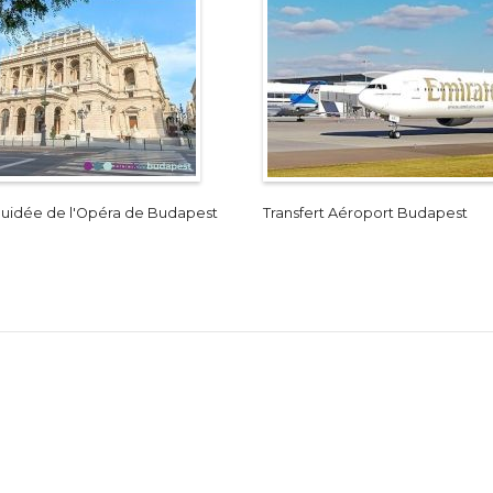
 guidée de l'Opéra de Budapest
Transfert Aéroport Budapest