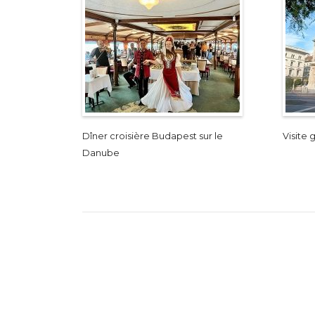
Dîner croisière Budapest sur le
Visite
Danube