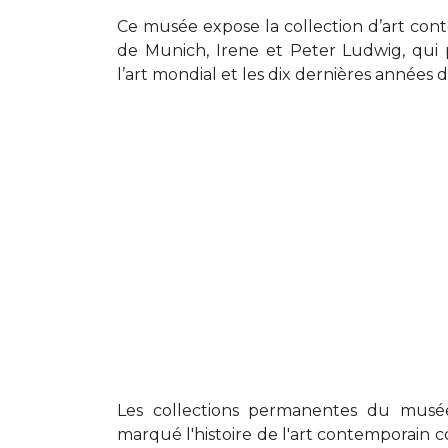
Ce musée expose la collection d’art con
de Munich, Irene et Peter Ludwig, qui 
l’art mondial et les dix dernières années d
Les collections permanentes du musée
marqué l'histoire de l'art contemporain