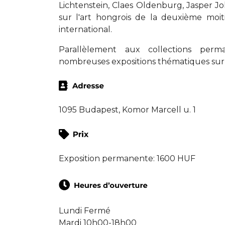
Lichtenstein, Claes Oldenburg, Jasper 
sur l'art hongrois de la deuxième moi
international.
Parallèlement aux collections per
nombreuses expositions thématiques sur l
1095 Budapest, Komor Marcell u. 1
Exposition permanente: 1600 HUF
Lundi Fermé
Mardi 10h00-18h00