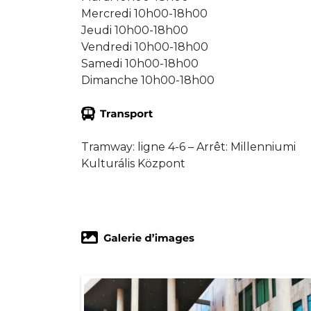
Mercredi 10h00-18h00
Jeudi 10h00-18h00
Vendredi 10h00-18h00
Samedi 10h00-18h00
Dimanche 10h00-18h00
Tramway: ligne 4-6 – Arrêt: Millenniumi
Kulturális Központ