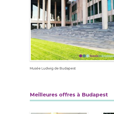
Musée Ludwig de Budapest
Meilleures offres à Budapest