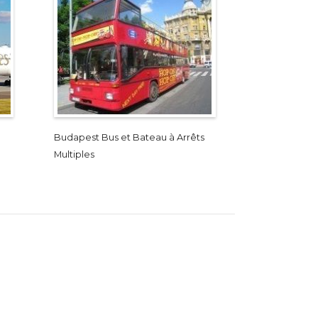
Budapest Bus et Bateau à Arrêts
Multiples