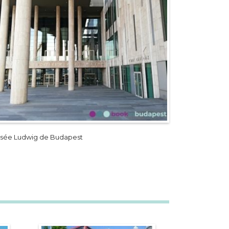
sée Ludwig de Budapest