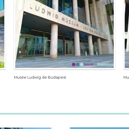
Musée Ludwig de Budapest
Mu