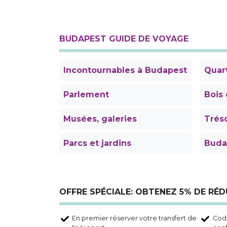
BUDAPEST GUIDE DE VOYAGE
Incontournables à Budapest
Quar
Parlement
Bois 
Musées, galeries
Trés
Parcs et jardins
Buda
OFFRE SPÉCIALE: OBTENEZ 5% DE RÉ
En premier réserver votre transfert de
Code