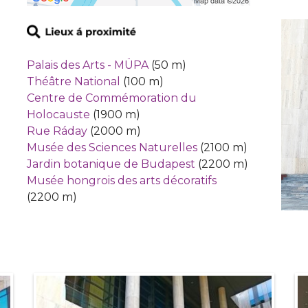
Palais des Arts - MÜPA
(50 m)
Théâtre National
(100 m)
Centre de Commémoration du
Holocauste
(1900 m)
Rue Ráday
(2000 m)
Musée des Sciences Naturelles
(2100 m)
Jardin botanique de Budapest
(2200 m)
Musée hongrois des arts décoratifs
(2200 m)