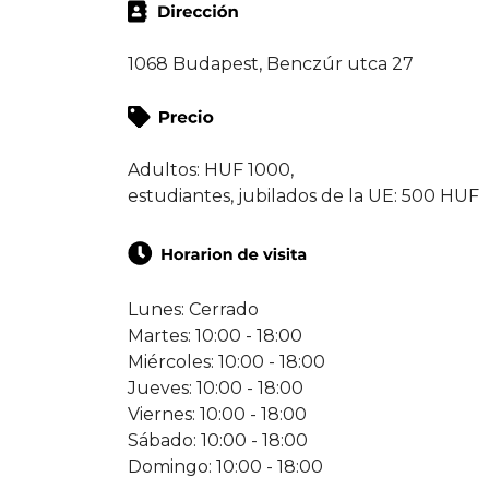
1068 Budapest, Benczúr utca 27
Adultos: HUF 1000,
estudiantes, jubilados de la UE: 500 HUF
Lunes: Cerrado
Martes: 10:00 - 18:00
Miércoles: 10:00 - 18:00
Jueves: 10:00 - 18:00
Viernes: 10:00 - 18:00
Sábado: 10:00 - 18:00
Domingo: 10:00 - 18:00