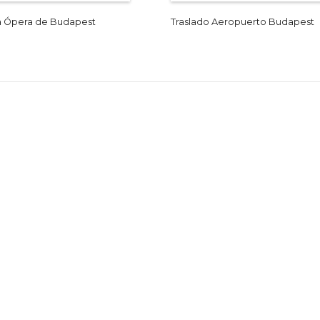
 la Ópera de Budapest
Traslado Aeropuerto Budapest