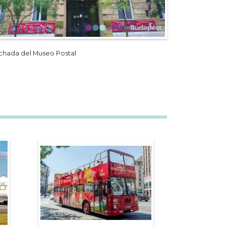
chada del Museo Postal