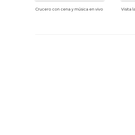
Crucero con cena y música en vivo
Visita