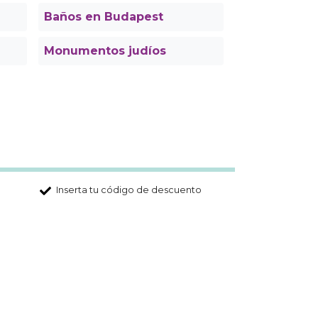
Baños en Budapest
Monumentos judíos
Inserta tu código de descuento