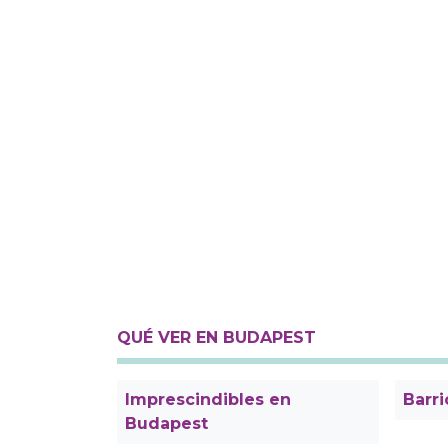
QUÉ VER EN BUDAPEST
Imprescindibles en
Barri
Budapest