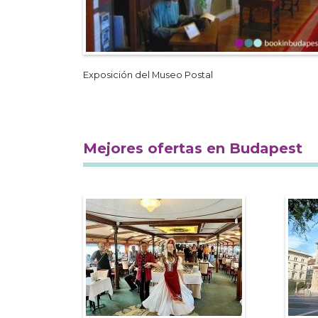
Exposición del Museo Postal
Mejores ofertas en Budapest