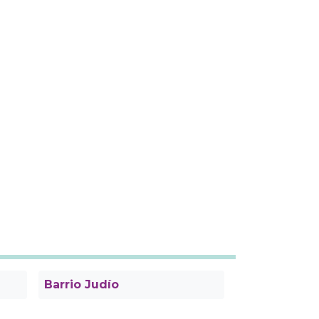
Barrio Judío