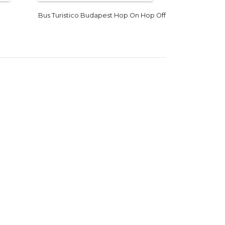
Bus Turistico Budapest Hop On Hop Off