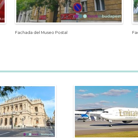
Fachada del Museo Postal
Fa