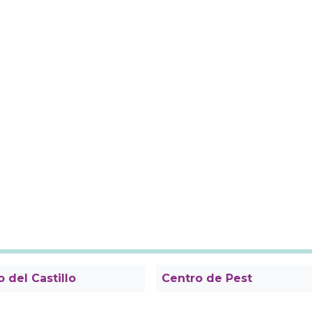
o del Castillo
Centro de Pest