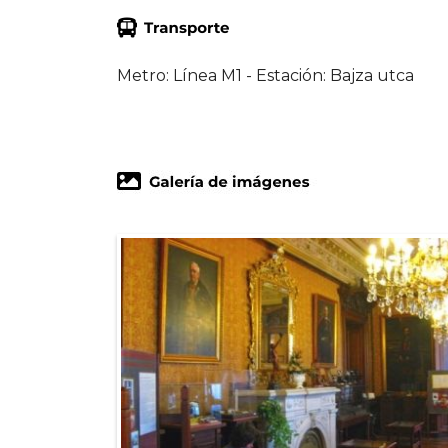
Metro: Línea M1 - Estación: Bajza utca