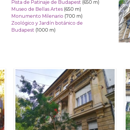
Pista de Patinaje de Budapest
(650 m)
Museo de Bellas Artes
(650 m)
Monumento Milenario
(700 m)
Zoológico y Jardín botánico de
Budapest
(1000 m)