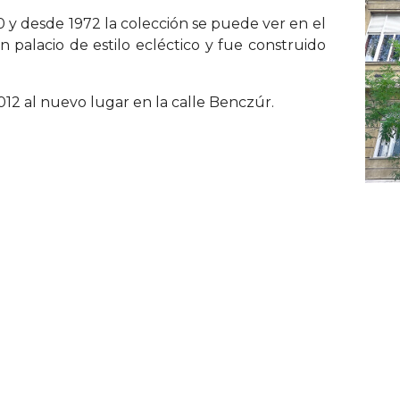
 y desde 1972 la colección se puede ver en el
n palacio de estilo ecléctico y fue construido
012 al nuevo lugar en la calle Benczúr.