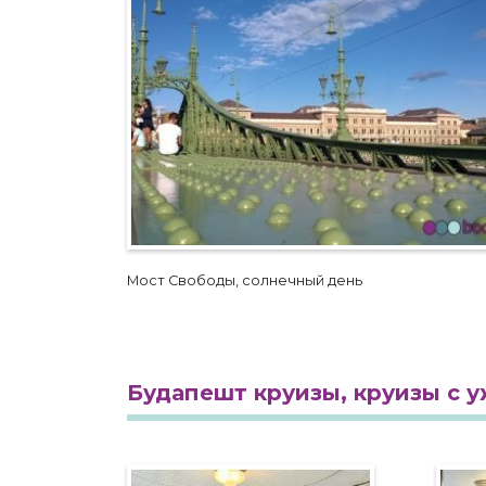
Мост Свободы, солнечный день
Будапешт круизы, круизы с 