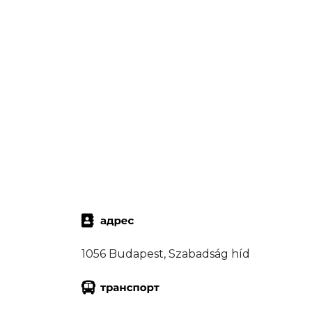
1056 Budapest, Szabadság híd