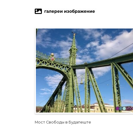
Мост Свободы в Будапеште