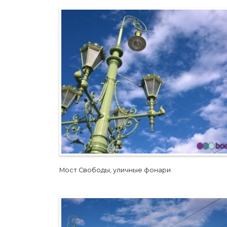
Мост Свободы, уличные фонари