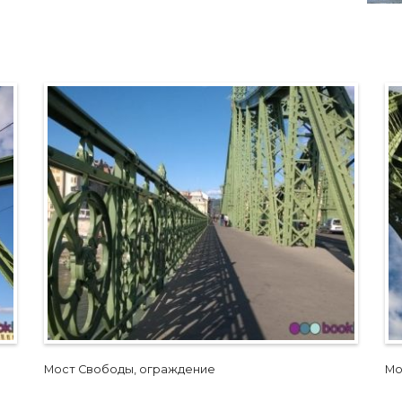
Мост Свободы, ограждение
Мо