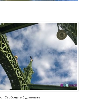
ст Свободы в Будапеште