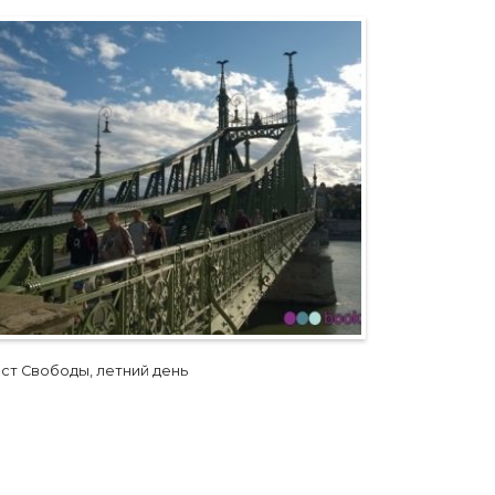
ст Свободы, летний день