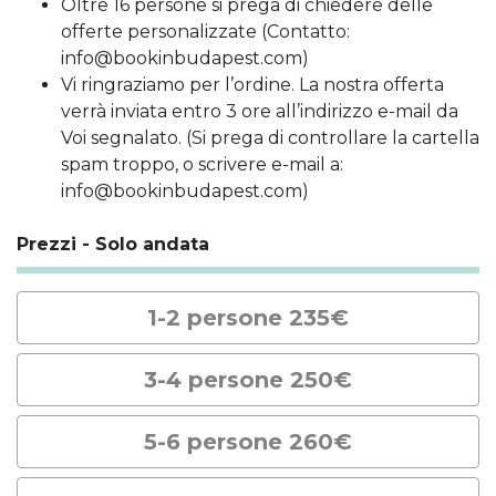
Oltre 16 persone si prega di chiedere delle
offerte personalizzate (Contatto:
info@bookinbudapest.com)
Vi ringraziamo per l’ordine. La nostra offerta
verrà inviata entro 3 ore all’indirizzo e-mail da
Voi segnalato. (Si prega di controllare la cartella
spam troppo, o scrivere e-mail a:
info@bookinbudapest.com)
Prezzi - Solo andata
1-2 persone 235€
3-4 persone 250€
5-6 persone 260€