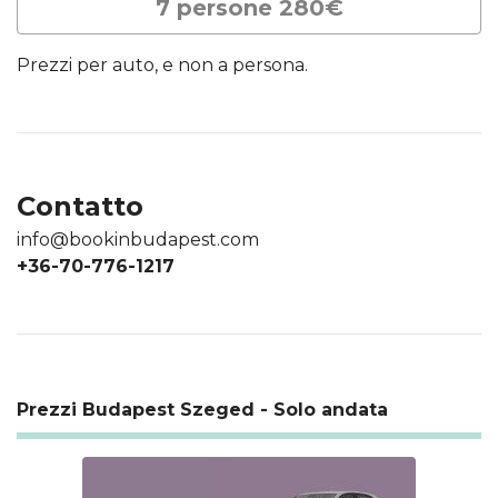
7 persone 280€
Prezzi per auto, e non a persona.
Contatto
info@bookinbudapest.com
+36-70-776-1217
Prezzi Budapest Szeged - Solo andata