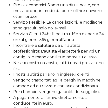
Prezzi economici: Siamo una ditta locale, con
mezzi propri, in modo da poter offrire davvero
ottimi prezzi
Servizio flessibile: Le cancellazioni, le modifiche
sono gratuiti, solo noi e-mail
Servizio Clienti 24h : Il nostro ufficio è aperta 24
ore al giorno, 365 giorni all'anno
Incontrare e salutare da un autista
professionista: L'autista vi aspetterà per voi un
consiglio in mano con il tuo nome su di esso.
Nessun costo nascosto, tutti i nostri prezzi sono
finali.
I nostri autisti parlano in inglese, i clienti
vengono trasportati agli alberghi in macchine
comode ed attrezzate con aria condizionata.
Per i bambini vengono garantiti dei seggiolini.
A pagamento: all’arrivo direttamente al
conducente in euro.