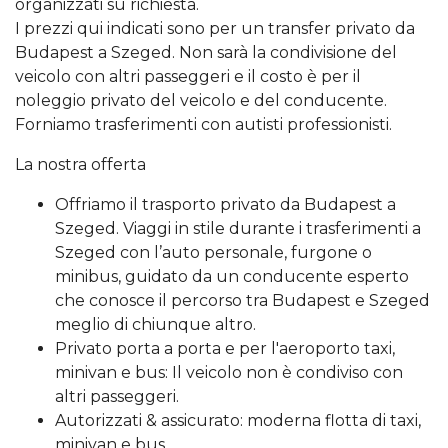
organizzati su richiesta.
I prezzi qui indicati sono per un transfer privato da
Budapest a Szeged. Non sarà la condivisione del
veicolo con altri passeggeri e il costo è per il
noleggio privato del veicolo e del conducente.
Forniamo trasferimenti con autisti professionisti.
La nostra offerta
Offriamo il trasporto privato da Budapest a
Szeged. Viaggi in stile durante i trasferimenti a
Szeged con l’auto personale, furgone o
minibus, guidato da un conducente esperto
che conosce il percorso tra Budapest e Szeged
meglio di chiunque altro.
Privato porta a porta e per l'aeroporto taxi,
minivan e bus: Il veicolo non è condiviso con
altri passeggeri.
Autorizzati & assicurato: moderna flotta di taxi,
minivan e bus