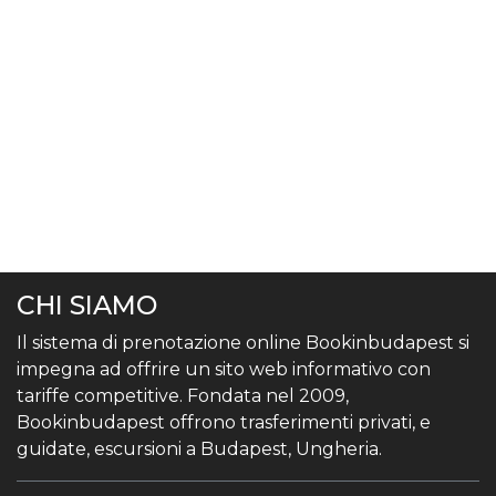
CHI SIAMO
Il sistema di prenotazione online Bookinbudapest si
impegna ad offrire un sito web informativo con
tariffe competitive. Fondata nel 2009,
Bookinbudapest offrono trasferimenti privati, e
guidate, escursioni a Budapest, Ungheria.