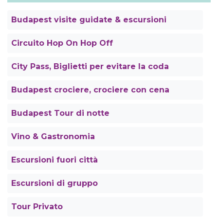
Budapest visite guidate & escursioni
Circuito Hop On Hop Off
City Pass, Biglietti per evitare la coda
Budapest crociere, crociere con cena
Budapest Tour di notte
Vino & Gastronomia
Escursioni fuori città
Escursioni di gruppo
Tour Privato