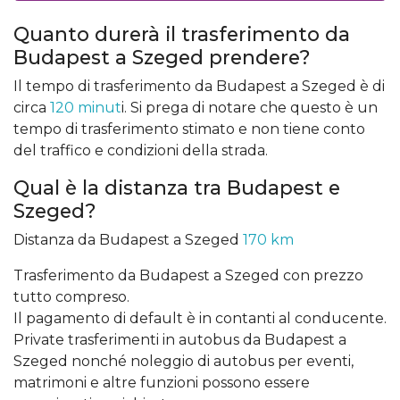
Quanto durerà il trasferimento da
Budapest a Szeged prendere?
Il tempo di trasferimento da Budapest a Szeged è di
circa
120 minut
i. Si prega di notare che questo è un
tempo di trasferimento stimato e non tiene conto
del traffico e condizioni della strada.
Qual è la distanza tra Budapest e
Szeged?
Distanza da Budapest a Szeged
170 km
Trasferimento da Budapest a Szeged con prezzo
tutto compreso.
Il pagamento di default è in contanti al conducente.
Private trasferimenti in autobus da Budapest a
Szeged nonché noleggio di autobus per eventi,
matrimoni e altre funzioni possono essere