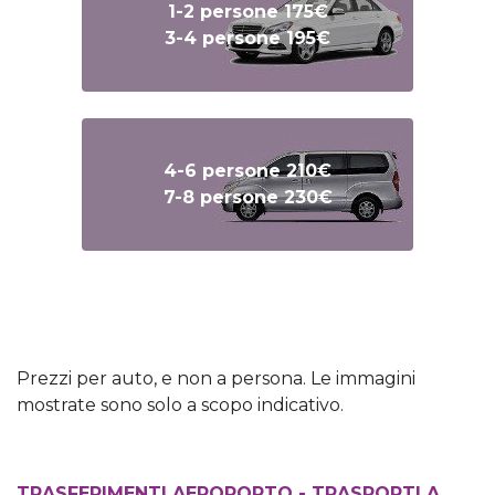
1-2 persone 175€
3-4 persone 195€
4-6 persone 210€
7-8 persone 230€
Text
Text
Prezzi per auto, e non a persona. Le immagini
mostrate sono solo a scopo indicativo.
TRASFERIMENTI AEROPORTO - TRASPORTI A