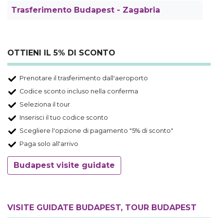
Trasferimento Budapest - Zagabria
OTTIENI IL 5% DI SCONTO
Prenotare il trasferimento dall'aeroporto
Codice sconto incluso nella conferma
Seleziona il tour
Inserisci il tuo codice sconto
Scegliere l'opzione di pagamento "5% di sconto"
Paga solo all'arrivo
Budapest visite guidate
VISITE GUIDATE BUDAPEST, TOUR BUDAPEST