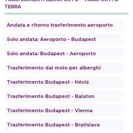
TERRA
Andata e ritorno trasferimento aeroporto
Solo andata: Aeroporto - Budapest
Solo andata: Budapest - Aeroporto
Trasferimento dal molo per alberghi
Trasferimento Budapest - Héviz
Trasferimento Budapest - Balaton
Trasferimento Budapest - Vienna
Trasferimento Budapest - Bratislava