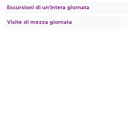
Escursioni di un’intera giornata
Visite di mezza giornata