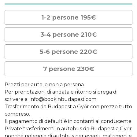
1-2 persone 195€
3-4 persone 210€
5-6 persone 220€
7 persone 230€
Prezzi per auto, e non a persona.
Per prenotazioni di andata e ritorno si prega di
scrivere a: info@bookinbudapest.com
Trasferimento da Budapest a Győr con prezzo tutto
compreso.
Il pagamento di default è in contanti al conducente.
Private trasferimenti in autobus da Budapest a Győr
nonché noleggio di autobus per eventi, matrimoni e