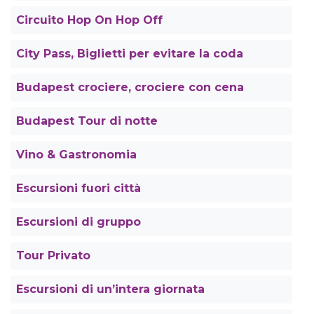
Circuito Hop On Hop Off
City Pass, Biglietti per evitare la coda
Budapest crociere, crociere con cena
Budapest Tour di notte
Vino & Gastronomia
Escursioni fuori città
Escursioni di gruppo
Tour Privato
Escursioni di un’intera giornata