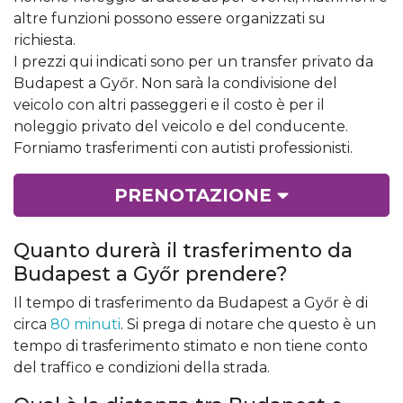
altre funzioni possono essere organizzati su
richiesta.
I prezzi qui indicati sono per un transfer privato da
Budapest a Győr. Non sarà la condivisione del
veicolo con altri passeggeri e il costo è per il
noleggio privato del veicolo e del conducente.
Forniamo trasferimenti con autisti professionisti.
PRENOTAZIONE
Quanto durerà il trasferimento da
Budapest a Győr prendere?
Il tempo di trasferimento da Budapest a Győr è di
circa
80 minuti
. Si prega di notare che questo è un
tempo di trasferimento stimato e non tiene conto
del traffico e condizioni della strada.