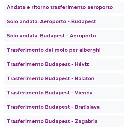
Andata e ritorno trasferimento aeroporto
Solo andata: Aeroporto - Budapest
Solo andata: Budapest - Aeroporto
Trasferimento dal molo per alberghi
Trasferimento Budapest - Héviz
Trasferimento Budapest - Balaton
Trasferimento Budapest - Vienna
Trasferimento Budapest - Bratislava
Trasferimento Budapest - Zagabria