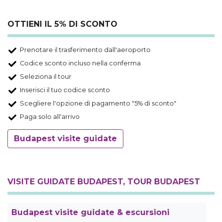
OTTIENI IL 5% DI SCONTO
Prenotare il trasferimento dall'aeroporto
Codice sconto incluso nella conferma
Seleziona il tour
Inserisci il tuo codice sconto
Scegliere l'opzione di pagamento "5% di sconto"
Paga solo all'arrivo
Budapest visite guidate
VISITE GUIDATE BUDAPEST, TOUR BUDAPEST
Budapest visite guidate & escursioni