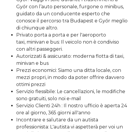
Győr con l’auto personale, furgone o minibus,
guidato da un conducente esperto che
conosce il percorso tra Budapest e Győr meglio
di chiunque altro.
Privato porta a porta e per l'aeroporto
taxi, minivan e bus: Il veicolo non è condiviso
con altri passeggeri.
Autorizzati & assicurato: moderna flotta di taxi,
minivan e bus
Prezzi economici: Siamo una ditta locale, con
mezzi propri, in modo da poter offrire davvero
ottimi prezzi
Servizio flessibile: Le cancellazioni, le modifiche
sono gratuiti, solo noi e-mail
Servizio Clienti 24h : Il nostro ufficio è aperta 24
ore al giorno, 365 giorni all'anno
Incontrare e salutare da un autista
professionista: L'autista vi aspetterà per voi un