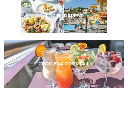
TOP BUDAPEST
CROCIERA COCKTAIL