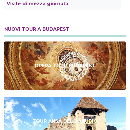
Visite di mezza giornata
NUOVI TOUR A BUDAPEST
OPERA TOUR BUDAPEST
TOUR ANSA DEL DANUBIO