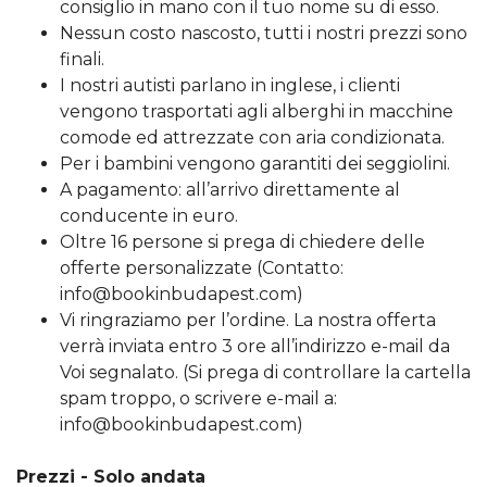
consiglio in mano con il tuo nome su di esso.
Nessun costo nascosto, tutti i nostri prezzi sono
finali.
I nostri autisti parlano in inglese, i clienti
vengono trasportati agli alberghi in macchine
comode ed attrezzate con aria condizionata.
Per i bambini vengono garantiti dei seggiolini.
A pagamento: all’arrivo direttamente al
conducente in euro.
Oltre 16 persone si prega di chiedere delle
offerte personalizzate (Contatto:
info@bookinbudapest.com)
Vi ringraziamo per l’ordine. La nostra offerta
verrà inviata entro 3 ore all’indirizzo e-mail da
Voi segnalato. (Si prega di controllare la cartella
spam troppo, o scrivere e-mail a:
info@bookinbudapest.com)
Prezzi - Solo andata